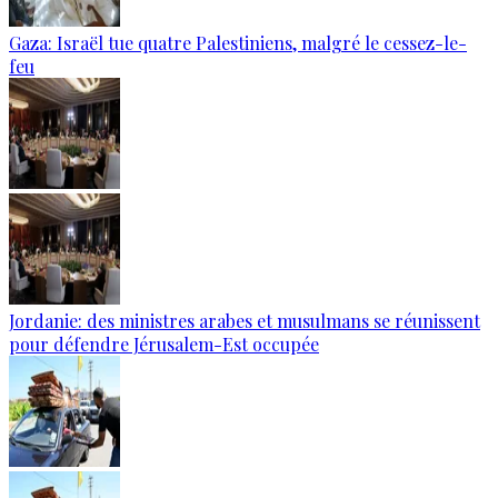
Gaza: Israël tue quatre Palestiniens, malgré le cessez-le-
feu
Jordanie: des ministres arabes et musulmans se réunissent
pour défendre Jérusalem-Est occupée