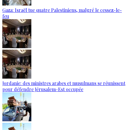
Gaza: Israël tue quatre Palestiniens, malgré le cessez-le-
feu
Jordanie: des ministres arabes et musulmans se réunissent
pour défendre Jérusalem-Est occupée