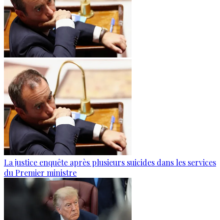
La justice enquête après plusieurs suicides dans les services
du Premier ministre