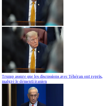
Trump assure que les discussions avec Téhéran ont repris,
malgré le démenti iranien