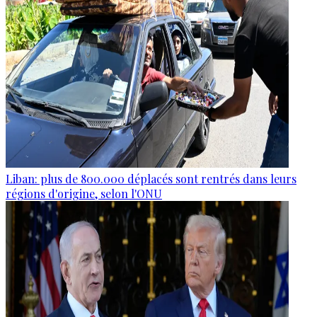
Liban: plus de 800.000 déplacés sont rentrés dans leurs
régions d'origine, selon l'ONU