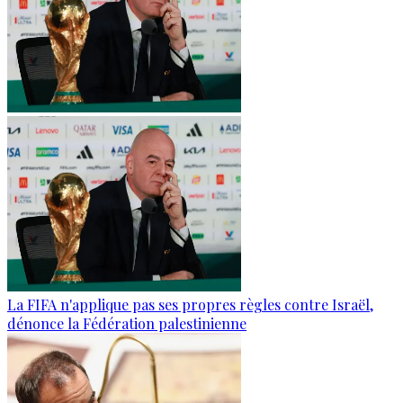
La FIFA n'applique pas ses propres règles contre Israël,
dénonce la Fédération palestinienne