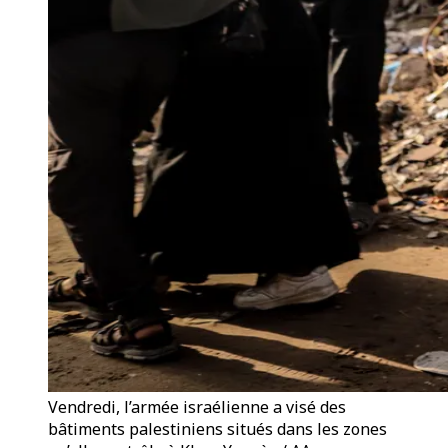
Vendredi, l’armée israélienne a visé des
bâtiments palestiniens situés dans les zones