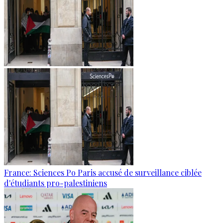
France: Sciences Po Paris accusé de surveillance ciblée
d'étudiants pro-palestiniens