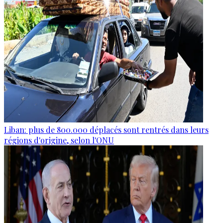
Liban: plus de 800.000 déplacés sont rentrés dans leurs
régions d'origine, selon l'ONU