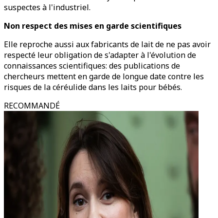
suspectes à l'industriel.
Non respect des mises en garde scientifiques
Elle reproche aussi aux fabricants de lait de ne pas avoir
respecté leur obligation de s'adapter à l'évolution de
connaissances scientifiques: des publications de
chercheurs mettent en garde de longue date contre les
risques de la céréulide dans les laits pour bébés.
RECOMMANDÉ