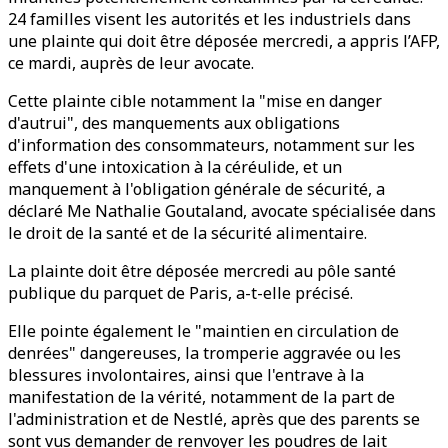
24 familles visent les autorités et les industriels dans
une plainte qui doit être déposée mercredi, a appris l’AFP,
ce mardi, auprès de leur avocate.
Cette plainte cible notamment la "mise en danger
d'autrui", des manquements aux obligations
d'information des consommateurs, notamment sur les
effets d'une intoxication à la céréulide, et un
manquement à l'obligation générale de sécurité, a
déclaré Me Nathalie Goutaland, avocate spécialisée dans
le droit de la santé et de la sécurité alimentaire.
La plainte doit être déposée mercredi au pôle santé
publique du parquet de Paris, a-t-elle précisé.
Elle pointe également le "maintien en circulation de
denrées" dangereuses, la tromperie aggravée ou les
blessures involontaires, ainsi que l'entrave à la
manifestation de la vérité, notamment de la part de
l'administration et de Nestlé, après que des parents se
sont vus demander de renvoyer les poudres de lait