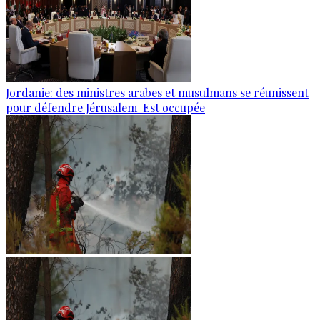
Jordanie: des ministres arabes et musulmans se réunissent
pour défendre Jérusalem-Est occupée