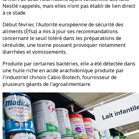
Nestlé rappelés, mais elles n'ont pas établi de lien direct
à ce stade.
Début février, l'Autorité européenne de sécurité des
aliments (Efsa) a mis à jour ses recommandations
concernant le seuil toléré dans les préparations de
céréulide, une toxine pouvant provoquer notamment
diarrhées et vomissements.
Produite par certaines bactéries, elle a été détectée dans
une huile riche en acide arachidonique produite par
l'industriel chinois Cabio Biotech, fournisseur de
plusieurs géants de l'agroalimentaire.