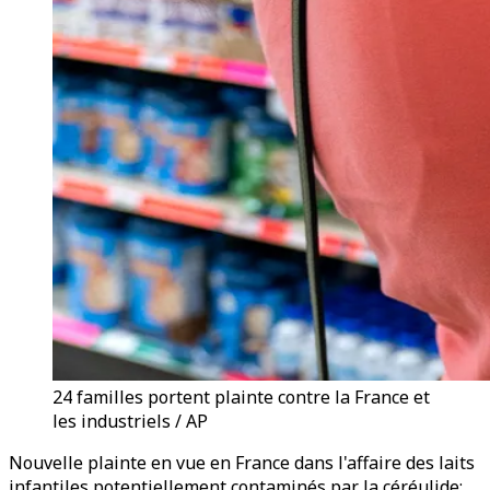
24 familles portent plainte contre la France et
les industriels / AP
Nouvelle plainte en vue en France dans l'affaire des laits
infantiles potentiellement contaminés par la céréulide: