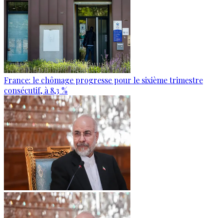
France: le chômage progresse pour le sixième trimestre
consécutif, à 8,3 %