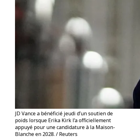
JD Vance a bénéficié jeudi d’un soutien de
poids lorsque Erika Kirk l’a officiellement
appuyé pour une candidature à la Maison-
Blanche en 2028. / Reuters