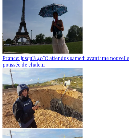
France: jusqu’à 40°C attendus samedi avant une nouvelle
poussée de chaleur