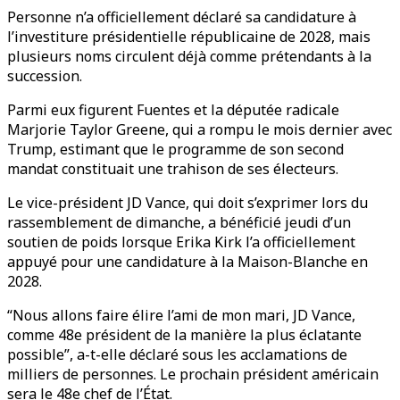
Personne n’a officiellement déclaré sa candidature à
l’investiture présidentielle républicaine de 2028, mais
plusieurs noms circulent déjà comme prétendants à la
succession.
Parmi eux figurent Fuentes et la députée radicale
Marjorie Taylor Greene, qui a rompu le mois dernier avec
Trump, estimant que le programme de son second
mandat constituait une trahison de ses électeurs.
Le vice-président JD Vance, qui doit s’exprimer lors du
rassemblement de dimanche, a bénéficié jeudi d’un
soutien de poids lorsque Erika Kirk l’a officiellement
appuyé pour une candidature à la Maison-Blanche en
2028.
“Nous allons faire élire l’ami de mon mari, JD Vance,
comme 48e président de la manière la plus éclatante
possible”, a-t-elle déclaré sous les acclamations de
milliers de personnes. Le prochain président américain
sera le 48e chef de l’État.