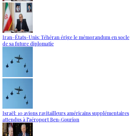
Iran–États-Unis: Téhéran érige le mémorandum en socle
de sa future diplomatie
Israël: 10 avions ravitailleurs américains supplémentaires
attendus à l’aéroport Ben-Gourion