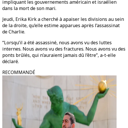
impliquant les gouvernements américain et israélien
dans la mort de son mari.
Jeudi, Erika Kirk a cherché à apaiser les divisions au sein
de la droite, qu’elle estime apparues après l’assassinat
de Charlie.
“Lorsqu’il a été assassiné, nous avons vu des luttes
internes. Nous avons vu des fractures. Nous avons vu des
ponts brûlés, qui n’auraient jamais dû l’être”, a-t-elle
déclaré.
RECOMMANDÉ