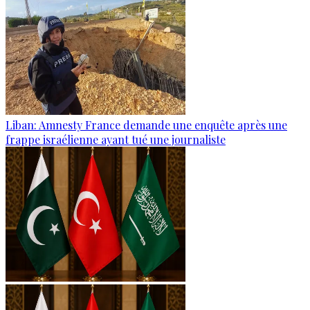
Liban: Amnesty France demande une enquête après une
frappe israélienne ayant tué une journaliste