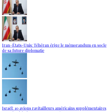
Iran–États-Unis: Téhéran érige le mémorandum en socle
de sa future diplomatie
Israël: 10 avions ravitailleurs américains supplémentaires