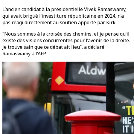
L’ancien candidat à la présidentielle Vivek Ramaswamy,
qui avait brigué l’investiture républicaine en 2024, n’a
pas réagi directement au soutien apporté par Kirk.
“Nous sommes à la croisée des chemins, et je pense qu’il
existe des visions concurrentes pour l’avenir de la droite.
Je trouve sain que ce débat ait lieu”, a déclaré
Ramaswamy à l’AFP.