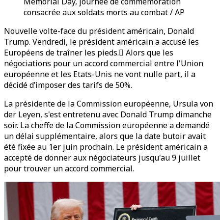
Memorial Day, journée de commémoration
consacrée aux soldats morts au combat / AP
Nouvelle volte-face du président américain, Donald
Trump. Vendredi, le président américain a accusé les
Européens de traîner les pieds. َAlors que les
négociations pour un accord commercial entre l'Union
européenne et les Etats-Unis ne vont nulle part, il a
décidé d’imposer des tarifs de 50%.
La présidente de la Commission européenne, Ursula von
der Leyen, s'est entretenu avec Donald Trump dimanche
soir. La cheffe de la Commission européenne a demandé
un délai supplémentaire, alors que la date butoir avait
été fixée au 1er juin prochain. Le président américain a
accepté de donner aux négociateurs jusqu'au 9 juillet
pour trouver un accord commercial.