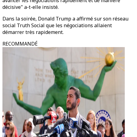
avancer les négociations rapidement et de manière
décisive" a-t-elle insisté.
Dans la soirée, Donald Trump a affirmé sur son réseau
social Truth Social que les négociations allaient
démarrer très rapidement.
RECOMMANDÉ