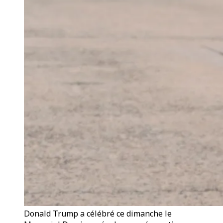
Donald Trump a célébré ce dimanche le