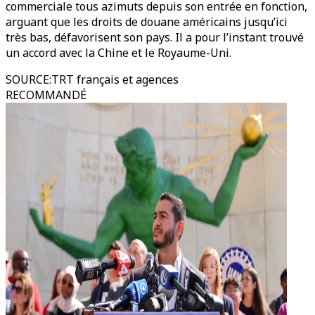
commerciale tous azimuts depuis son entrée en fonction,
arguant que les droits de douane américains jusqu’ici
très bas, défavorisent son pays. Il a pour l’instant trouvé
un accord avec la Chine et le Royaume-Uni.
SOURCE
:
TRT français et agences
RECOMMANDÉ