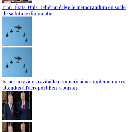
Iran–États-Unis: Téhéran érige le mémorandum en socle
de sa future diplomatie
Israël: 10 avions ravitailleurs américains supplémentaires
attendus à l’aéroport Ben-Gourion