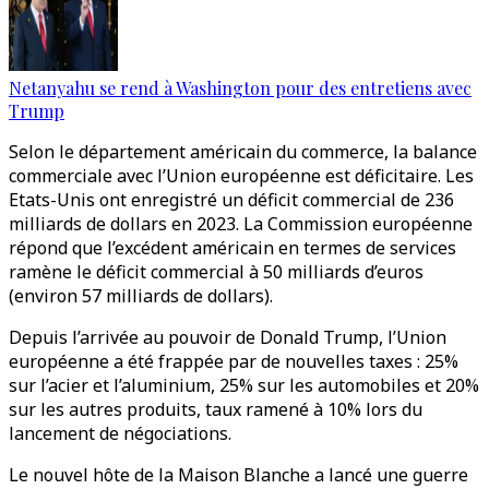
Netanyahu se rend à Washington pour des entretiens avec
Trump
Selon le département américain du commerce, la balance
commerciale avec l’Union européenne est déficitaire. Les
Etats-Unis ont enregistré un déficit commercial de 236
milliards de dollars en 2023. La Commission européenne
répond que l’excédent américain en termes de services
ramène le déficit commercial à 50 milliards d’euros
(environ 57 milliards de dollars).
Depuis l’arrivée au pouvoir de Donald Trump, l’Union
européenne a été frappée par de nouvelles taxes : 25%
sur l’acier et l’aluminium, 25% sur les automobiles et 20%
sur les autres produits, taux ramené à 10% lors du
lancement de négociations.
Le nouvel hôte de la Maison Blanche a lancé une guerre