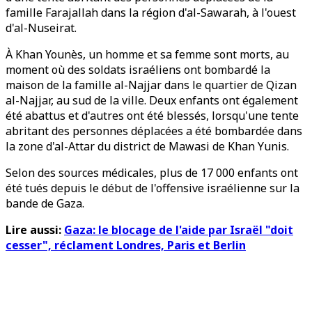
famille Farajallah dans la région d'al-Sawarah, à l'ouest
d'al-Nuseirat.
À Khan Younès, un homme et sa femme sont morts, au
moment où des soldats israéliens ont bombardé la
maison de la famille al-Najjar dans le quartier de Qizan
al-Najjar, au sud de la ville. Deux enfants ont également
été abattus et d'autres ont été blessés, lorsqu'une tente
abritant des personnes déplacées a été bombardée dans
la zone d'al-Attar du district de Mawasi de Khan Yunis.
Selon des sources médicales, plus de 17 000 enfants ont
été tués depuis le début de l'offensive israélienne sur la
bande de Gaza.
Lire aussi:
Gaza: le blocage de l'aide par Israël "doit
cesser", réclament Londres, Paris et Berlin