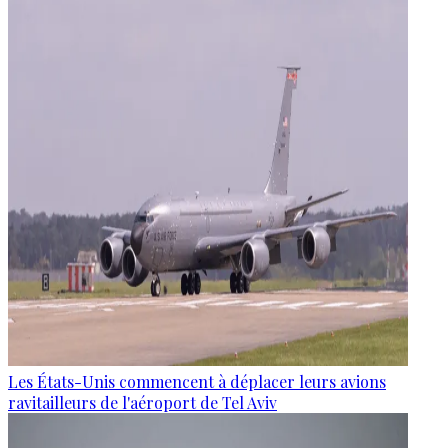
Les États-Unis commencent à déplacer leurs avions
ravitailleurs de l'aéroport de Tel Aviv