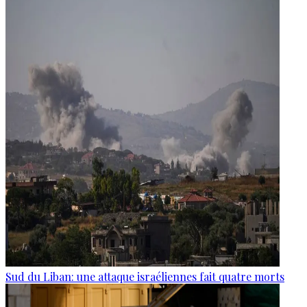
Sud du Liban: une attaque israéliennes fait quatre morts