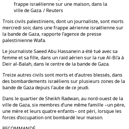
frappe israélienne sur une maison, dans la
ville de Gaza. / Reuters
Trois civils palestiniens, dont un journaliste, sont morts
mercredi soir, dans une frappe aérienne israélienne sur
la bande de Gaza, rapporte l’agence de presse
palestinienne Wafa.
Le journaliste Saeed Abu Hassanein a été tué avec sa
femme et sa fille, dans un raid aérien sur la rue Al-Bi’a à
Deir al-Balah, dans le centre de la bande de Gaza.
Treize autres civils sont morts et d'autres blessés, dans
des bombardements israéliens sur plusieurs zones de la
bande de Gaza depuis l'aube de ce jeudi.
Dans le quartier de Sheikh Radwan, au nord-ouest de la
ville de Gaza, six membres d’une même famille –un père,
une mère et leurs quatre enfants– ont péri, lorsque les
forces d’occupation ont bombardé leur maison.
RECOMMANDÉ