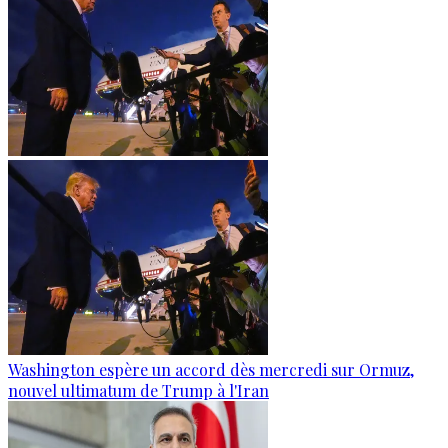
Washington espère un accord dès mercredi sur Ormuz,
nouvel ultimatum de Trump à l'Iran