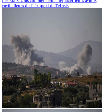
Les États-Unis commencent à déplacer leurs avions
ravitailleurs de l'aéroport de Tel Aviv