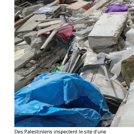
Des Palestiniens inspectent le site d'une