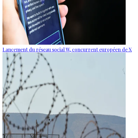
Lancement du réseau social W, concurrent européen de X