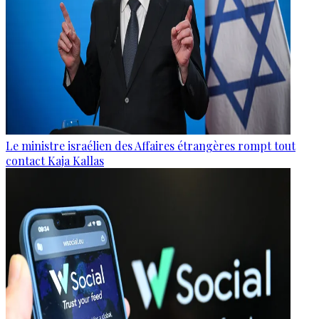
Le ministre israélien des Affaires étrangères rompt tout
contact Kaja Kallas