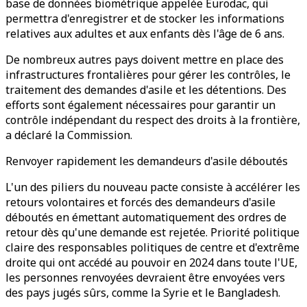
base de données biométrique appelée Eurodac, qui
permettra d'enregistrer et de stocker les informations
relatives aux adultes et aux enfants dès l'âge de 6 ans.
De nombreux autres pays doivent mettre en place des
infrastructures frontalières pour gérer les contrôles, le
traitement des demandes d'asile et les détentions. Des
efforts sont également nécessaires pour garantir un
contrôle indépendant du respect des droits à la frontière,
a déclaré la Commission.
Renvoyer rapidement les demandeurs d'asile déboutés
L'un des piliers du nouveau pacte consiste à accélérer les
retours volontaires et forcés des demandeurs d'asile
déboutés en émettant automatiquement des ordres de
retour dès qu'une demande est rejetée. Priorité politique
claire des responsables politiques de centre et d'extrême
droite qui ont accédé au pouvoir en 2024 dans toute l'UE,
les personnes renvoyées devraient être envoyées vers
des pays jugés sûrs, comme la Syrie et le Bangladesh.