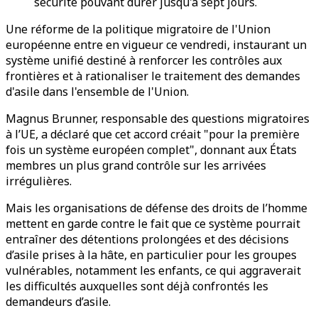
sécurité pouvant durer jusqu'à sept jours.
Une réforme de la politique migratoire de l'Union
européenne entre en vigueur ce vendredi, instaurant un
système unifié destiné à renforcer les contrôles aux
frontières et à rationaliser le traitement des demandes
d'asile dans l'ensemble de l'Union.
Magnus Brunner, responsable des questions migratoires
à l’UE, a déclaré que cet accord créait "pour la première
fois un système européen complet", donnant aux États
membres un plus grand contrôle sur les arrivées
irrégulières.
Mais les organisations de défense des droits de l’homme
mettent en garde contre le fait que ce système pourrait
entraîner des détentions prolongées et des décisions
d’asile prises à la hâte, en particulier pour les groupes
vulnérables, notamment les enfants, ce qui aggraverait
les difficultés auxquelles sont déjà confrontés les
demandeurs d’asile.