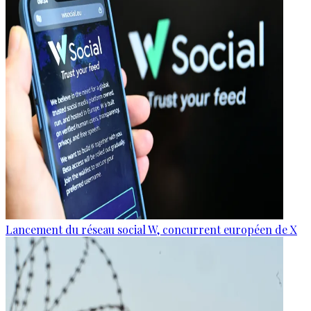
Lancement du réseau social W, concurrent européen de X