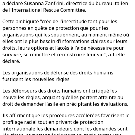
a déclaré Susanna Zanfrini, directrice du bureau italien
de l’International Rescue Committee.
Cette ambiguïté "crée de l’incertitude tant pour les
personnes en quête de protection que pour les
organisations qui les soutiennent, au moment même où
elles ont le plus besoin d’informations claires sur leurs
droits, leurs options et l’accès à l’aide nécessaire pour
survivre, se remettre et reconstruire leur vie", a-t-elle
déclaré.
Les organisations de défense des droits humains
fustigent les nouvelles règles
Les défenseurs des droits humains ont critiqué les
nouvelles règles, arguant qu’elles portent atteinte au
droit de demander l’asile en précipitant les évaluations.
Ils affirment que les procédures accélérées favorisent le
profilage racial tout en privant de protection
internationale les demandeurs dont les demandes sont