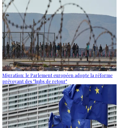
Migration: le Parlement européen adopte la réforme
prévoyant des "hubs de retour"