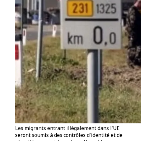
Les migrants entrant illégalement dans l'UE
seront soumis à des contrôles d'identité et de