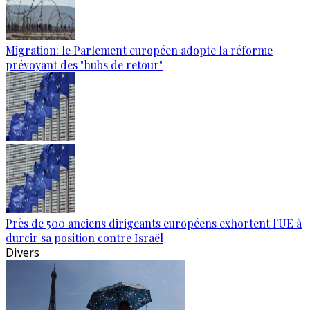
Migration: le Parlement européen adopte la réforme
prévoyant des "hubs de retour"
Près de 500 anciens dirigeants européens exhortent l'UE à
durcir sa position contre Israël
Divers