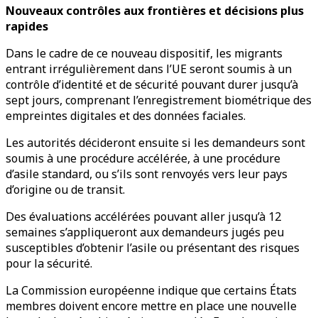
Nouveaux contrôles aux frontières et décisions plus
rapides
Dans le cadre de ce nouveau dispositif, les migrants
entrant irrégulièrement dans l’UE seront soumis à un
contrôle d’identité et de sécurité pouvant durer jusqu’à
sept jours, comprenant l’enregistrement biométrique des
empreintes digitales et des données faciales.
Les autorités décideront ensuite si les demandeurs sont
soumis à une procédure accélérée, à une procédure
d’asile standard, ou s’ils sont renvoyés vers leur pays
d’origine ou de transit.
Des évaluations accélérées pouvant aller jusqu’à 12
semaines s’appliqueront aux demandeurs jugés peu
susceptibles d’obtenir l’asile ou présentant des risques
pour la sécurité.
La Commission européenne indique que certains États
membres doivent encore mettre en place une nouvelle