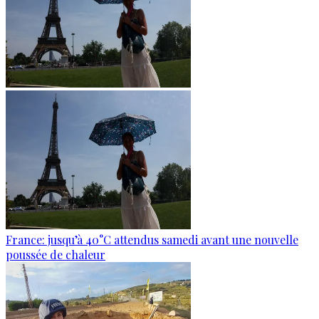
France: jusqu’à 40°C attendus samedi avant une nouvelle
poussée de chaleur