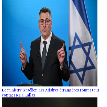
Le ministre israélien des Affaires étrangères rompt tout
contact Kaja Kallas