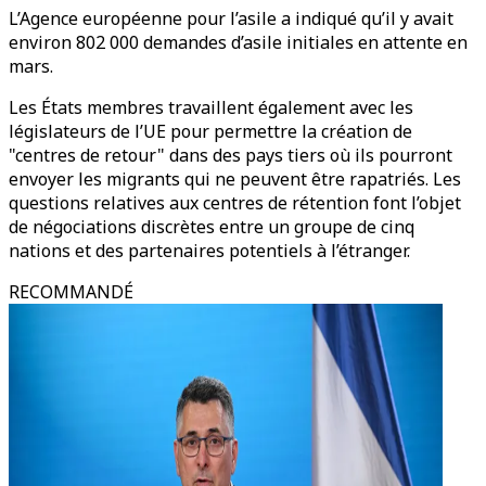
L’Agence européenne pour l’asile a indiqué qu’il y avait
environ 802 000 demandes d’asile initiales en attente en
mars.
Les États membres travaillent également avec les
législateurs de l’UE pour permettre la création de
"centres de retour" dans des pays tiers où ils pourront
envoyer les migrants qui ne peuvent être rapatriés. Les
questions relatives aux centres de rétention font l’objet
de négociations discrètes entre un groupe de cinq
nations et des partenaires potentiels à l’étranger.
RECOMMANDÉ