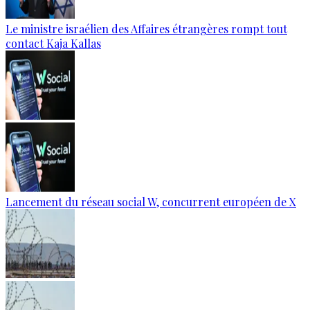
Le ministre israélien des Affaires étrangères rompt tout
contact Kaja Kallas
Lancement du réseau social W, concurrent européen de X