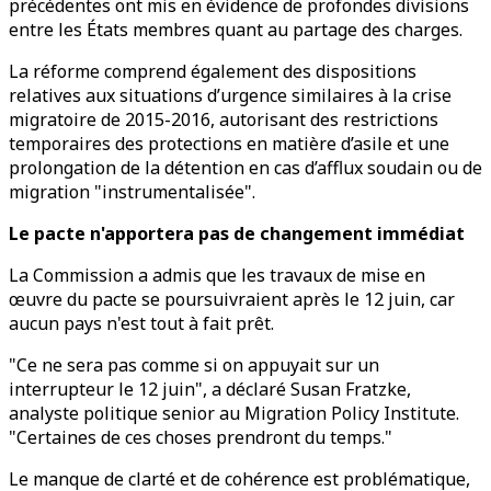
précédentes ont mis en évidence de profondes divisions
entre les États membres quant au partage des charges.
La réforme comprend également des dispositions
relatives aux situations d’urgence similaires à la crise
migratoire de 2015-2016, autorisant des restrictions
temporaires des protections en matière d’asile et une
prolongation de la détention en cas d’afflux soudain ou de
migration "instrumentalisée".
Le pacte n'apportera pas de changement immédiat
La Commission a admis que les travaux de mise en
œuvre du pacte se poursuivraient après le 12 juin, car
aucun pays n'est tout à fait prêt.
"Ce ne sera pas comme si on appuyait sur un
interrupteur le 12 juin", a déclaré Susan Fratzke,
analyste politique senior au Migration Policy Institute.
"Certaines de ces choses prendront du temps."
Le manque de clarté et de cohérence est problématique,