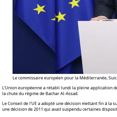
Le commissaire européen pour la Méditerranée, Suica,
L’Union européenne a rétabli lundi la pleine application d
la chute du régime de Bachar Al-Assad.
Le Conseil de l’UE a adopté une décision mettant fin à la
une décision de 2011 qui avait suspendu certaines disposit