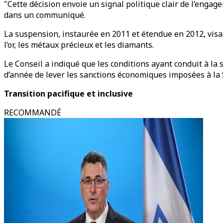
"Cette décision envoie un signal politique clair de l’engag
dans un communiqué.
La suspension, instaurée en 2011 et étendue en 2012, visai
l’or, les métaux précieux et les diamants.
Le Conseil a indiqué que les conditions ayant conduit à la 
d’année de lever les sanctions économiques imposées à la S
Transition pacifique et inclusive
RECOMMANDÉ