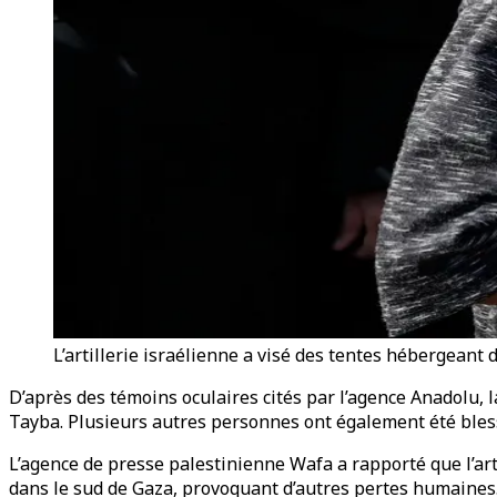
L’artillerie israélienne a visé des tentes hébergeant 
D’après des témoins oculaires cités par l’agence Anadolu, l
Tayba. Plusieurs autres personnes ont également été bless
L’agence de presse palestinienne Wafa a rapporté que l’art
dans le sud de Gaza, provoquant d’autres pertes humaines