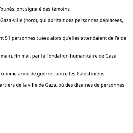
Younès, ont signalé des témoins.
Gaza-ville (nord), qui abritait des personnes déplacées,
t 51 personnes tuées alors qu’elles attendaient de l’aide
main, fin mai, par la Fondation humanitaire de Gaza
ls comme arme de guerre contre les Palestiniens".
artiers de la ville de Gaza, où des dizaines de personnes