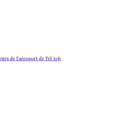
urs de l'aéroport de Tel Aviv