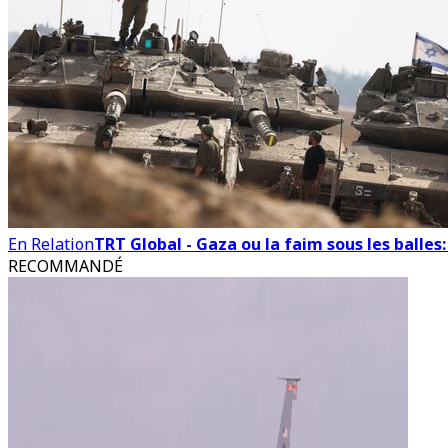
En Relation
TRT Global - Gaza ou la faim sous les balles:
RECOMMANDÉ