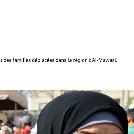
nt des familles déplacées dans la région d’Al-Mawasi.