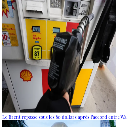
Le Brent repasse sous les 80 dollars après l’accord entre W