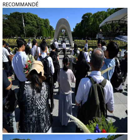
RECOMMANDÉ