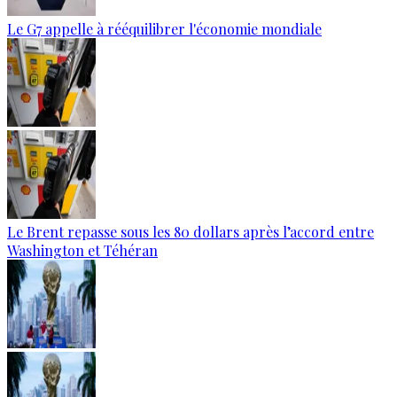
Le G7 appelle à rééquilibrer l'économie mondiale
Le Brent repasse sous les 80 dollars après l’accord entre
Washington et Téhéran