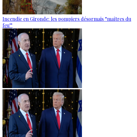
Incendie en Gironde: les pompiers désormais “maîtres du
feu”