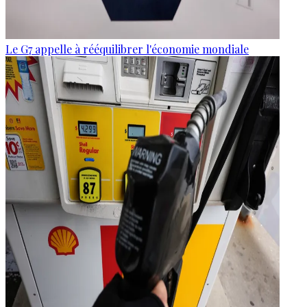
Le G7 appelle à rééquilibrer l'économie mondiale