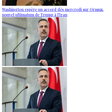
Washington espère un accord dès mercredi sur Ormuz,
nouvel ultimatum de Trump à l'Iran