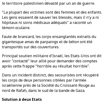
le territoire palestinien dévasté par un an de guerre.
"La plupart des victimes sont des femmes et des enfants.
Les gens essaient de sauver les blessés, mais il n'y a ni
hôpitaux ni soins médicaux adéquats" a raconté un
témoin oculaire.
Faute de brancard, les corps ensanglantés extraits du
gigantesque amas de parpaings et de béton ont été
transportés sur des couvertures.
Principal soutien militaire d'Israël, les Etats-Unis ont dit
avoir "contacté" leur allié pour demander des comptes
après cette frappe "horrible au résultat horrible".
Dans un incident distinct, des secouristes ont récupéré
les corps de deux personnes ciblées par l'armée
israélienne près de la Société du Croissant-Rouge au
nord de Rafah, dans le sud de la bande de Gaza.
Solution à deux Etats