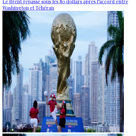
Le Brent repasse sous les 80 dollars après l’accord entre
Washington et Téhéran