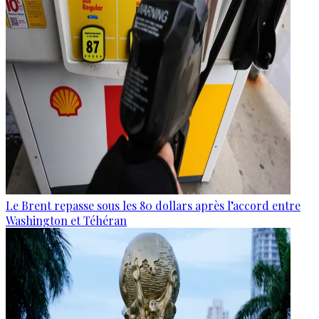
Le Brent repasse sous les 80 dollars après l’accord entre
Washington et Téhéran