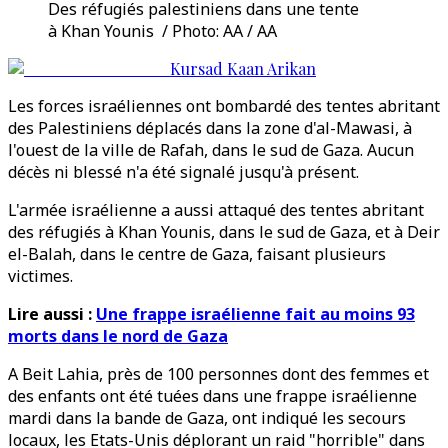
Des réfugiés palestiniens dans une tente
à Khan Younis / Photo: AA / AA
Kursad Kaan Arikan
Les forces israéliennes ont bombardé des tentes abritant
des Palestiniens déplacés dans la zone d'al-Mawasi, à
l'ouest de la ville de Rafah, dans le sud de Gaza. Aucun
décès ni blessé n'a été signalé jusqu'à présent.
L'armée israélienne a aussi attaqué des tentes abritant
des réfugiés à Khan Younis, dans le sud de Gaza, et à Deir
el-Balah, dans le centre de Gaza, faisant plusieurs
victimes.
Lire aussi :
Une frappe israélienne fait au moins 93
morts dans le nord de Gaza
A Beit Lahia, près de 100 personnes dont des femmes et
des enfants ont été tuées dans une frappe israélienne
mardi dans la bande de Gaza, ont indiqué les secours
locaux, les Etats-Unis déplorant un raid "horrible" dans