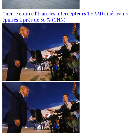
Guerre contre l’Iran: les intercepteurs THAAD américains
épuisés à près de 80 % (CNN)