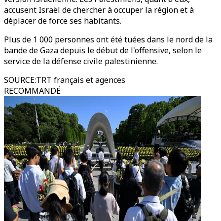
accusent Israël de chercher à occuper la région et à
déplacer de force ses habitants.
Plus de 1 000 personnes ont été tuées dans le nord de la
bande de Gaza depuis le début de l'offensive, selon le
service de la défense civile palestinienne.
SOURCE
:
TRT français et agences
RECOMMANDÉ