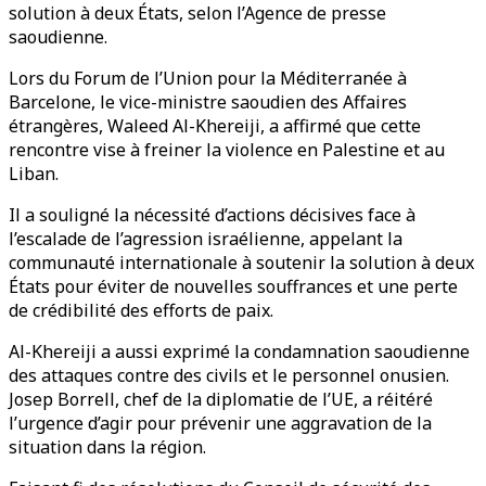
solution à deux États, selon l’Agence de presse
saoudienne.
Lors du Forum de l’Union pour la Méditerranée à
Barcelone, le vice-ministre saoudien des Affaires
étrangères, Waleed Al-Khereiji, a affirmé que cette
rencontre vise à freiner la violence en Palestine et au
Liban.
Il a souligné la nécessité d’actions décisives face à
l’escalade de l’agression israélienne, appelant la
communauté internationale à soutenir la solution à deux
États pour éviter de nouvelles souffrances et une perte
de crédibilité des efforts de paix.
Al-Khereiji a aussi exprimé la condamnation saoudienne
des attaques contre des civils et le personnel onusien.
Josep Borrell, chef de la diplomatie de l’UE, a réitéré
l’urgence d’agir pour prévenir une aggravation de la
situation dans la région.