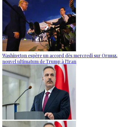
Washington espère un accord dès mercredi sur Ormuz,
nouvel ultimatum de Trump à l'Iran