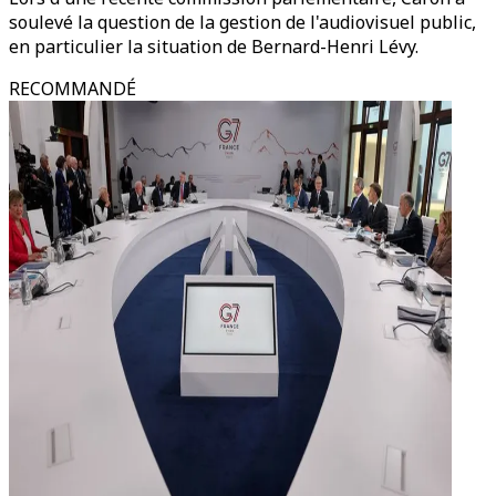
soulevé la question de la gestion de l'audiovisuel public,
en particulier la situation de Bernard-Henri Lévy.
RECOMMANDÉ