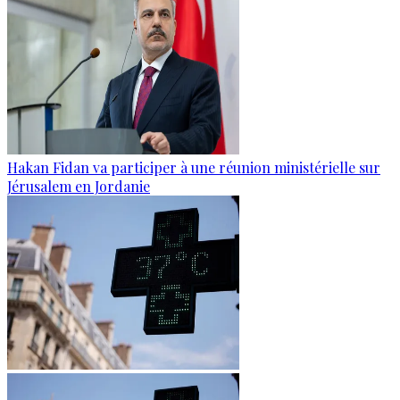
Hakan Fidan va participer à une réunion ministérielle sur
Jérusalem en Jordanie