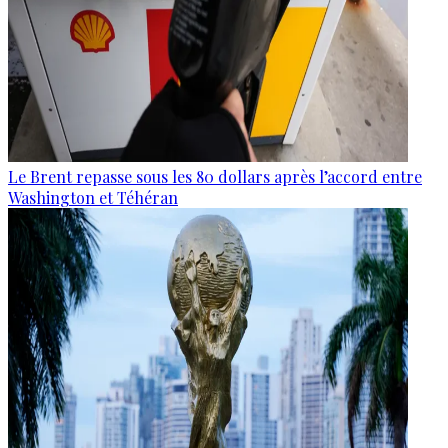
Le Brent repasse sous les 80 dollars après l’accord entre
Washington et Téhéran