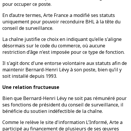
pour occuper ce poste.
En d’autre termes, Arte France a modifié ses statuts
uniquement pour pouvoir reconduire BHL à la tête du
conseil de surveillance.
La chaîne justifie ce choix en indiquant qu'elle s'aligne
désormais sur le code du commerce, où aucune
restriction d'âge n'est imposée pour ce type de fonction.
Il s'agit donc d'une entorse volontaire aux statuts afin de
maintenir Bernard-Henri Lévy à son poste, bien qu’il y
soit installé depuis 1993.
Une relation fructueuse
Bien que Bernard-Henri Lévy ne soit pas rémunéré pour
ses fonctions de président du conseil de surveillance, il
bénéficie du soutien indéfectible de la chaîne.
Comme le relève le site d'information L’Informé, Arte a
participé au financement de plusieurs de ses œuvres