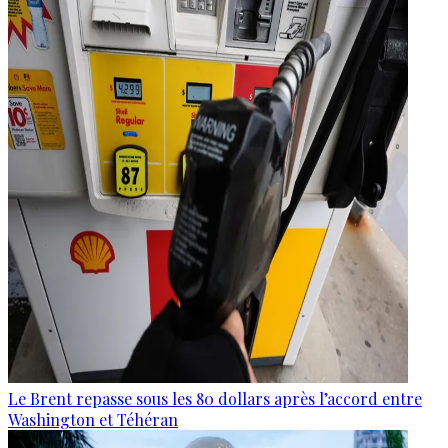
Le Brent repasse sous les 80 dollars après l’accord entre
Washington et Téhéran