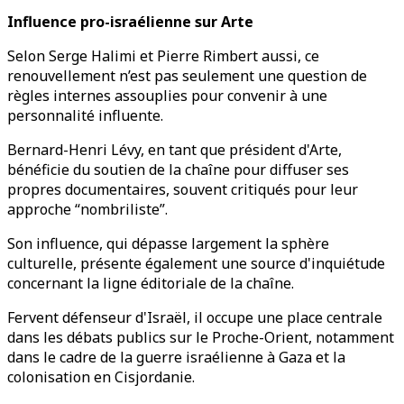
Influence pro-israélienne sur Arte
Selon Serge Halimi et Pierre Rimbert aussi, ce
renouvellement n’est pas seulement une question de
règles internes assouplies pour convenir à une
personnalité influente.
Bernard-Henri Lévy, en tant que président d'Arte,
bénéficie du soutien de la chaîne pour diffuser ses
propres documentaires, souvent critiqués pour leur
approche “nombriliste”.
Son influence, qui dépasse largement la sphère
culturelle, présente également une source d'inquiétude
concernant la ligne éditoriale de la chaîne.
Fervent défenseur d'Israël, il occupe une place centrale
dans les débats publics sur le Proche-Orient, notamment
dans le cadre de la guerre israélienne à Gaza et la
colonisation en Cisjordanie.