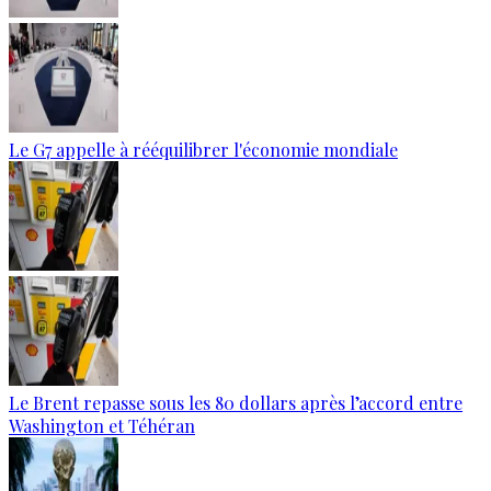
Le G7 appelle à rééquilibrer l'économie mondiale
Le Brent repasse sous les 80 dollars après l’accord entre
Washington et Téhéran