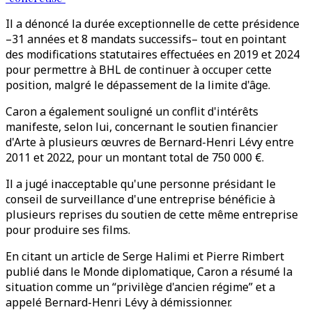
Il a dénoncé la durée exceptionnelle de cette présidence
–31 années et 8 mandats successifs– tout en pointant
des modifications statutaires effectuées en 2019 et 2024
pour permettre à BHL de continuer à occuper cette
position, malgré le dépassement de la limite d'âge.
Caron a également souligné un conflit d'intérêts
manifeste, selon lui, concernant le soutien financier
d'Arte à plusieurs œuvres de Bernard-Henri Lévy entre
2011 et 2022, pour un montant total de 750 000 €.
Il a jugé inacceptable qu'une personne présidant le
conseil de surveillance d'une entreprise bénéficie à
plusieurs reprises du soutien de cette même entreprise
pour produire ses films.
En citant un article de Serge Halimi et Pierre Rimbert
publié dans le Monde diplomatique, Caron a résumé la
situation comme un “privilège d'ancien régime” et a
appelé Bernard-Henri Lévy à démissionner.