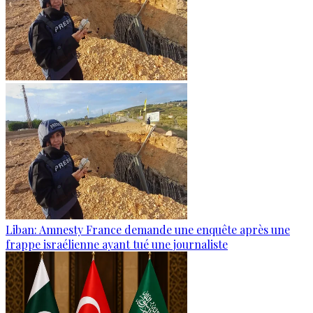
Liban: Amnesty France demande une enquête après une
frappe israélienne ayant tué une journaliste