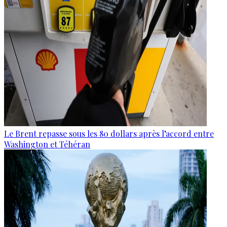
Le Brent repasse sous les 80 dollars après l’accord entre
Washington et Téhéran