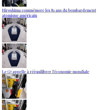
Hiroshima commémore les 81 ans du bombardement
atomique américain
Le G7 appelle à rééquilibrer l'économie mondiale