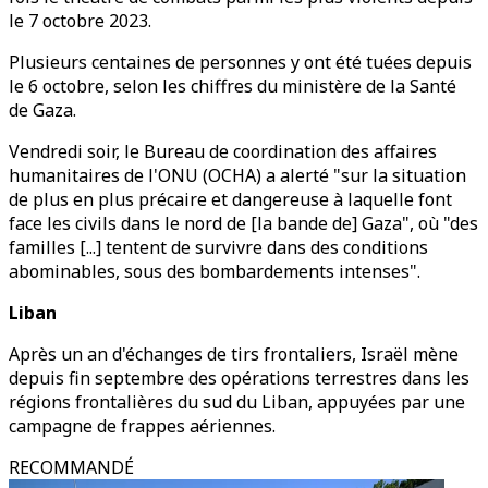
le 7 octobre 2023.
Plusieurs centaines de personnes y ont été tuées depuis
le 6 octobre, selon les chiffres du ministère de la Santé
de Gaza.
Vendredi soir, le Bureau de coordination des affaires
humanitaires de l'ONU (OCHA) a alerté "sur la situation
de plus en plus précaire et dangereuse à laquelle font
face les civils dans le nord de [la bande de] Gaza", où "des
familles [...] tentent de survivre dans des conditions
abominables, sous des bombardements intenses".
Liban
Après un an d'échanges de tirs frontaliers, Israël mène
depuis fin septembre des opérations terrestres dans les
régions frontalières du sud du Liban, appuyées par une
campagne de frappes aériennes.
RECOMMANDÉ