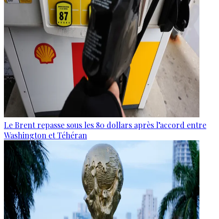
Le Brent repasse sous les 80 dollars après l’accord entre
Washington et Téhéran