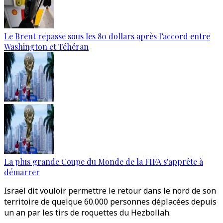
Le Brent repasse sous les 80 dollars après l’accord entre
Washington et Téhéran
La plus grande Coupe du Monde de la FIFA s'apprête à
démarrer
Israël dit vouloir permettre le retour dans le nord de son
territoire de quelque 60.000 personnes déplacées depuis
un an par les tirs de roquettes du Hezbollah.