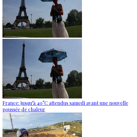
France: jusqu’à 40°C attendus samedi avant une nouvelle
poussée de chaleur