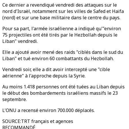
Ce dernier a revendiqué vendredi des attaques sur le
nord d'Israël, notamment sur les villes de Safed et Haïfa
(nord) et sur une base militaire dans le centre du pays.
Pour sa part, l'armée israélienne a indiqué qu'"environ
75 projectiles ont été tirés par le Hezbollah depuis le
Liban" vendredi.
Elle a ajouté avoir mené des raids "ciblés dans le sud du
Liban" et tué environ 60 combattants du Hezbollah.
Vendredi soir, elle a dit avoir intercepté une "cible
aérienne" à l'approche depuis la Syrie.
Au moins 1.418 personnes ont été tuées au Liban depuis
le début des bombardements israéliens massifs le 23
septembre.
L'ONU a recensé environ 700.000 déplacés.
SOURCE
:
TRT français et agences
RECOMMANDÉ