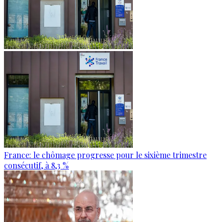
France: le chômage progresse pour le sixième trimestre
consécutif, à 8,3 %