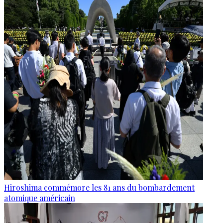
Hiroshima commémore les 81 ans du bombardement
atomique américain