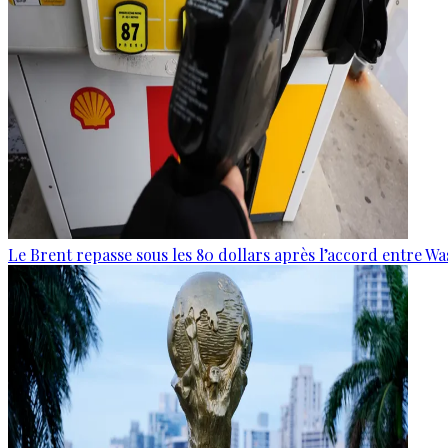
Le Brent repasse sous les 80 dollars après l’accord entre W