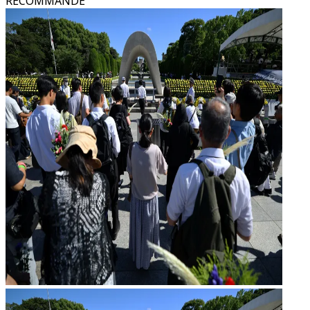
RECOMMANDÉ