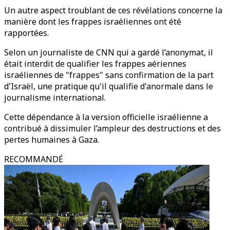
Un autre aspect troublant de ces révélations concerne la
manière dont les frappes israéliennes ont été
rapportées.
Selon un journaliste de CNN qui a gardé l’anonymat, il
était interdit de qualifier les frappes aériennes
israéliennes de "frappes" sans confirmation de la part
d'Israël, une pratique qu'il qualifie d'anormale dans le
journalisme international.
Cette dépendance à la version officielle israélienne a
contribué à dissimuler l’ampleur des destructions et des
pertes humaines à Gaza.
RECOMMANDÉ