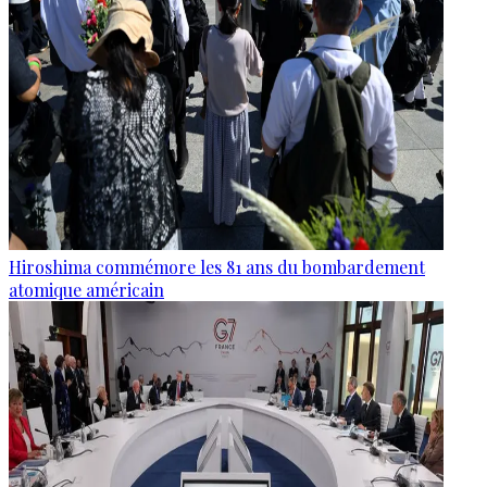
Hiroshima commémore les 81 ans du bombardement
atomique américain