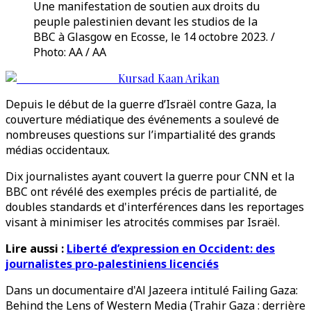
Une manifestation de soutien aux droits du
peuple palestinien devant les studios de la
BBC à Glasgow en Ecosse, le 14 octobre 2023. /
Photo: AA / AA
Kursad Kaan Arikan
Depuis le début de la guerre d’Israël contre Gaza, la
couverture médiatique des événements a soulevé de
nombreuses questions sur l’impartialité des grands
médias occidentaux.
Dix journalistes ayant couvert la guerre pour CNN et la
BBC ont révélé des exemples précis de partialité, de
doubles standards et d'interférences dans les reportages
visant à minimiser les atrocités commises par Israël.
Lire aussi :
Liberté d’expression en Occident: des
journalistes pro-palestiniens licenciés
Dans un documentaire d'Al Jazeera intitulé Failing Gaza:
Behind the Lens of Western Media (Trahir Gaza : derrière