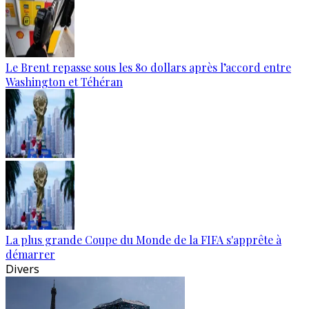
Le Brent repasse sous les 80 dollars après l’accord entre
Washington et Téhéran
La plus grande Coupe du Monde de la FIFA s'apprête à
démarrer
Divers