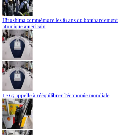
Hiroshima commémore les 81 ans du bombardement
atomique américain
Le G7 appelle à rééquilibrer l'économie mondiale