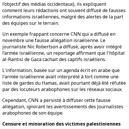
l’objectif des médias occidentaux), ils expliquent
comment leurs rédactions ont souvent diffusé de fausses
informations israéliennes, malgré des alertes de la part
des équipes sur le terrain.
Un exemple frappant concerne CNN qui a diffusé en
novembre une fausse allégation israélienne. Le
journaliste Nic Robertson a diffusé, après avoir intégré
l’armée israélienne, un reportage affirmant que l'hôpital
al-Rantisi de Gaza cachait des captifs israéliens.
L'information, basée sur un agenda écrit en arabe que
l'armée israélienne avait interprété à tort comme une
liste de gardes du Hamas, avait pourtant déjà été réfutée
par des locuteurs arabophones sur les réseaux sociaux.
Cependant, CNN a persisté à diffuser cette fausse
allégation, ignorant les avertissements des journalistes
arabophones de son équipe.
Censure et minoration des victimes palestiniennes