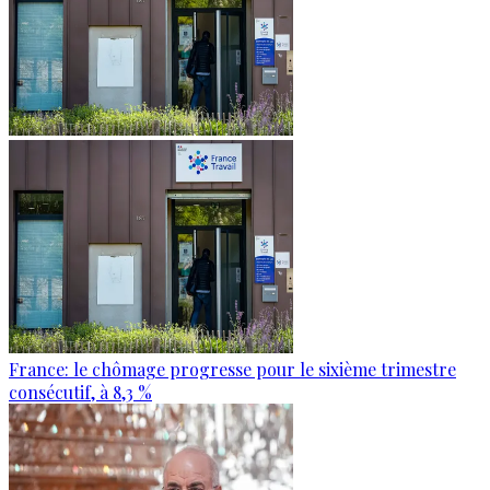
France: le chômage progresse pour le sixième trimestre
consécutif, à 8,3 %