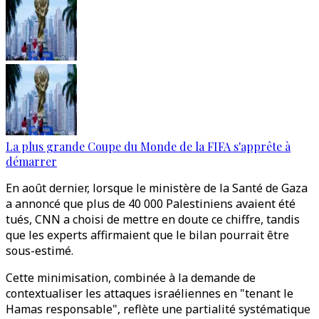
La plus grande Coupe du Monde de la FIFA s'apprête à
démarrer
En août dernier, lorsque le ministère de la Santé de Gaza
a annoncé que plus de 40 000 Palestiniens avaient été
tués, CNN a choisi de mettre en doute ce chiffre, tandis
que les experts affirmaient que le bilan pourrait être
sous-estimé.
Cette minimisation, combinée à la demande de
contextualiser les attaques israéliennes en "tenant le
Hamas responsable", reflète une partialité systématique