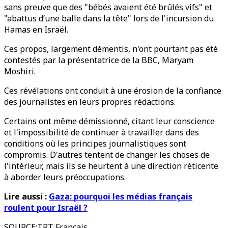
sans preuve que des "bébés avaient été brûlés vifs" et
"abattus d’une balle dans la tête" lors de l'incursion du
Hamas en Israël.
Ces propos, largement démentis, n'ont pourtant pas été
contestés par la présentatrice de la BBC, Maryam
Moshiri.
Ces révélations ont conduit à une érosion de la confiance
des journalistes en leurs propres rédactions.
Certains ont même démissionné, citant leur conscience
et l'impossibilité de continuer à travailler dans des
conditions où les principes journalistiques sont
compromis. D'autres tentent de changer les choses de
l'intérieur, mais ils se heurtent à une direction réticente
à aborder leurs préoccupations.
Lire aussi :
Gaza: pourquoi les médias français
roulent pour Israël ?
SOURCE
:
TRT Francais