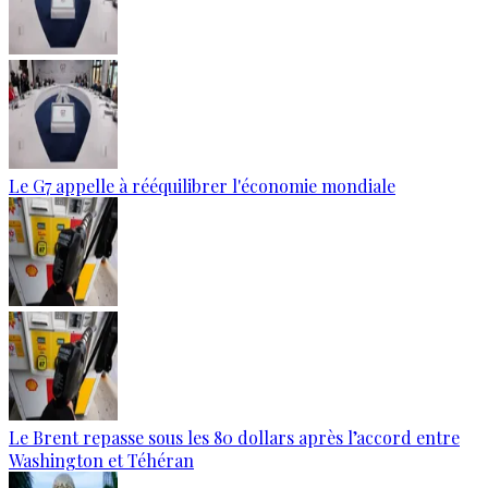
Le G7 appelle à rééquilibrer l'économie mondiale
Le Brent repasse sous les 80 dollars après l’accord entre
Washington et Téhéran