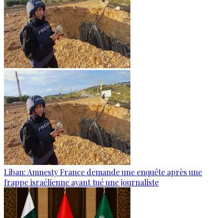
Liban: Amnesty France demande une enquête après une
frappe israélienne ayant tué une journaliste