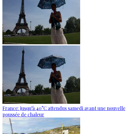
France: jusqu’à 40°C attendus samedi avant une nouvelle
poussée de chaleur