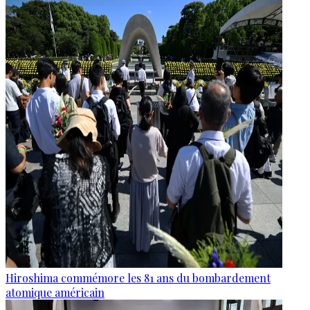
Hiroshima commémore les 81 ans du bombardement
atomique américain