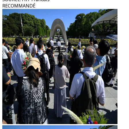
RECOMMANDÉ