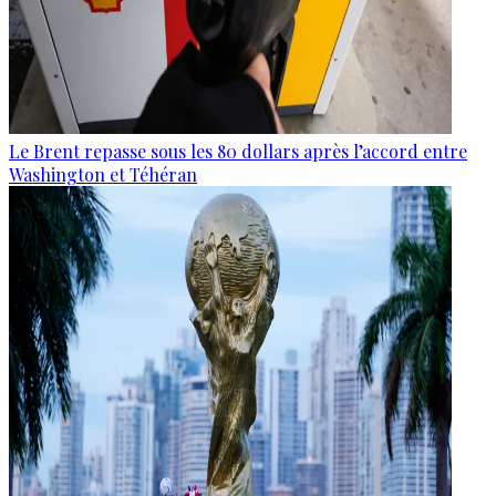
Le Brent repasse sous les 80 dollars après l’accord entre
Washington et Téhéran