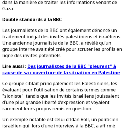
dans la manière de traiter les informations venant de
Gaza.
Double standards à la BBC
Les journalistes de la BBC ont également dénoncé un
traitement inégal des invités palestiniens et israéliens.
Une ancienne journaliste de la BBC, a révélé qu’un
groupe interne avait été créé pour scruter les profils en
ligne des invités potentiels.
Lire aussi :
Des journalistes de la BBC "pleurent" à
cause de sa couverture de la situation en Palestine
Ce groupe ciblait principalement les Palestiniens, les
évaluant pour l’utilisation de certains termes comme
"sioniste", tandis que les invités israéliens jouissaient
d’une plus grande liberté d’expression et voyaient
rarement leurs propos remis en question.
Un exemple notable est celui d'Idan Roll, un politicien
israélien qui, lors d’une interview à la BBC, a affirmé