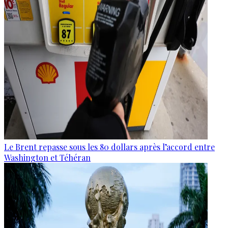
Le Brent repasse sous les 80 dollars après l’accord entre
Washington et Téhéran