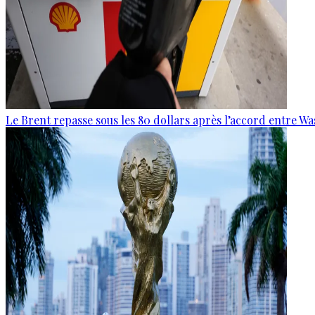
Le Brent repasse sous les 80 dollars après l’accord entre W