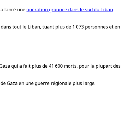
l a lancé une
opération groupée dans le sud du Liban
 dans tout le Liban, tuant plus de 1 073 personnes et en
 Gaza qui a fait plus de 41 600 morts, pour la plupart des
 de Gaza en une guerre régionale plus large.