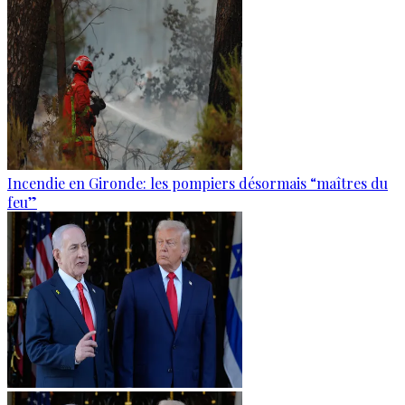
Incendie en Gironde: les pompiers désormais “maîtres du
feu”