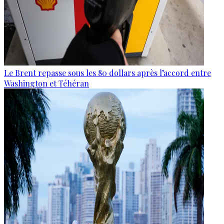
Le Brent repasse sous les 80 dollars après l’accord entre
Washington et Téhéran