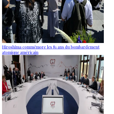
Hiroshima commémore les 81 ans du bombardement
atomique américain