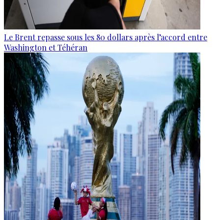
Le Brent repasse sous les 80 dollars après l’accord entre
Washington et Téhéran