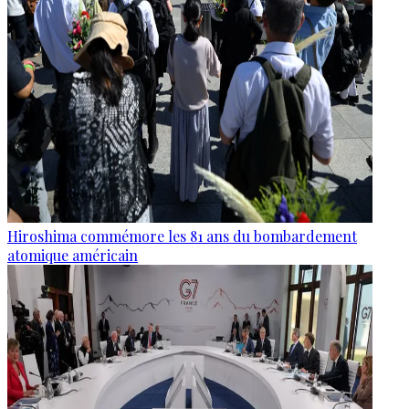
Hiroshima commémore les 81 ans du bombardement
atomique américain