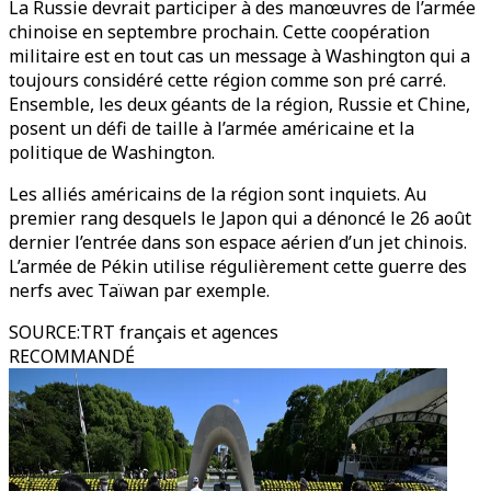
La Russie devrait participer à des manœuvres de l’armée
chinoise en septembre prochain. Cette coopération
militaire est en tout cas un message à Washington qui a
toujours considéré cette région comme son pré carré.
Ensemble, les deux géants de la région, Russie et Chine,
posent un défi de taille à l’armée américaine et la
politique de Washington.
Les alliés américains de la région sont inquiets. Au
premier rang desquels le Japon qui a dénoncé le 26 août
dernier l’entrée dans son espace aérien d’un jet chinois.
L’armée de Pékin utilise régulièrement cette guerre des
nerfs avec Taïwan par exemple.
SOURCE
:
TRT français et agences
RECOMMANDÉ