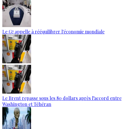
Le G7 appelle à rééquilibrer l'économie mondiale
Le Brent repasse sous les 80 dollars après l’accord entre
Washington et Téhéran