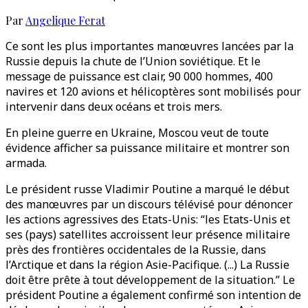
Par
Angelique Ferat
Ce sont les plus importantes manœuvres lancées par la
Russie depuis la chute de l’Union soviétique. Et le
message de puissance est clair, 90 000 hommes, 400
navires et 120 avions et hélicoptères sont mobilisés pour
intervenir dans deux océans et trois mers.
En pleine guerre en Ukraine, Moscou veut de toute
évidence afficher sa puissance militaire et montrer son
armada.
Le président russe Vladimir Poutine a marqué le début
des manœuvres par un discours télévisé pour dénoncer
les actions agressives des Etats-Unis: “les Etats-Unis et
ses (pays) satellites accroissent leur présence militaire
près des frontières occidentales de la Russie, dans
l’Arctique et dans la région Asie-Pacifique. (...) La Russie
doit être prête à tout développement de la situation.” Le
président Poutine a également confirmé son intention de