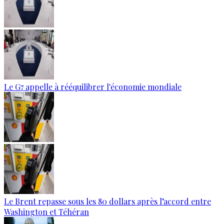
Le G7 appelle à rééquilibrer l'économie mondiale
Le Brent repasse sous les 80 dollars après l’accord entre
Washington et Téhéran