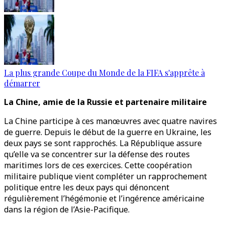
La plus grande Coupe du Monde de la FIFA s'apprête à
démarrer
La Chine, amie de la Russie et partenaire militaire
La Chine participe à ces manœuvres avec quatre navires
de guerre. Depuis le début de la guerre en Ukraine, les
deux pays se sont rapprochés. La République assure
qu’elle va se concentrer sur la défense des routes
maritimes lors de ces exercices. Cette coopération
militaire publique vient compléter un rapprochement
politique entre les deux pays qui dénoncent
régulièrement l’hégémonie et l’ingérence américaine
dans la région de l’Asie-Pacifique.