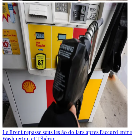
Le Brent repasse sous les 80 dollars après l’accord entre
Washington et Téhéran