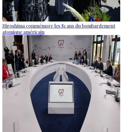
Hiroshima commémore les 81 ans du bombardement
atomique américain