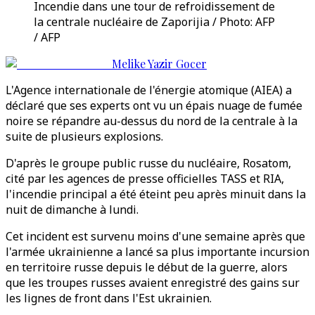
Incendie dans une tour de refroidissement de
la centrale nucléaire de Zaporijia / Photo: AFP
/ AFP
Melike Yazir Gocer
L'Agence internationale de l'énergie atomique (AIEA) a
déclaré que ses experts ont vu un épais nuage de fumée
noire se répandre au-dessus du nord de la centrale à la
suite de plusieurs explosions.
D'après le groupe public russe du nucléaire, Rosatom,
cité par les agences de presse officielles TASS et RIA,
l'incendie principal a été éteint peu après minuit dans la
nuit de dimanche à lundi.
Cet incident est survenu moins d'une semaine après que
l'armée ukrainienne a lancé sa plus importante incursion
en territoire russe depuis le début de la guerre, alors
que les troupes russes avaient enregistré des gains sur
les lignes de front dans l'Est ukrainien.