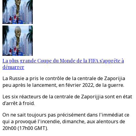
La plus grande Coupe du Monde de la FIFA s'apprête à
démarrer
La Russie a pris le contrôle de la centrale de Zaporijia
peu après le lancement, en février 2022, de la guerre.
Les six réacteurs de la centrale de Zaporijjia sont en état
d'arrêt à froid.
On ne sait toujours pas précisément dans l'immédiat ce
qui a provoqué l'incendie, dimanche, aux alentours de
20h00 (17h00 GMT).