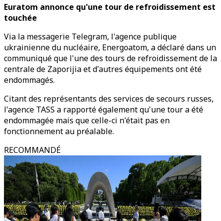
Euratom annonce qu'une tour de refroidissement est
touchée
Via la messagerie Telegram, l'agence publique
ukrainienne du nucléaire, Energoatom, a déclaré dans un
communiqué que l'une des tours de refroidissement de la
centrale de Zaporijia et d'autres équipements ont été
endommagés.
Citant des représentants des services de secours russes,
l'agence TASS a rapporté également qu'une tour a été
endommagée mais que celle-ci n'était pas en
fonctionnement au préalable.
RECOMMANDÉ