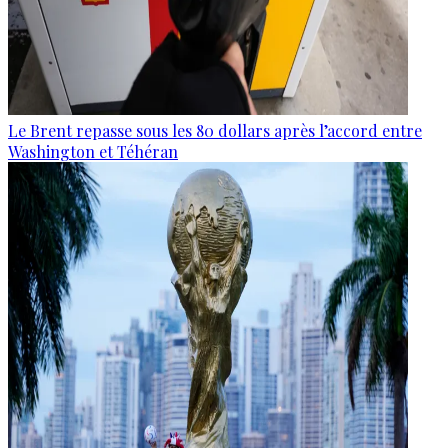
Le Brent repasse sous les 80 dollars après l’accord entre
Washington et Téhéran