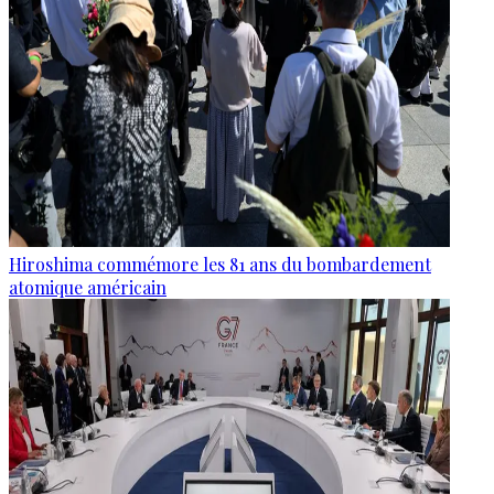
Hiroshima commémore les 81 ans du bombardement
atomique américain