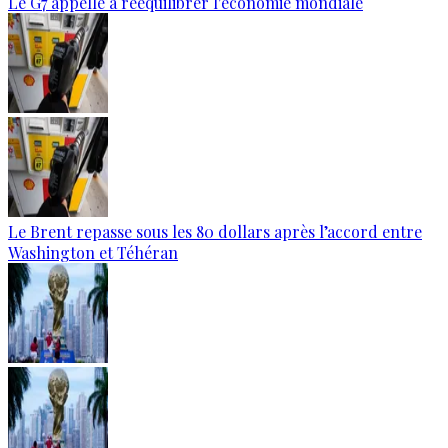
Le G7 appelle à rééquilibrer l'économie mondiale
Le Brent repasse sous les 80 dollars après l’accord entre
Washington et Téhéran