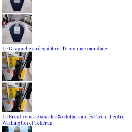
Le G7 appelle à rééquilibrer l'économie mondiale
Le Brent repasse sous les 80 dollars après l’accord entre
Washington et Téhéran