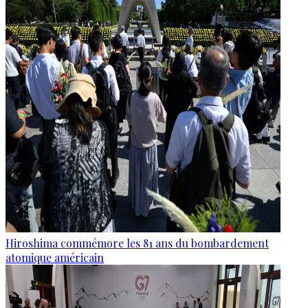
Hiroshima commémore les 81 ans du bombardement
atomique américain