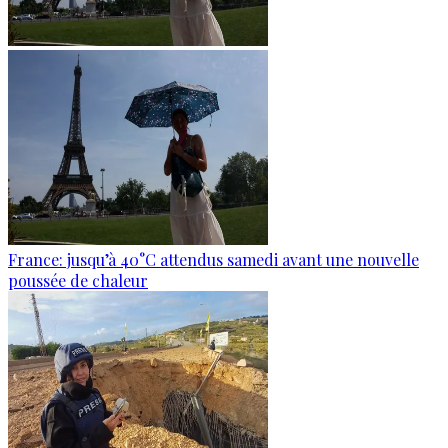
France: jusqu’à 40°C attendus samedi avant une nouvelle
poussée de chaleur