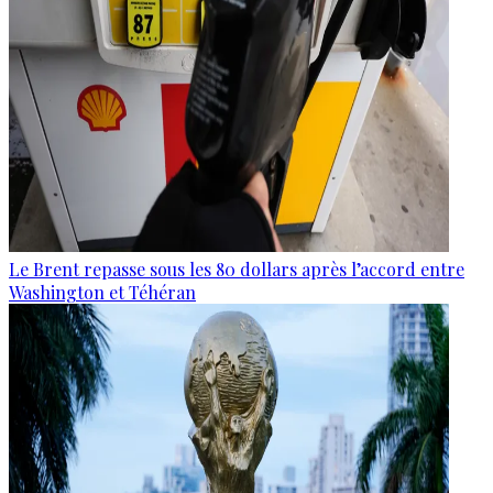
Le Brent repasse sous les 80 dollars après l’accord entre
Washington et Téhéran