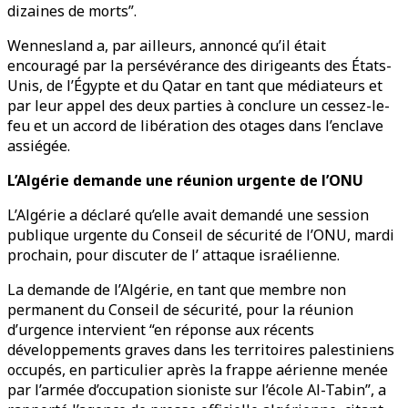
dizaines de morts”.
Wennesland a, par ailleurs, annoncé qu’il était
encouragé par la persévérance des dirigeants des États-
Unis, de l’Égypte et du Qatar en tant que médiateurs et
par leur appel des deux parties à conclure un cessez-le-
feu et un accord de libération des otages dans l’enclave
assiégée.
L’Algérie demande une réunion urgente de l’ONU
L’Algérie a déclaré qu’elle avait demandé une session
publique urgente du Conseil de sécurité de l’ONU, mardi
prochain, pour discuter de l’ attaque israélienne.
La demande de l’Algérie, en tant que membre non
permanent du Conseil de sécurité, pour la réunion
d’urgence intervient “en réponse aux récents
développements graves dans les territoires palestiniens
occupés, en particulier après la frappe aérienne menée
par l’armée d’occupation sioniste sur l’école Al-Tabin”, a