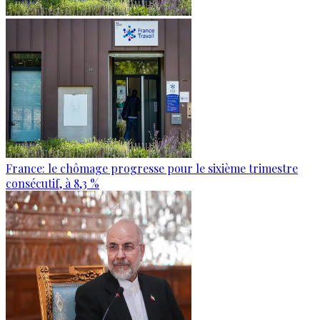
France: le chômage progresse pour le sixième trimestre
consécutif, à 8,3 %