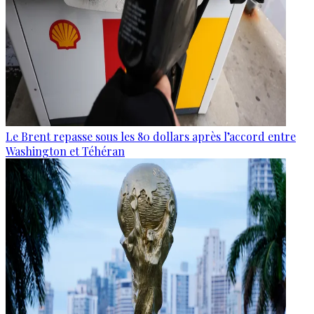
Le Brent repasse sous les 80 dollars après l’accord entre
Washington et Téhéran