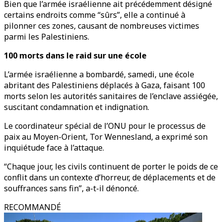
Bien que l’armée israélienne ait précédemment désigné
certains endroits comme “sûrs”, elle a continué à
pilonner ces zones, causant de nombreuses victimes
parmi les Palestiniens.
100 morts dans le raid sur une école
L’armée israélienne a bombardé, samedi, une école
abritant des Palestiniens déplacés à Gaza, faisant 100
morts selon les autorités sanitaires de l’enclave assiégée,
suscitant condamnation et indignation.
Le coordinateur spécial de l’ONU pour le processus de
paix au Moyen-Orient, Tor Wennesland, a exprimé son
inquiétude face à l’attaque.
“Chaque jour, les civils continuent de porter le poids de ce
conflit dans un contexte d’horreur, de déplacements et de
souffrances sans fin”, a-t-il dénoncé.
RECOMMANDÉ