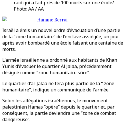
raid qui a fait près de 100 morts sur une école/
Photo: AA / AA
Hanane Berrai
Israël a émis un nouvel ordre d’évacuation d’une partie
de la “zone humanitaire” de l’enclave assiégée, un jour
après avoir bombardé une école faisant une centaine de
morts.
L'armée israélienne a ordonné aux habitants de Khan
Yunis d'évacuer le quartier Al Jalaa, précédemment
désigné comme “zone humanitaire sûre”.
Le quartier d'al-Jalaa ne fera plus partie de la “ zone
humanitaire”, indique un communiqué de l'armée.
Selon les allégations israéliennes, le mouvement
palestinien Hamas “opère” depuis le quartier et, par
conséquent, la partie deviendra une “zone de combat
dangereuse”.