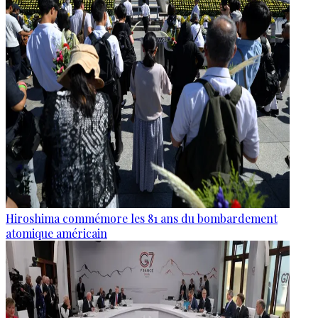
Hiroshima commémore les 81 ans du bombardement
atomique américain