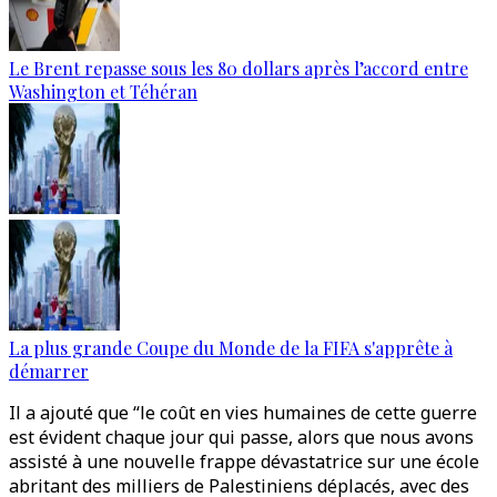
Le Brent repasse sous les 80 dollars après l’accord entre
Washington et Téhéran
La plus grande Coupe du Monde de la FIFA s'apprête à
démarrer
Il a ajouté que “le coût en vies humaines de cette guerre
est évident chaque jour qui passe, alors que nous avons
assisté à une nouvelle frappe dévastatrice sur une école
abritant des milliers de Palestiniens déplacés, avec des