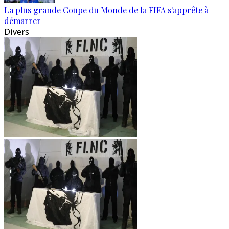
La plus grande Coupe du Monde de la FIFA s'apprête à
démarrer
Divers