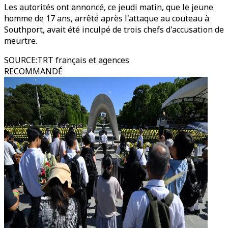
Les autorités ont annoncé, ce jeudi matin, que le jeune
homme de 17 ans, arrêté après l'attaque au couteau à
Southport, avait été inculpé de trois chefs d'accusation de
meurtre.
SOURCE
:
TRT français et agences
RECOMMANDÉ