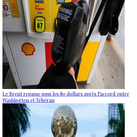
Le Brent repasse sous les 80 dollars après l’accord entre
Washington et Téhéran