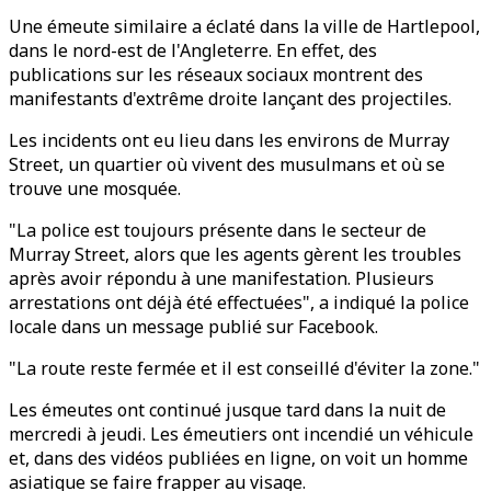
Une émeute similaire a éclaté dans la ville de Hartlepool,
dans le nord-est de l'Angleterre. En effet, des
publications sur les réseaux sociaux montrent des
manifestants d'extrême droite lançant des projectiles.
Les incidents ont eu lieu dans les environs de Murray
Street, un quartier où vivent des musulmans et où se
trouve une mosquée.
"La police est toujours présente dans le secteur de
Murray Street, alors que les agents gèrent les troubles
après avoir répondu à une manifestation. Plusieurs
arrestations ont déjà été effectuées", a indiqué la police
locale dans un message publié sur Facebook.
"La route reste fermée et il est conseillé d'éviter la zone."
Les émeutes ont continué jusque tard dans la nuit de
mercredi à jeudi. Les émeutiers ont incendié un véhicule
et, dans des vidéos publiées en ligne, on voit un homme
asiatique se faire frapper au visage.