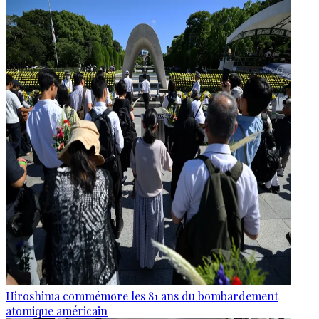
Hiroshima commémore les 81 ans du bombardement
atomique américain