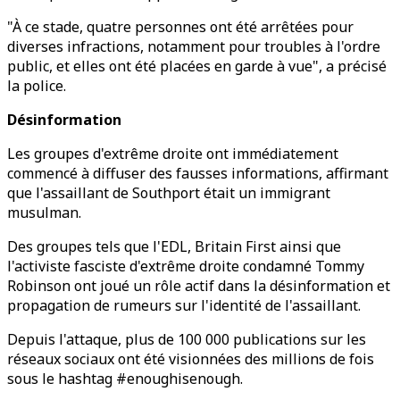
"À ce stade, quatre personnes ont été arrêtées pour
diverses infractions, notamment pour troubles à l'ordre
public, et elles ont été placées en garde à vue", a précisé
la police.
Désinformation
Les groupes d'extrême droite ont immédiatement
commencé à diffuser des fausses informations, affirmant
que l'assaillant de Southport était un immigrant
musulman.
Des groupes tels que l'EDL, Britain First ainsi que
l'activiste fasciste d'extrême droite condamné Tommy
Robinson ont joué un rôle actif dans la désinformation et
propagation de rumeurs sur l'identité de l'assaillant.
Depuis l'attaque, plus de 100 000 publications sur les
réseaux sociaux ont été visionnées des millions de fois
sous le hashtag #enoughisenough.