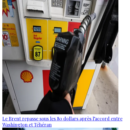
Le Brent repasse sous les 80 dollars après l’accord entre
Washington et Téhéran