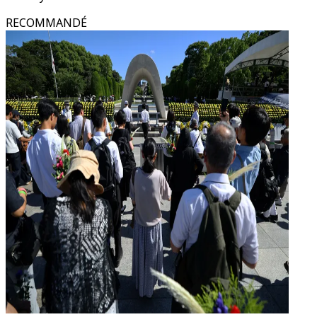
RECOMMANDÉ