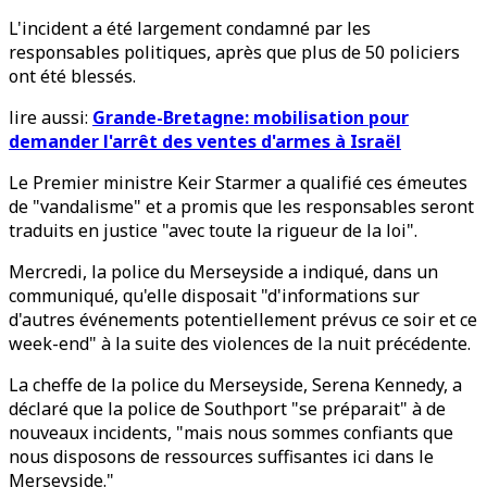
L'incident a été largement condamné par les
responsables politiques, après que plus de 50 policiers
ont été blessés.
lire aussi:
Grande-Bretagne: mobilisation pour
demander l'arrêt des ventes d'armes à Israël
Le Premier ministre Keir Starmer a qualifié ces émeutes
de "vandalisme" et a promis que les responsables seront
traduits en justice "avec toute la rigueur de la loi".
Mercredi, la police du Merseyside a indiqué, dans un
communiqué, qu'elle disposait "d'informations sur
d'autres événements potentiellement prévus ce soir et ce
week-end" à la suite des violences de la nuit précédente.
La cheffe de la police du Merseyside, Serena Kennedy, a
déclaré que la police de Southport "se préparait" à de
nouveaux incidents, "mais nous sommes confiants que
nous disposons de ressources suffisantes ici dans le
Merseyside."