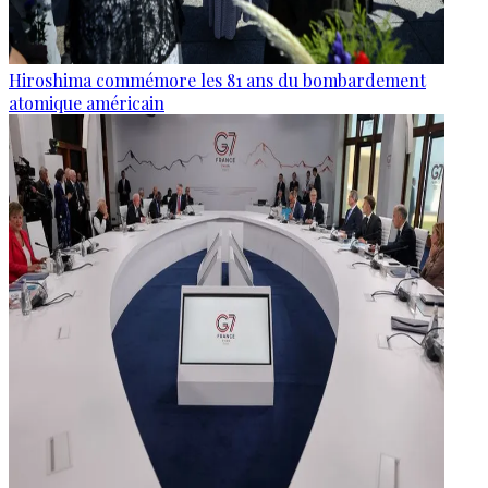
Hiroshima commémore les 81 ans du bombardement
atomique américain