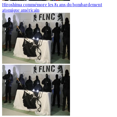
Hiroshima commémore les 81 ans du bombardement
atomique américain