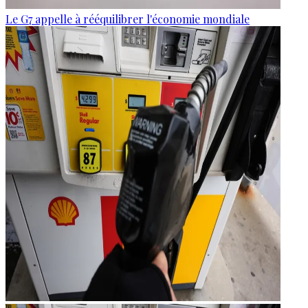
Le G7 appelle à rééquilibrer l'économie mondiale