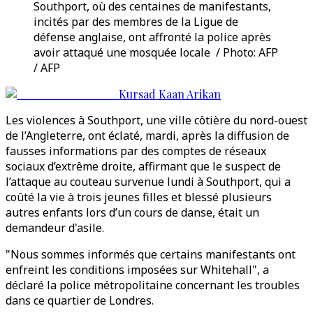
Southport, où des centaines de manifestants,
incités par des membres de la Ligue de
défense anglaise, ont affronté la police après
avoir attaqué une mosquée locale / Photo: AFP
/ AFP
Kursad Kaan Arikan
Les violences à Southport, une ville côtière du nord-ouest
de l’Angleterre, ont éclaté, mardi, après la diffusion de
fausses informations par des comptes de réseaux
sociaux d’extrême droite, affirmant que le suspect de
l’attaque au couteau survenue lundi à Southport, qui a
coûté la vie à trois jeunes filles et blessé plusieurs
autres enfants lors d’un cours de danse, était un
demandeur d'asile.
"Nous sommes informés que certains manifestants ont
enfreint les conditions imposées sur Whitehall", a
déclaré la police métropolitaine concernant les troubles
dans ce quartier de Londres.