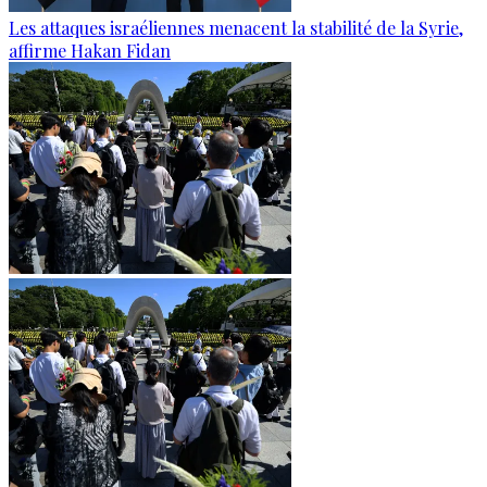
Les attaques israéliennes menacent la stabilité de la Syrie,
affirme Hakan Fidan