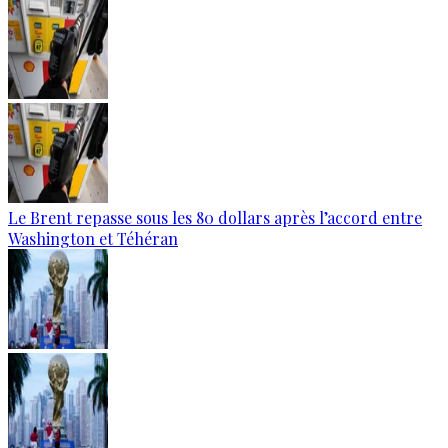
Le Brent repasse sous les 80 dollars après l’accord entre
Washington et Téhéran