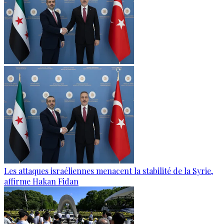
Les attaques israéliennes menacent la stabilité de la Syrie,
affirme Hakan Fidan