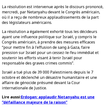
La résolution est intervenue après le discours prononcé,
mercredi, par Netanyahu devant le Congrès américain,
où il a reçu de nombreux applaudissements de la part
des législateurs américains.
La résolution a également exhorté tous les décideurs
ayant une influence politique sur Israël, y compris le
Congrès américain, à prendre des mesures efficaces
“pour mettre fin à l'effusion de sang à Gaza, faire
pression sur Israël pour un cessez-le-feu immédiat et
soutenir les efforts visant à tenir Israël pour
responsable des graves crimes commis”.
Israël a tué plus de 39 000 Palestiniens depuis le 7
octobre et déclenché un désastre humanitaire et une
affaire de génocide présumé devant la Cour
internationale de Justice.
Lire aussi:
Erdogan: applaudir Netanyahu est une
“défaillance majeure de la raison”