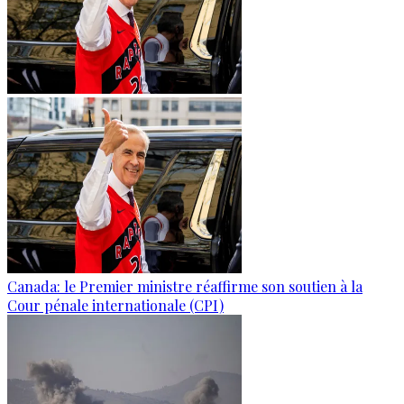
Canada: le Premier ministre réaffirme son soutien à la
Cour pénale internationale (CPI)