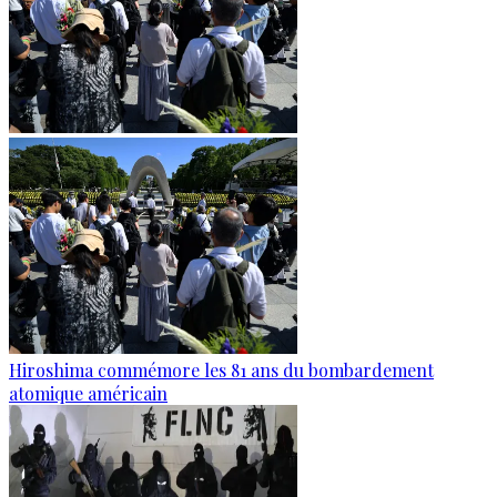
Hiroshima commémore les 81 ans du bombardement
atomique américain