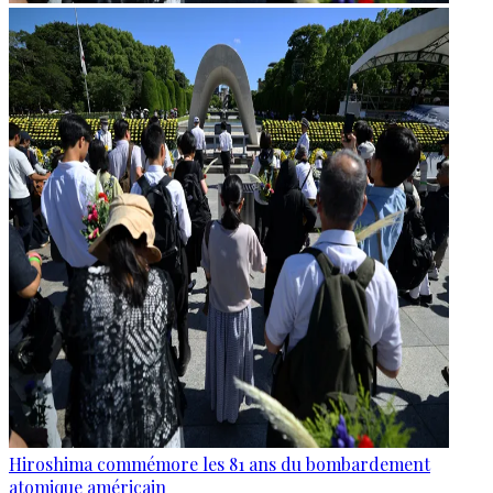
Hiroshima commémore les 81 ans du bombardement
atomique américain