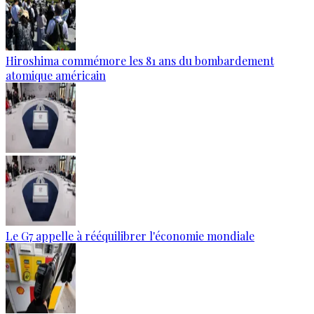
Hiroshima commémore les 81 ans du bombardement
atomique américain
Le G7 appelle à rééquilibrer l'économie mondiale