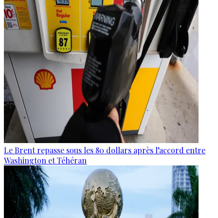
Le Brent repasse sous les 80 dollars après l’accord entre
Washington et Téhéran