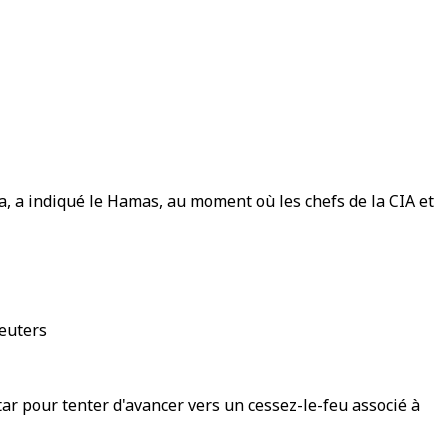
a, a indiqué le Hamas, au moment où les chefs de la CIA et
Reuters
ar pour tenter d'avancer vers un cessez-le-feu associé à