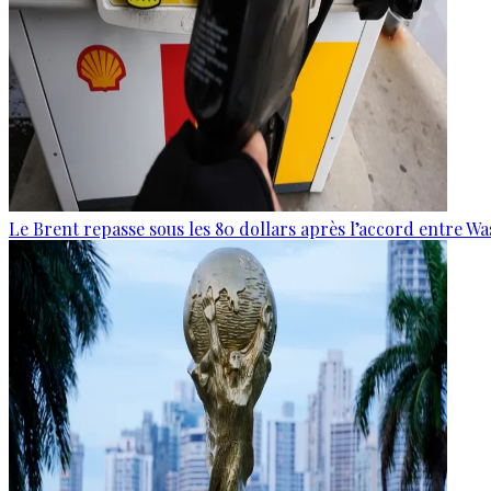
Le Brent repasse sous les 80 dollars après l’accord entre W