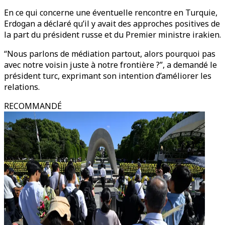
En ce qui concerne une éventuelle rencontre en Turquie,
Erdogan a déclaré qu’il y avait des approches positives de
la part du président russe et du Premier ministre irakien.
“Nous parlons de médiation partout, alors pourquoi pas
avec notre voisin juste à notre frontière ?”, a demandé le
président turc, exprimant son intention d’améliorer les
relations.
RECOMMANDÉ