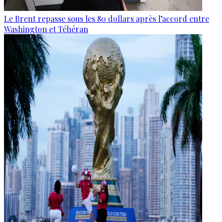
Le Brent repasse sous les 80 dollars après l’accord entre
Washington et Téhéran