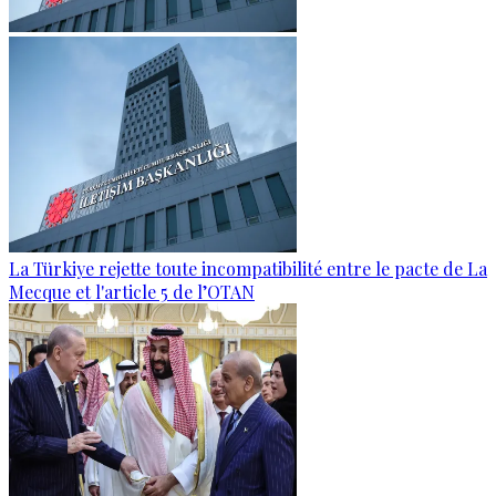
La Türkiye rejette toute incompatibilité entre le pacte de La
Mecque et l'article 5 de l’OTAN