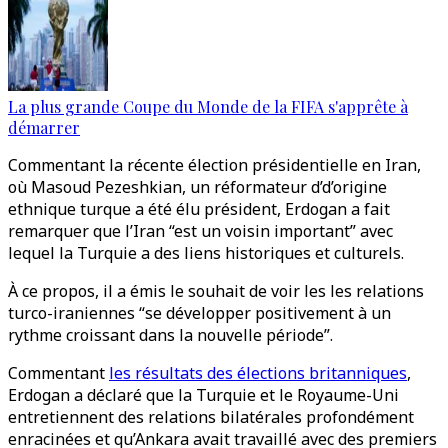
La plus grande Coupe du Monde de la FIFA s'apprête à
démarrer
Commentant la récente élection présidentielle en Iran,
où Masoud Pezeshkian, un réformateur d’d’origine
ethnique turque a été élu président, Erdogan a fait
remarquer que l’Iran “est un voisin important” avec
lequel la Turquie a des liens historiques et culturels.
À ce propos, il a émis le souhait de voir les les relations
turco-iraniennes “se développer positivement à un
rythme croissant dans la nouvelle période”.
Commentant
les résultats des élections britanniques
,
Erdogan a déclaré que la Turquie et le Royaume-Uni
entretiennent des relations bilatérales profondément
enracinées et qu’Ankara avait travaillé avec des premiers