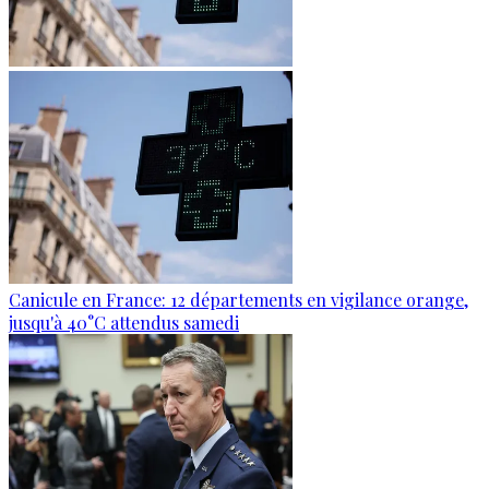
Canicule en France: 12 départements en vigilance orange,
jusqu'à 40°C attendus samedi