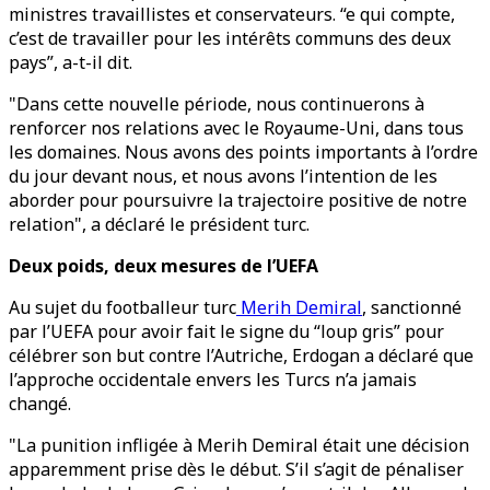
ministres travaillistes et conservateurs. “e qui compte,
c’est de travailler pour les intérêts communs des deux
pays”, a-t-il dit.
"Dans cette nouvelle période, nous continuerons à
renforcer nos relations avec le Royaume-Uni, dans tous
les domaines. Nous avons des points importants à l’ordre
du jour devant nous, et nous avons l’intention de les
aborder pour poursuivre la trajectoire positive de notre
relation", a déclaré le président turc.
Deux poids, deux mesures de l’UEFA
Au sujet du footballeur turc
Merih Demiral
, sanctionné
par l’UEFA pour avoir fait le signe du “loup gris” pour
célébrer son but contre l’Autriche, Erdogan a déclaré que
l’approche occidentale envers les Turcs n’a jamais
changé.
"La punition infligée à Merih Demiral était une décision
apparemment prise dès le début. S’il s’agit de pénaliser