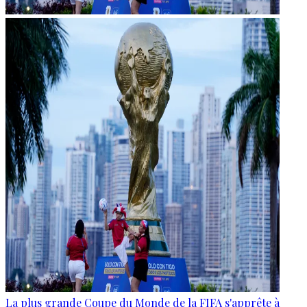
La plus grande Coupe du Monde de la FIFA s'apprête à