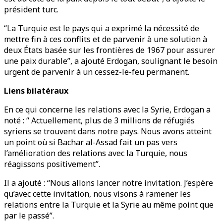
président turc.
“La Turquie est le pays qui a exprimé la nécessité de
mettre fin à ces conflits et de parvenir à une solution à
deux États basée sur les frontières de 1967 pour assurer
une paix durable”, a ajouté Erdogan, soulignant le besoin
urgent de parvenir à un cessez-le-feu permanent.
Liens bilatéraux
En ce qui concerne les relations avec la Syrie, Erdogan a
noté : “ Actuellement, plus de 3 millions de réfugiés
syriens se trouvent dans notre pays. Nous avons atteint
un point où si Bachar al-Assad fait un pas vers
l’amélioration des relations avec la Turquie, nous
réagissons positivement”.
Il a ajouté : “Nous allons lancer notre invitation. J’espère
qu’avec cette invitation, nous visons à ramener les
relations entre la Turquie et la Syrie au même point que
par le passé”.