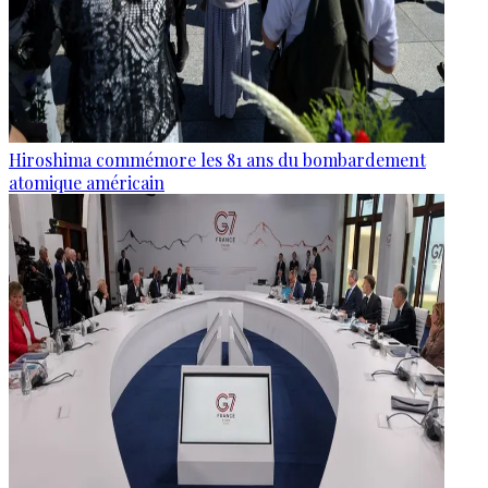
Hiroshima commémore les 81 ans du bombardement
atomique américain