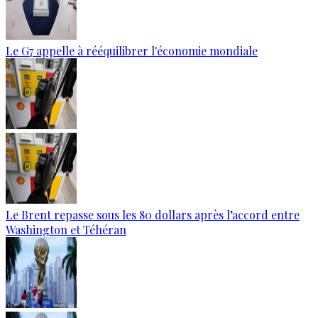
Le G7 appelle à rééquilibrer l'économie mondiale
Le Brent repasse sous les 80 dollars après l’accord entre
Washington et Téhéran