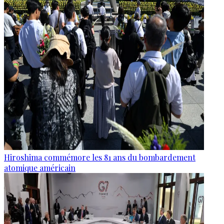
Hiroshima commémore les 81 ans du bombardement
atomique américain