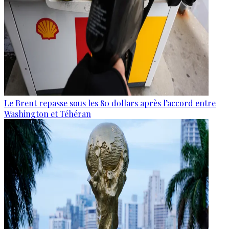
Le Brent repasse sous les 80 dollars après l’accord entre
Washington et Téhéran