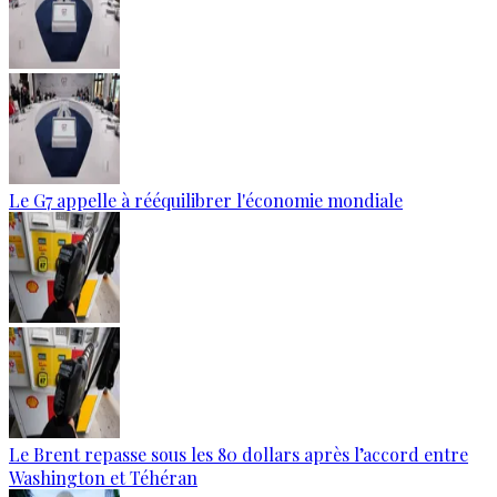
Le G7 appelle à rééquilibrer l'économie mondiale
Le Brent repasse sous les 80 dollars après l’accord entre
Washington et Téhéran