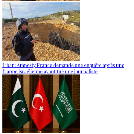
Liban: Amnesty France demande une enquête après une
frappe israélienne ayant tué une journaliste