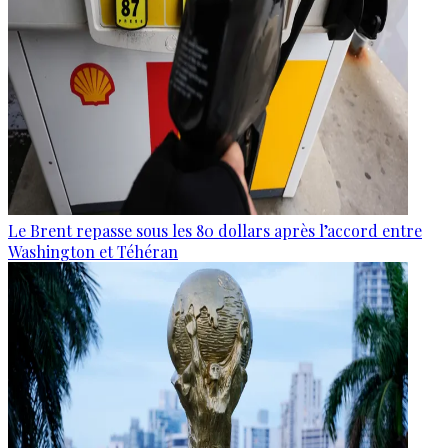
Le Brent repasse sous les 80 dollars après l’accord entre
Washington et Téhéran