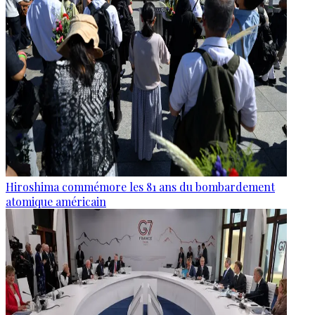
Hiroshima commémore les 81 ans du bombardement
atomique américain