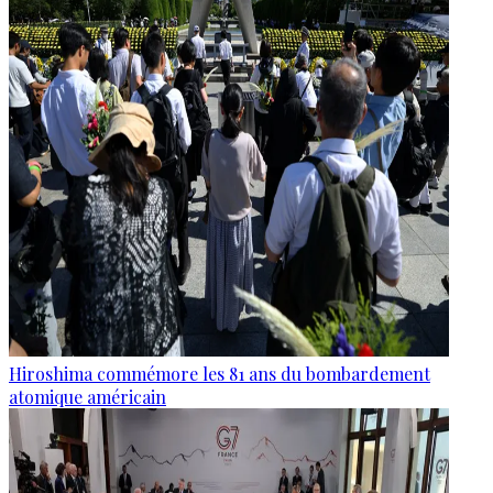
Hiroshima commémore les 81 ans du bombardement
atomique américain