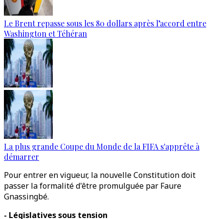
Le Brent repasse sous les 80 dollars après l’accord entre
Washington et Téhéran
La plus grande Coupe du Monde de la FIFA s'apprête à
démarrer
Pour entrer en vigueur, la nouvelle Constitution doit
passer la formalité d'être promulguée par Faure
Gnassingbé.
- Législatives sous tension