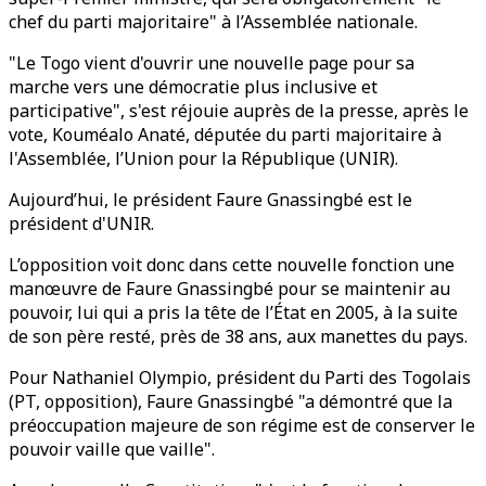
chef du parti majoritaire" à l’Assemblée nationale.
"Le Togo vient d'ouvrir une nouvelle page pour sa
marche vers une démocratie plus inclusive et
participative", s'est réjouie auprès de la presse, après le
vote, Kouméalo Anaté, députée du parti majoritaire à
l'Assemblée, l’Union pour la République (UNIR).
Aujourd’hui, le président Faure Gnassingbé est le
président d'UNIR.
L’opposition voit donc dans cette nouvelle fonction une
manœuvre de Faure Gnassingbé pour se maintenir au
pouvoir, lui qui a pris la tête de l’État en 2005, à la suite
de son père resté, près de 38 ans, aux manettes du pays.
Pour Nathaniel Olympio, président du Parti des Togolais
(PT, opposition), Faure Gnassingbé "a démontré que la
préoccupation majeure de son régime est de conserver le
pouvoir vaille que vaille".