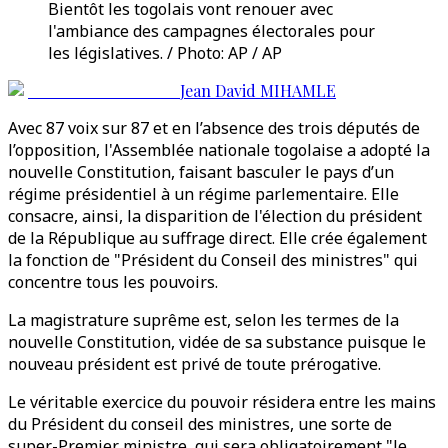
Bientôt les togolais vont renouer avec
l'ambiance des campagnes électorales pour
les législatives. / Photo: AP / AP
Jean David MIHAMLE
Avec 87 voix sur 87 et en l’absence des trois députés de
l’opposition, l'Assemblée nationale togolaise a adopté la
nouvelle Constitution, faisant basculer le pays d’un
régime présidentiel à un régime parlementaire. Elle
consacre, ainsi, la disparition de l'élection du président
de la République au suffrage direct. Elle crée également
la fonction de "Président du Conseil des ministres" qui
concentre tous les pouvoirs.
La magistrature suprême est, selon les termes de la
nouvelle Constitution, vidée de sa substance puisque le
nouveau président est privé de toute prérogative.
Le véritable exercice du pouvoir résidera entre les mains
du Président du conseil des ministres, une sorte de
super-Premier ministre, qui sera obligatoirement "le