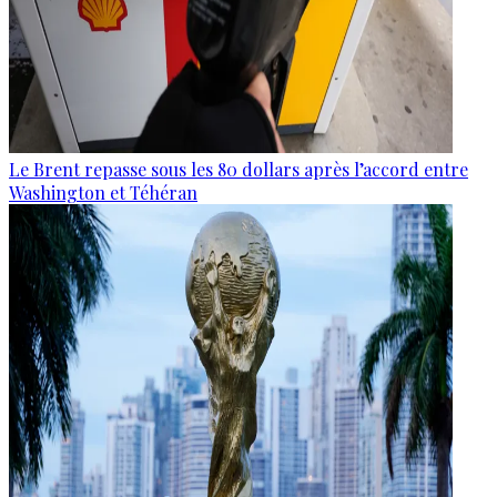
Le Brent repasse sous les 80 dollars après l’accord entre
Washington et Téhéran