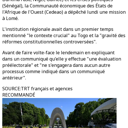
(Sénégal), la Communauté économique des États de
l'Afrique de l'Ouest (Cedeao) a dépêché lundi une mission
à Lomé.
L'institution régionale avait dans un premier temps
mentionné "le contexte crucial" au Togo et la "gravité des
réformes constitutionnelles controversées".
Avant de faire volte-face le lendemain en expliquant
dans un communiqué qu'elle y effectue "une évaluation
préélectorale" et "ne s'engagera dans aucun autre
processus comme indiqué dans un communiqué
antérieur".
SOURCE
:
TRT français et agences
RECOMMANDÉ