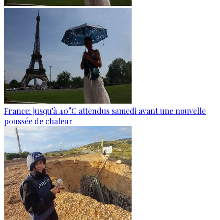
France: jusqu’à 40°C attendus samedi avant une nouvelle
poussée de chaleur