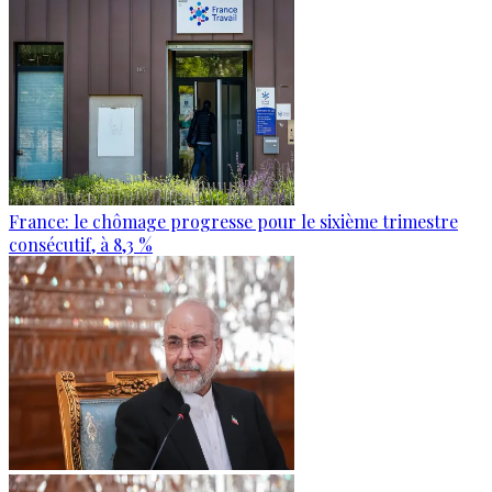
France: le chômage progresse pour le sixième trimestre
consécutif, à 8,3 %