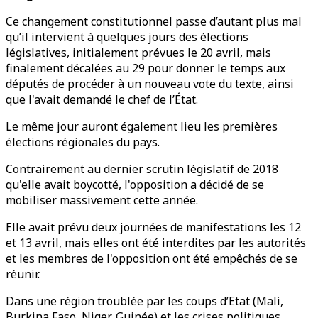
Ce changement constitutionnel passe d’autant plus mal
qu’il intervient à quelques jours des élections
législatives, initialement prévues le 20 avril, mais
finalement décalées au 29 pour donner le temps aux
députés de procéder à un nouveau vote du texte, ainsi
que l'avait demandé le chef de l’État.
Le même jour auront également lieu les premières
élections régionales du pays.
Contrairement au dernier scrutin législatif de 2018
qu'elle avait boycotté, l'opposition a décidé de se
mobiliser massivement cette année.
Elle avait prévu deux journées de manifestations les 12
et 13 avril, mais elles ont été interdites par les autorités
et les membres de l'opposition ont été empêchés de se
réunir.
Dans une région troublée par les coups d’Etat (Mali,
Burkina Faso, Niger, Guinée) et les crises politiques