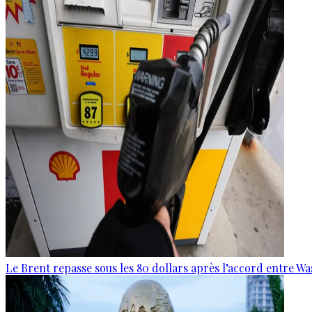
Le Brent repasse sous les 80 dollars après l’accord entre W