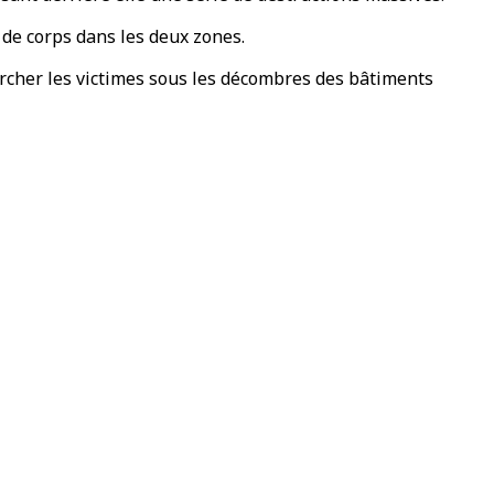
 de corps dans les deux zones.
ercher les victimes sous les décombres des bâtiments