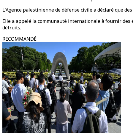
L'Agence palestinienne de défense civile a déclaré que des
Elle a appelé la communauté internationale à fournir des 
détruits.
RECOMMANDÉ