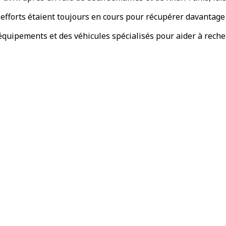
 efforts étaient toujours en cours pour récupérer davantage
équipements et des véhicules spécialisés pour aider à rech