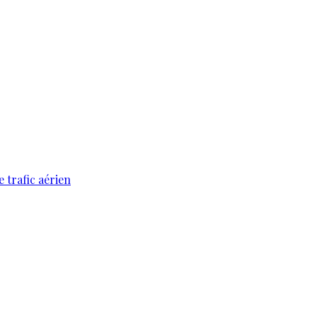
 trafic aérien