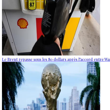
Le Brent repasse sous les 80 dollars après l’accord entre W