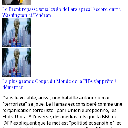
Le Brent repasse sous les 80 dollars après l’accord entre
Washington et Téhéran
La plus grande Coupe du Monde de la FIFA s'apprête à
démarrer
Dans le vocable, aussi, une bataille autour du mot
"terroriste" se joue. Le Hamas est considéré comme une
"organisation terroriste" par l’Union européenne, les
Etats-Unis... A l’inverse, des médias tels que la BBC ou
l’AFP expliquent que le mot est "politisé et sensible", et