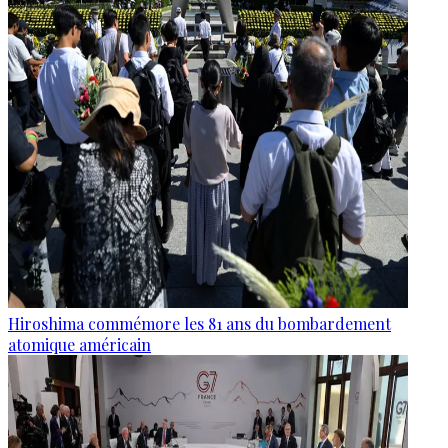
Hiroshima commémore les 81 ans du bombardement
atomique américain