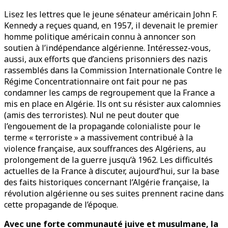
Lisez les lettres que le jeune sénateur américain John F.
Kennedy a reçues quand, en 1957, il devenait le premier
homme politique américain connu à annoncer son
soutien à l’indépendance algérienne. Intéressez-vous,
aussi, aux efforts que d’anciens prisonniers des nazis
rassemblés dans la Commission Internationale Contre le
Régime Concentrationnaire ont fait pour ne pas
condamner les camps de regroupement que la France a
mis en place en Algérie. Ils ont su résister aux calomnies
(amis des terroristes). Nul ne peut douter que
l’engouement de la propagande colonialiste pour le
terme « terroriste » a massivement contribué à la
violence française, aux souffrances des Algériens, au
prolongement de la guerre jusqu’à 1962. Les difficultés
actuelles de la France à discuter, aujourd’hui, sur la base
des faits historiques concernant l’Algérie française, la
révolution algérienne ou ses suites prennent racine dans
cette propagande de l’époque.
Avec une forte communauté juive et musulmane, la