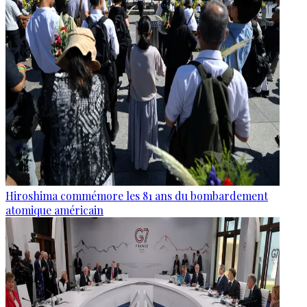
Hiroshima commémore les 81 ans du bombardement
atomique américain