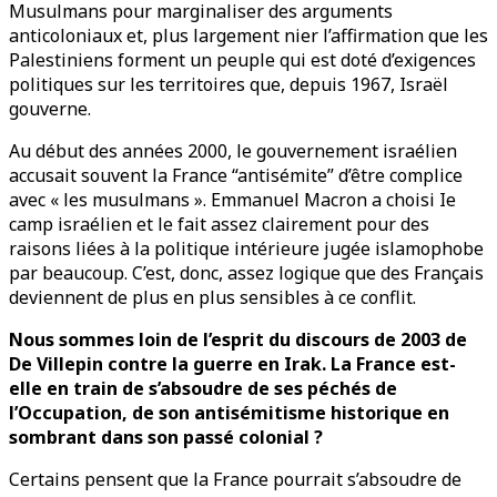
Musulmans pour marginaliser des arguments
anticoloniaux et, plus largement nier l’affirmation que les
Palestiniens forment un peuple qui est doté d’exigences
politiques sur les territoires que, depuis 1967, Israël
gouverne.
Au début des années 2000, le gouvernement israélien
accusait souvent la France “antisémite” d’être complice
avec « les musulmans ». Emmanuel Macron a choisi Ie
camp israélien et le fait assez clairement pour des
raisons liées à la politique intérieure jugée islamophobe
par beaucoup. C’est, donc, assez logique que des Français
deviennent de plus en plus sensibles à ce conflit.
Nous sommes loin de l’esprit du discours de 2003 de
De Villepin contre la guerre en Irak. La France est-
elle en train de s’absoudre de ses péchés de
l’Occupation, de son antisémitisme historique en
sombrant dans son passé colonial ?
Certains pensent que la France pourrait s’absoudre de