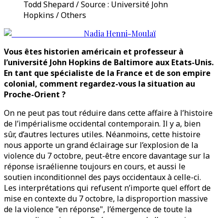
Todd Shepard / Source : Université John
Hopkins / Others
Nadia Henni-Moulaï
Vous êtes historien américain et professeur à
l’université John Hopkins de Baltimore aux Etats-Unis.
En tant que spécialiste de la France et de son empire
colonial, comment regardez-vous la situation au
Proche-Orient ?
On ne peut pas tout réduire dans cette affaire à l’histoire
de l’impérialisme occidental contemporain. Il y a, bien
sûr, d’autres lectures utiles. Néanmoins, cette histoire
nous apporte un grand éclairage sur l’explosion de la
violence du 7 octobre, peut-être encore davantage sur la
réponse israélienne toujours en cours, et aussi le
soutien inconditionnel des pays occidentaux à celle-ci.
Les interprétations qui refusent n’importe quel effort de
mise en contexte du 7 octobre, la disproportion massive
de la violence "en réponse", l’émergence de toute la