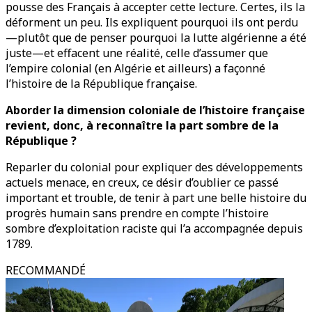
pousse des Français à accepter cette lecture. Certes, ils la
déforment un peu. Ils expliquent pourquoi ils ont perdu
—plutôt que de penser pourquoi la lutte algérienne a été
juste—et effacent une réalité, celle d’assumer que
l’empire colonial (en Algérie et ailleurs) a façonné
l’histoire de la République française.
Aborder la dimension coloniale de l’histoire française
revient, donc, à reconnaître la part sombre de la
République ?
Reparler du colonial pour expliquer des développements
actuels menace, en creux, ce désir d’oublier ce passé
important et trouble, de tenir à part une belle histoire du
progrès humain sans prendre en compte l’histoire
sombre d’exploitation raciste qui l’a accompagnée depuis
1789.
RECOMMANDÉ