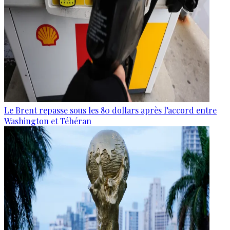
Le Brent repasse sous les 80 dollars après l’accord entre
Washington et Téhéran