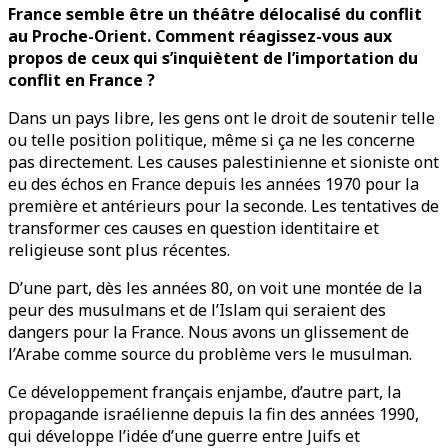
France semble être un théâtre délocalisé du conflit
au Proche-Orient. Comment réagissez-vous aux
propos de ceux qui s’inquiètent de l’importation du
conflit en France ?
Dans un pays libre, les gens ont le droit de soutenir telle
ou telle position politique, même si ça ne les concerne
pas directement. Les causes palestinienne et sioniste ont
eu des échos en France depuis les années 1970 pour la
première et antérieurs pour la seconde. Les tentatives de
transformer ces causes en question identitaire et
religieuse sont plus récentes.
D’une part, dès les années 80, on voit une montée de la
peur des musulmans et de l’Islam qui seraient des
dangers pour la France. Nous avons un glissement de
l’Arabe comme source du problème vers le musulman.
Ce développement français enjambe, d’autre part, la
propagande israélienne depuis la fin des années 1990,
qui développe l’idée d’une guerre entre Juifs et