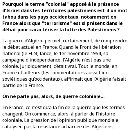
Pourquoi le terme "colonial" apposé à la présence
d’Israël dans les Territoires palestiniens est-il un mot
tabou dans les pays occidentaux, notamment en
France alors que "terrorisme" est si présent dans le
débat pour caractériser la lutte des Palestiniens ?
La guerre d’Algérie permet, certainement, de comprendre
le débat actuel en France. Quand le Front de libération
national (le FLN) lance, le 1er novembre 1954, sa
campagne d'indépendance, l'Algérie n'est pas une
colonie. Juridiquement, c’était vrai. Tout le monde, en
France et ailleurs (les commentateurs aussi bien
soviétiques qu’occidentaux), affirmait que l’Algérie faisait
partie de la France.
On ne parle pas, alors, de guerre coloniale…
En France, ce n’est qu’à la fin de la guerre que les termes
changent. On commence, alors, à parler de l’histoire
coloniale. La pression de l’opinion publique mondiale,
catalysée par la résistance acharnée des Algériens,