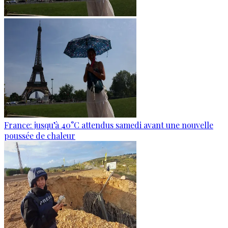
France: jusqu’à 40°C attendus samedi avant une nouvelle
poussée de chaleur