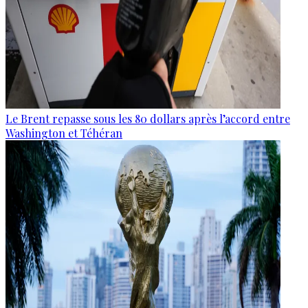
Le Brent repasse sous les 80 dollars après l’accord entre
Washington et Téhéran