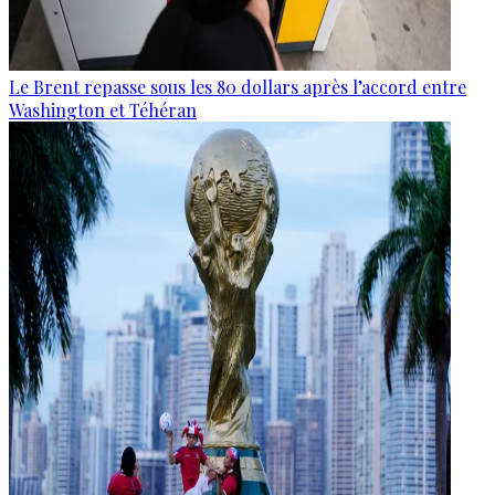
Le Brent repasse sous les 80 dollars après l’accord entre
Washington et Téhéran