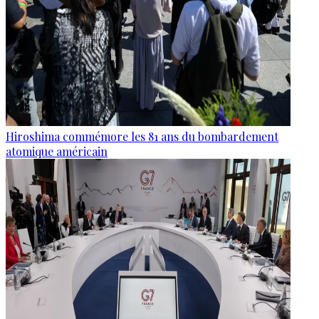
Hiroshima commémore les 81 ans du bombardement
atomique américain