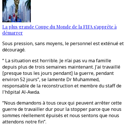
La plus grande Coupe du Monde de la FIFA s'apprête à
démarrer
Sous pression, sans moyens, le personnel est exténué et
découragé.
“ La situation est horrible. Je n’ai pas vu ma famille
depuis plus de trois semaines maintenant. J'ai travaillé
[presque tous les jours pendant] la guerre, pendant
environ 52 jours”, se lamente Dr Muhammed,
responsable de la reconstruction et membre du staff de
l'hôpital Al-Awda.
“Nous demandons à tous ceux qui peuvent arrêter cette
guerre de travailler dur pour la stopper parce que nous
sommes réellement épuisés et nous sentons que nous
attendons notre fin”.