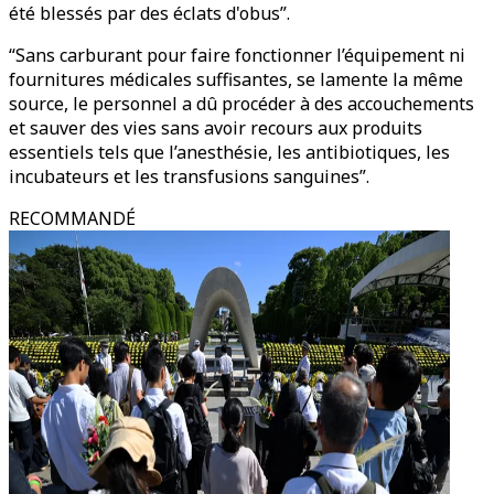
été blessés par des éclats d'obus”.
“Sans carburant pour faire fonctionner l’équipement ni
fournitures médicales suffisantes, se lamente la même
source, le personnel a dû procéder à des accouchements
et sauver des vies sans avoir recours aux produits
essentiels tels que l’anesthésie, les antibiotiques, les
incubateurs et les transfusions sanguines”.
RECOMMANDÉ