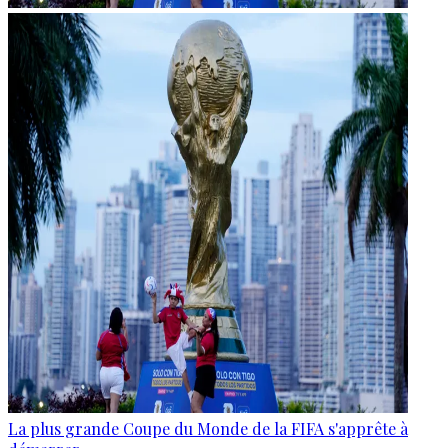
La plus grande Coupe du Monde de la FIFA s'apprête à