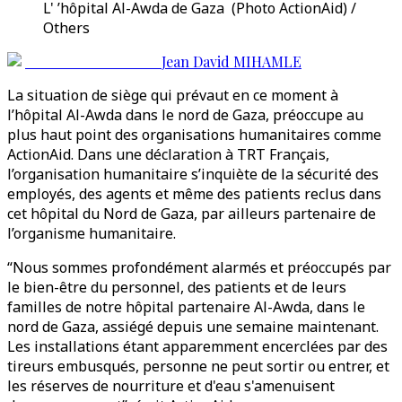
L' ’hôpital Al-Awda de Gaza (Photo ActionAid) /
Others
Jean David MIHAMLE
La situation de siège qui prévaut en ce moment à
l’hôpital Al-Awda dans le nord de Gaza, préoccupe au
plus haut point des organisations humanitaires comme
ActionAid. Dans une déclaration à TRT Français,
l’organisation humanitaire s’inquiète de la sécurité des
employés, des agents et même des patients reclus dans
cet hôpital du Nord de Gaza, par ailleurs partenaire de
l’organisme humanitaire.
“Nous sommes profondément alarmés et préoccupés par
le bien-être du personnel, des patients et de leurs
familles de notre hôpital partenaire Al-Awda, dans le
nord de Gaza, assiégé depuis une semaine maintenant.
Les installations étant apparemment encerclées par des
tireurs embusqués, personne ne peut sortir ou entrer, et
les réserves de nourriture et d'eau s'amenuisent