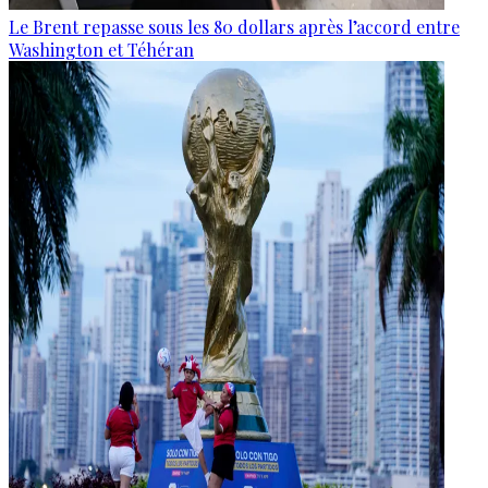
Le Brent repasse sous les 80 dollars après l’accord entre
Washington et Téhéran