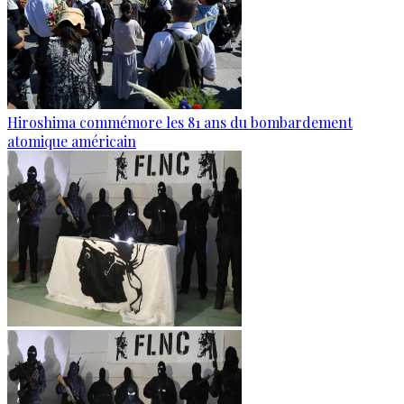
Hiroshima commémore les 81 ans du bombardement
atomique américain