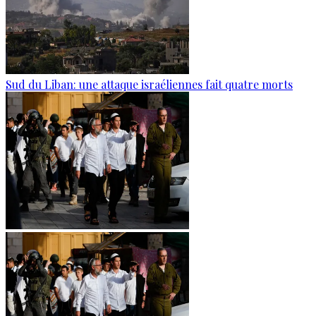
Sud du Liban: une attaque israéliennes fait quatre morts