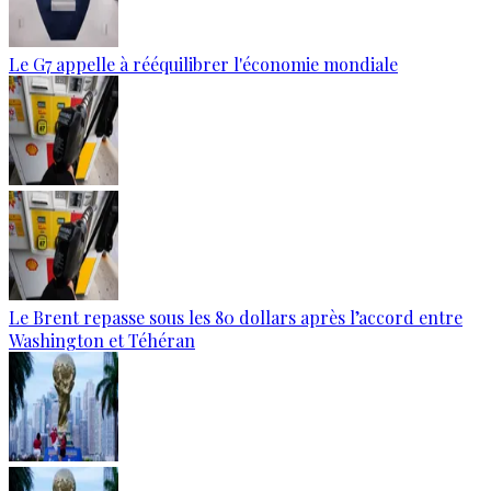
Le G7 appelle à rééquilibrer l'économie mondiale
Le Brent repasse sous les 80 dollars après l’accord entre
Washington et Téhéran