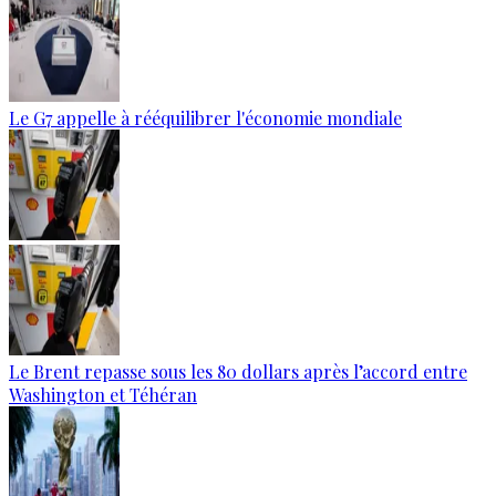
Le G7 appelle à rééquilibrer l'économie mondiale
Le Brent repasse sous les 80 dollars après l’accord entre
Washington et Téhéran