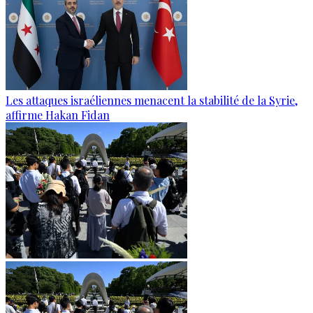
Les attaques israéliennes menacent la stabilité de la Syrie,
affirme Hakan Fidan