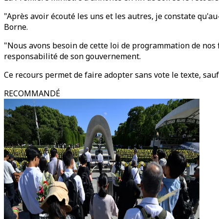
"Après avoir écouté les uns et les autres, je constate qu'au
Borne.
"Nous avons besoin de cette loi de programmation de nos f
responsabilité de son gouvernement.
Ce recours permet de faire adopter sans vote le texte, sa
RECOMMANDÉ