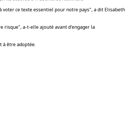
à voter ce texte essentiel pour notre pays", a dit Elisabeth
risque", a-t-elle ajouté avant d'engager la
t à être adoptée.