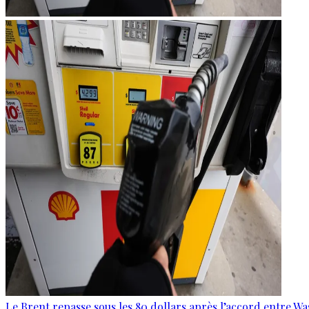
Le Brent repasse sous les 80 dollars après l’accord entre W