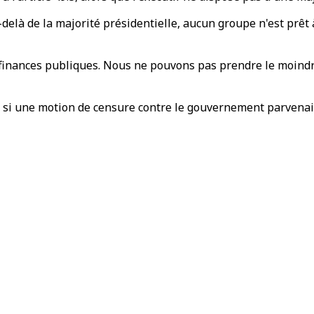
-delà de la majorité présidentielle, aucun groupe n'est prêt 
inances publiques. Nous ne pouvons pas prendre le moindre 
uf si une motion de censure contre le gouvernement parvenai