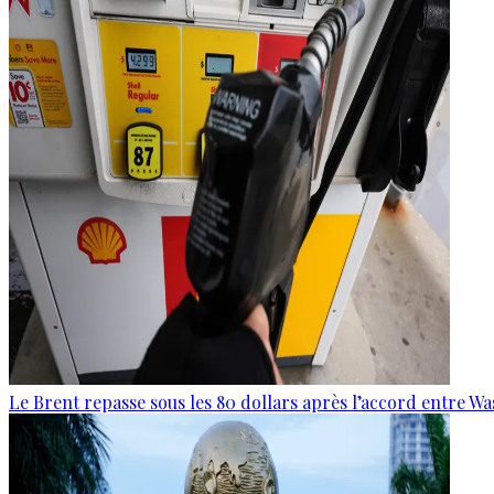
Le Brent repasse sous les 80 dollars après l’accord entre W