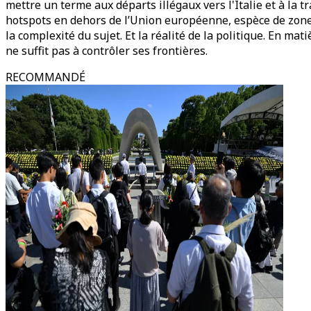
mettre un terme aux départs illégaux vers l'Italie et à la 
hotspots en dehors de l’Union européenne, espèce de zones
la complexité du sujet. Et la réalité de la politique. En mat
ne suffit pas à contrôler ses frontières.
RECOMMANDÉ