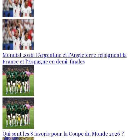
Mondial 2026: l'Argentine et l’Angleterre rejoignent la
France et l’Espagne en demi-finales
Qui sont les 8 favoris pour la Coupe du Monde 2026 ?