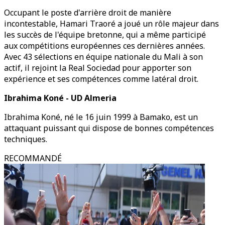
Occupant le poste d'arrière droit de manière
incontestable, Hamari Traoré a joué un rôle majeur dans
les succès de l'équipe bretonne, qui a même participé
aux compétitions européennes ces dernières années.
Avec 43 sélections en équipe nationale du Mali à son
actif, il rejoint la Real Sociedad pour apporter son
expérience et ses compétences comme latéral droit.
Ibrahima Koné - UD Almeria
Ibrahima Koné, né le 16 juin 1999 à Bamako, est un
attaquant puissant qui dispose de bonnes compétences
techniques.
RECOMMANDÉ