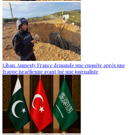
Liban: Amnesty France demande une enquête après une
frappe israélienne ayant tué une journaliste