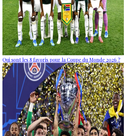
Qui sont les 8 favoris pour la Coupe du Monde 2026 ?