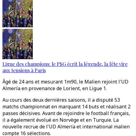
Ligue des champions: le PSG écrit la légende, la fête vire
aux tensions à Paris
Âgé de 24 ans et mesurant 1m90, le Malien rejoint l'UD
Almería en provenance de Lorient, en Ligue 1.
Au cours des deux dernières saisons, il a disputé 53
matchs championnat en marquant 14 buts et réalisant 2
passes décisives. Avant de rejoindre le football français,
il a également évolué en Norvège et en Turquie. La
nouvelle recrue de l'UD Almería et international malien
compte 16 sélections.