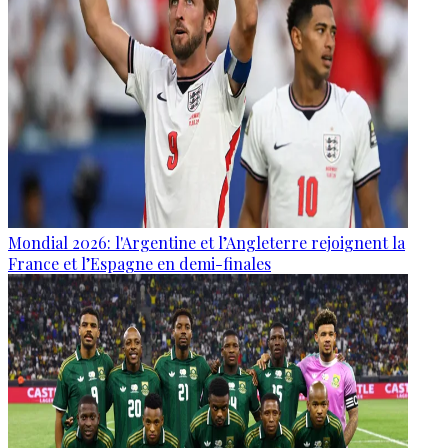
Mondial 2026: l'Argentine et l’Angleterre rejoignent la
France et l’Espagne en demi-finales