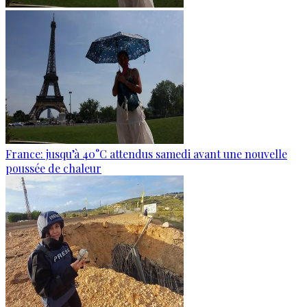
France: jusqu’à 40°C attendus samedi avant une nouvelle
poussée de chaleur