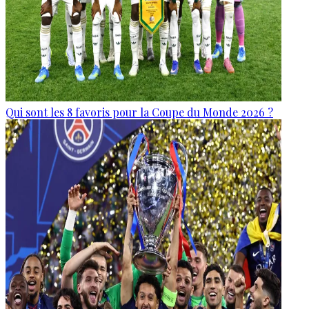
Qui sont les 8 favoris pour la Coupe du Monde 2026 ?