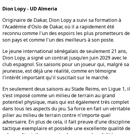
Dion Lopy - UD Almeria
Originaire de Dakar, Dion Lopy a suivi sa formation à
l'Académie d'Oslo de Dakar, où il a rapidement été
reconnu comme l'un des espoirs les plus prometteurs de
son pays et comme l'un des meilleurs à son poste.
Le jeune international sénégalais de seulement 21 ans,
Dion Lopy, a signé un contrat jusqu'en juin 2029 avec le
club espagnol. Six saisons pour un joueur qui, malgré sa
jeunesse, est déjà une réalité, comme en témoigne
l'intérêt important qu'il suscitait sur le marché.
En seulement deux saisons au Stade Reims, en Ligue 1, il
s'est imposé comme un milieu de terrain au grand
potentiel physique, mais qui est également très complet
dans tous les aspects du jeu. Sa force en fait un véritable
pilier au milieu de terrain contre n'importe quel
adversaire. En plus de cela, il fait preuve d'une discipline
tactique exemplaire et possède une excellente qualité de