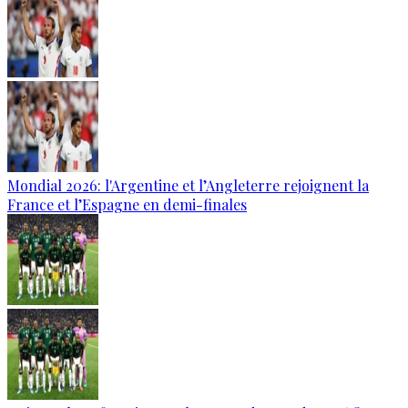
Mondial 2026: l'Argentine et l’Angleterre rejoignent la
France et l’Espagne en demi-finales