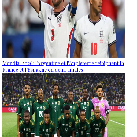
Mondial 2026: l'Argentine et l’Angleterre rejoignent la
France et l’Espagne en demi-finales