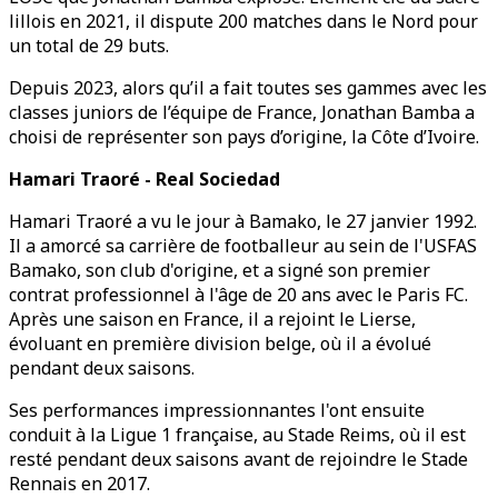
lillois en 2021, il dispute 200 matches dans le Nord pour
un total de 29 buts.
Depuis 2023, alors qu’il a fait toutes ses gammes avec les
classes juniors de l’équipe de France, Jonathan Bamba a
choisi de représenter son pays d’origine, la Côte d’Ivoire.
Hamari Traoré - Real Sociedad
Hamari Traoré a vu le jour à Bamako, le 27 janvier 1992.
Il a amorcé sa carrière de footballeur au sein de l'USFAS
Bamako, son club d'origine, et a signé son premier
contrat professionnel à l'âge de 20 ans avec le Paris FC.
Après une saison en France, il a rejoint le Lierse,
évoluant en première division belge, où il a évolué
pendant deux saisons.
Ses performances impressionnantes l'ont ensuite
conduit à la Ligue 1 française, au Stade Reims, où il est
resté pendant deux saisons avant de rejoindre le Stade
Rennais en 2017.