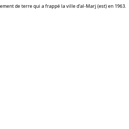
ement de terre qui a frappé la ville d'al-Marj (est) en 1963.