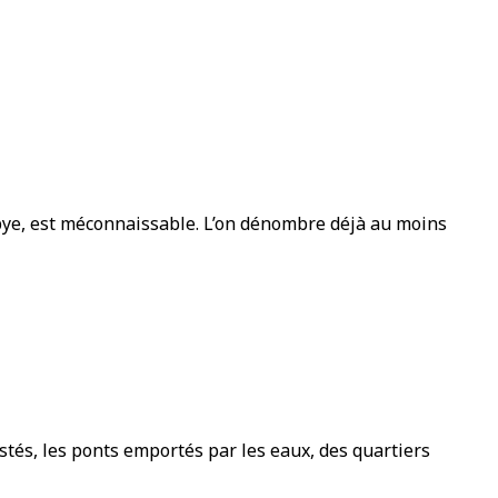
Libye, est méconnaissable. L’on dénombre déjà au moins
stés, les ponts emportés par les eaux, des quartiers