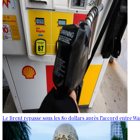
Le Brent repasse sous les 80 dollars après l’accord entre W