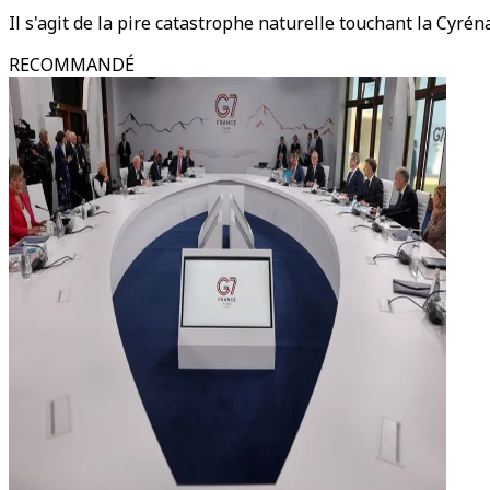
Il s'agit de la pire catastrophe naturelle touchant la Cyrén
RECOMMANDÉ