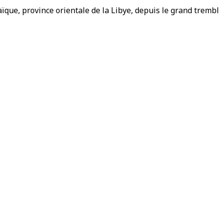
aïque, province orientale de la Libye, depuis le grand trembl