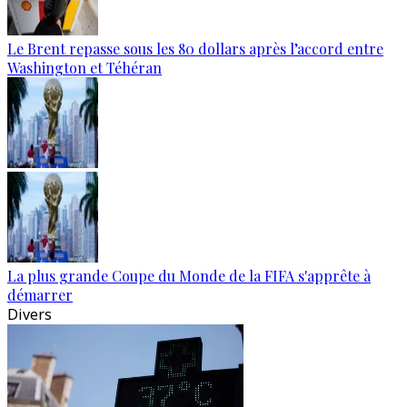
Le Brent repasse sous les 80 dollars après l’accord entre
Washington et Téhéran
La plus grande Coupe du Monde de la FIFA s'apprête à
démarrer
Divers