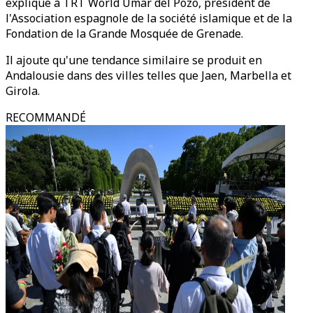
explique à TRT World Umar del Pozo, président de
l'Association espagnole de la société islamique et de la
Fondation de la Grande Mosquée de Grenade.
Il ajoute qu'une tendance similaire se produit en
Andalousie dans des villes telles que Jaen, Marbella et
Girola.
RECOMMANDÉ