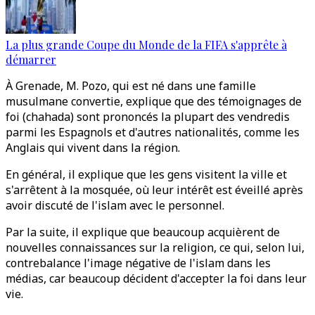
La plus grande Coupe du Monde de la FIFA s'apprête à
démarrer
À Grenade, M. Pozo, qui est né dans une famille
musulmane convertie, explique que des témoignages de
foi (chahada) sont prononcés la plupart des vendredis
parmi les Espagnols et d'autres nationalités, comme les
Anglais qui vivent dans la région.
En général, il explique que les gens visitent la ville et
s'arrêtent à la mosquée, où leur intérêt est éveillé après
avoir discuté de l'islam avec le personnel.
Par la suite, il explique que beaucoup acquièrent de
nouvelles connaissances sur la religion, ce qui, selon lui,
contrebalance l'image négative de l'islam dans les
médias, car beaucoup décident d'accepter la foi dans leur
vie.