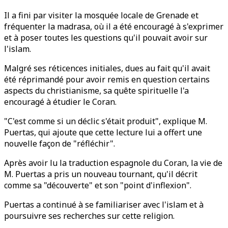
Il a fini par visiter la mosquée locale de Grenade et
fréquenter la madrasa, où il a été encouragé à s'exprimer
et à poser toutes les questions qu'il pouvait avoir sur
l'islam.
Malgré ses réticences initiales, dues au fait qu'il avait
été réprimandé pour avoir remis en question certains
aspects du christianisme, sa quête spirituelle l'a
encouragé à étudier le Coran.
"C'est comme si un déclic s'était produit", explique M.
Puertas, qui ajoute que cette lecture lui a offert une
nouvelle façon de "réfléchir".
Après avoir lu la traduction espagnole du Coran, la vie de
M. Puertas a pris un nouveau tournant, qu'il décrit
comme sa "découverte" et son "point d'inflexion".
Puertas a continué à se familiariser avec l'islam et à
poursuivre ses recherches sur cette religion.