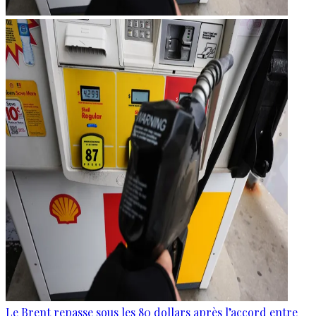
Le Brent repasse sous les 80 dollars après l’accord entre