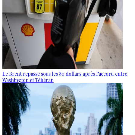
Le Brent repasse sous les 80 dollars après l’accord entre
Washington et Téhéran