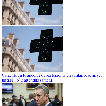
Canicule en France: 12 départements en vigilance orange,
jusqu'à 40°C attendus samedi