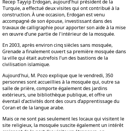
Recep Tayyip Erdogan, aujourd'hui président de la
Turquie, a effectué deux visites qui ont contribué à la
construction. À une occasion, Erdogan est venu
accompagné de son épouse, investissant dans des
travaux de calligraphie pour apporter son aide à la mise
en œuvre d’une partie de l'intérieur de la mosquée.
En 2003, après environ cinq siècles sans mosquée,
Grenade a finalement ouvert sa première mosquée dans
la ville qui était autrefois l’un des bastions de la
civilisation islamique.
Aujourd'hui, M. Pozo explique que le vendredi, 350
personnes sont accueillies à la mosquée qui, outre sa
salle de prière, comporte également des jardins
extérieurs, une bibliothèque publique, et offre un
éventail d'activités dont des cours d’apprentissage du
Coran et de la langue arabe.
Mais ce ne sont pas seulement les locaux qui visitent le
site religieux, la mosquée suscite également un intérêt