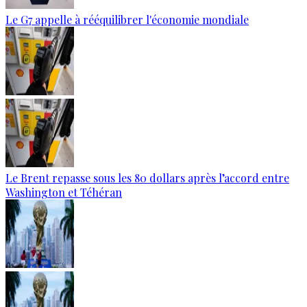
Le G7 appelle à rééquilibrer l'économie mondiale
Le Brent repasse sous les 80 dollars après l’accord entre
Washington et Téhéran