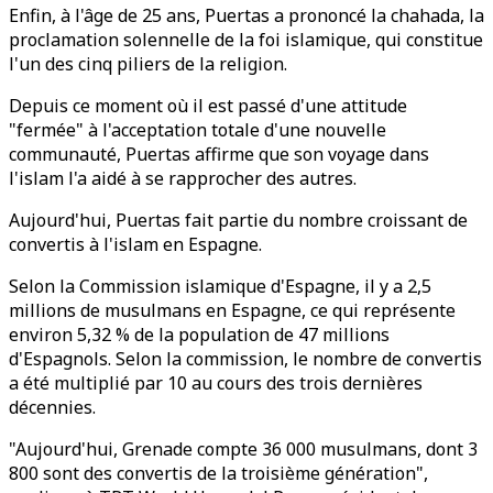
Enfin, à l'âge de 25 ans, Puertas a prononcé la chahada, la
proclamation solennelle de la foi islamique, qui constitue
l'un des cinq piliers de la religion.
Depuis ce moment où il est passé d'une attitude
"fermée" à l'acceptation totale d'une nouvelle
communauté, Puertas affirme que son voyage dans
l'islam l'a aidé à se rapprocher des autres.
Aujourd'hui, Puertas fait partie du nombre croissant de
convertis à l'islam en Espagne.
Selon la Commission islamique d'Espagne, il y a 2,5
millions de musulmans en Espagne, ce qui représente
environ 5,32 % de la population de 47 millions
d'Espagnols. Selon la commission, le nombre de convertis
a été multiplié par 10 au cours des trois dernières
décennies.
"Aujourd'hui, Grenade compte 36 000 musulmans, dont 3
800 sont des convertis de la troisième génération",