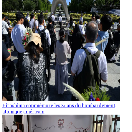
Hiroshima commémore les 81 ans du bombardement
atomique américain