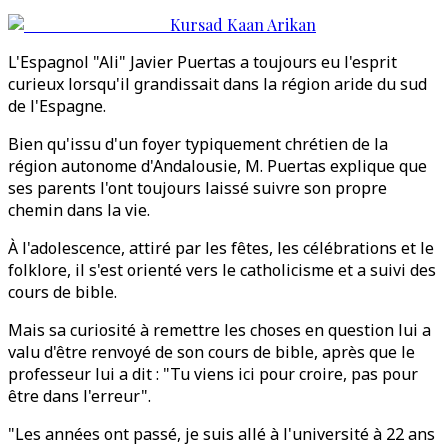
Kursad Kaan Arikan
L'Espagnol "Ali" Javier Puertas a toujours eu l'esprit
curieux lorsqu'il grandissait dans la région aride du sud
de l'Espagne.
Bien qu'issu d'un foyer typiquement chrétien de la
région autonome d'Andalousie, M. Puertas explique que
ses parents l'ont toujours laissé suivre son propre
chemin dans la vie.
À l'adolescence, attiré par les fêtes, les célébrations et le
folklore, il s'est orienté vers le catholicisme et a suivi des
cours de bible.
Mais sa curiosité à remettre les choses en question lui a
valu d'être renvoyé de son cours de bible, après que le
professeur lui a dit : "Tu viens ici pour croire, pas pour
être dans l'erreur".
"Les années ont passé, je suis allé à l'université à 22 ans