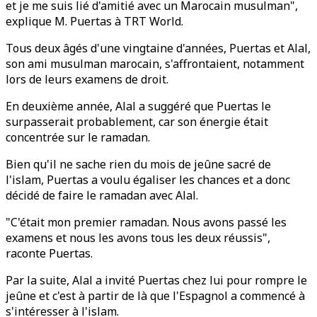
et je me suis lié d'amitié avec un Marocain musulman",
explique M. Puertas à TRT World.
Tous deux âgés d'une vingtaine d'années, Puertas et Alal,
son ami musulman marocain, s'affrontaient, notamment
lors de leurs examens de droit.
En deuxième année, Alal a suggéré que Puertas le
surpasserait probablement, car son énergie était
concentrée sur le ramadan.
Bien qu'il ne sache rien du mois de jeûne sacré de
l'islam, Puertas a voulu égaliser les chances et a donc
décidé de faire le ramadan avec Alal.
"C'était mon premier ramadan. Nous avons passé les
examens et nous les avons tous les deux réussis",
raconte Puertas.
Par la suite, Alal a invité Puertas chez lui pour rompre le
jeûne et c'est à partir de là que l'Espagnol a commencé à
s'intéresser à l'islam.