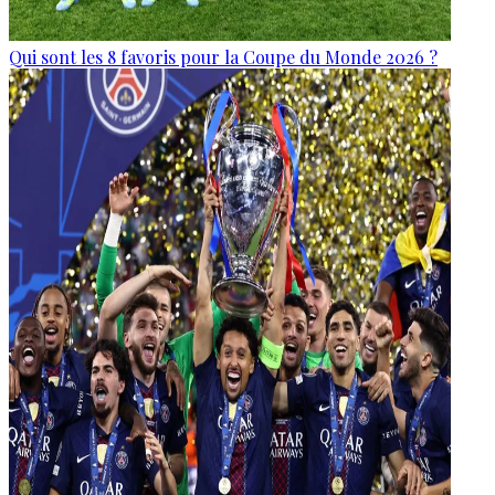
Qui sont les 8 favoris pour la Coupe du Monde 2026 ?