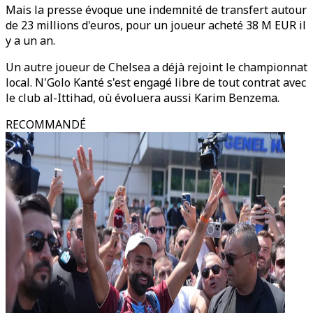
Mais la presse évoque une indemnité de transfert autour
de 23 millions d'euros, pour un joueur acheté 38 M EUR il
y a un an.
Un autre joueur de Chelsea a déjà rejoint le championnat
local. N'Golo Kanté s'est engagé libre de tout contrat avec
le club al-Ittihad, où évoluera aussi Karim Benzema.
RECOMMANDÉ