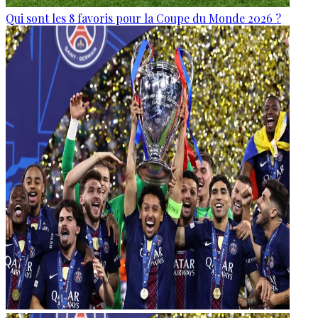
Qui sont les 8 favoris pour la Coupe du Monde 2026 ?