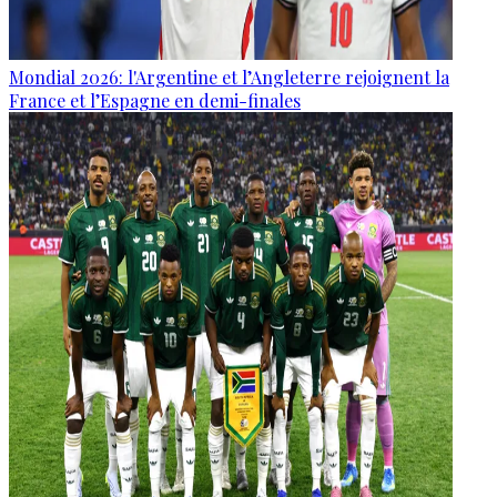
Mondial 2026: l'Argentine et l’Angleterre rejoignent la
France et l’Espagne en demi-finales