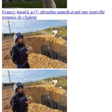
France: jusqu’à 40°C attendus samedi avant une nouvelle
poussée de chaleur