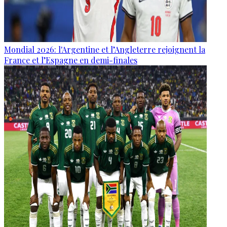
Mondial 2026: l'Argentine et l’Angleterre rejoignent la
France et l’Espagne en demi-finales