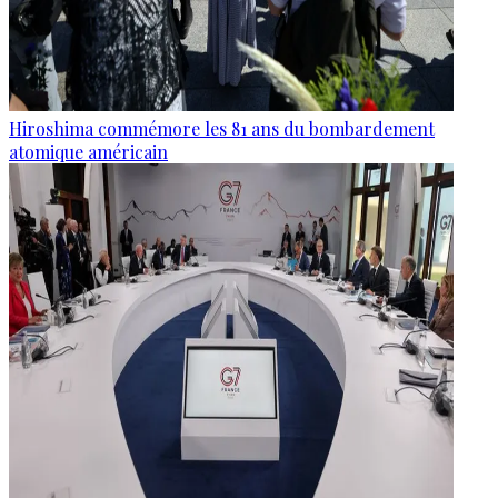
Hiroshima commémore les 81 ans du bombardement
atomique américain