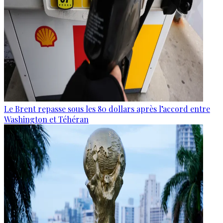
Le Brent repasse sous les 80 dollars après l’accord entre
Washington et Téhéran