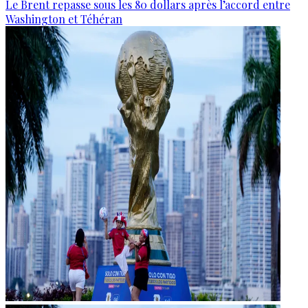
Le Brent repasse sous les 80 dollars après l’accord entre
Washington et Téhéran