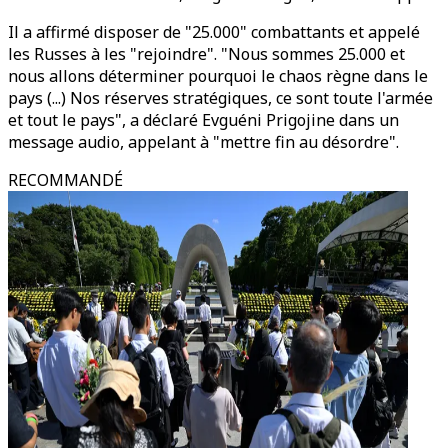
Il a affirmé disposer de "25.000" combattants et appelé
les Russes à les "rejoindre". "Nous sommes 25.000 et
nous allons déterminer pourquoi le chaos règne dans le
pays (...) Nos réserves stratégiques, ce sont toute l'armée
et tout le pays", a déclaré Evguéni Prigojine dans un
message audio, appelant à "mettre fin au désordre".
RECOMMANDÉ