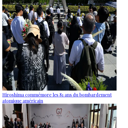
Hiroshima commémore les 81 ans du bombardement
atomique américain