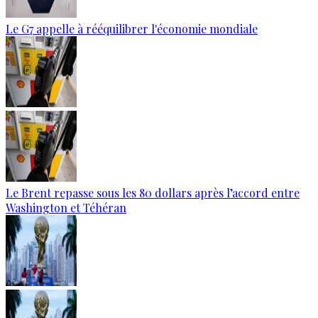
Le G7 appelle à rééquilibrer l'économie mondiale
Le Brent repasse sous les 80 dollars après l’accord entre
Washington et Téhéran