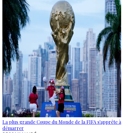
La plus grande Coupe du Monde de la FIFA s'apprête à
démarrer