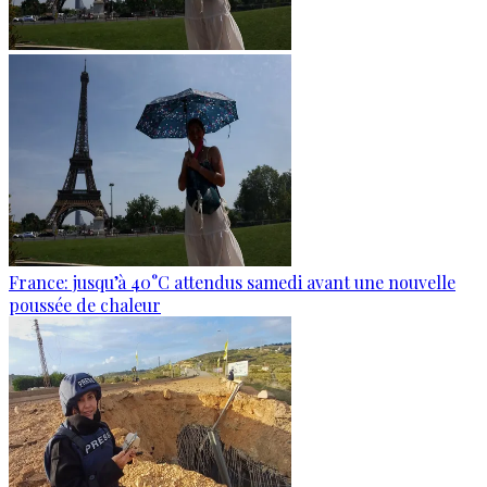
France: jusqu’à 40°C attendus samedi avant une nouvelle
poussée de chaleur