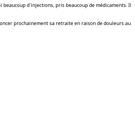
bi beaucoup d'injections, pris beaucoup de médicaments. Il
nnoncer prochainement sa retraite en raison de douleurs au