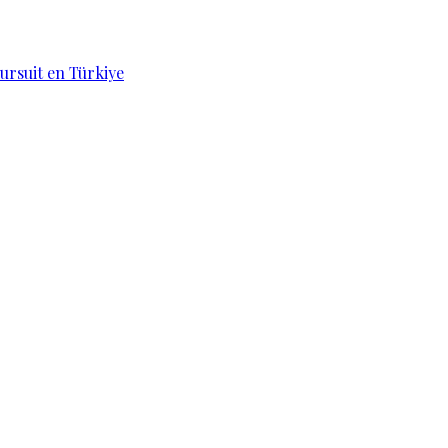
ursuit en Türkiye