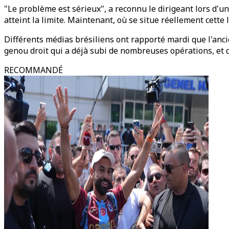
"Le problème est sérieux", a reconnu le dirigeant lors d'
atteint la limite. Maintenant, où se situe réellement cette 
Différents médias brésiliens ont rapporté mardi que l'anc
genou droit qui a déjà subi de nombreuses opérations, et q
RECOMMANDÉ