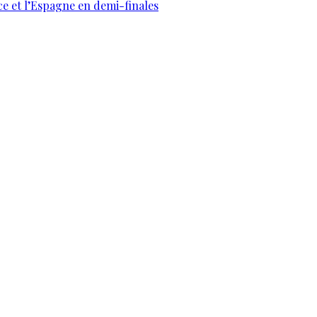
ce et l’Espagne en demi-finales