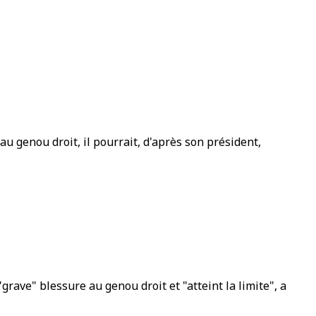
u genou droit, il pourrait, d'après son président,
rave" blessure au genou droit et "atteint la limite", a