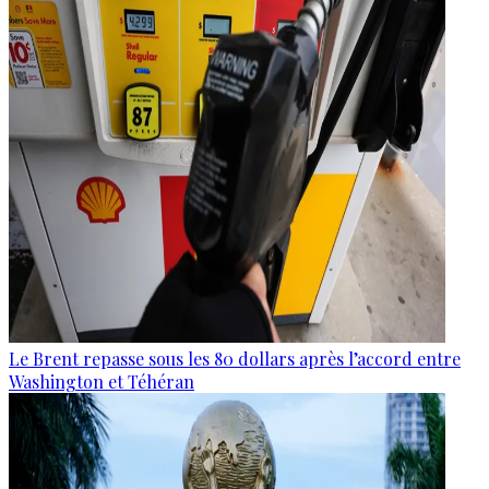
Le Brent repasse sous les 80 dollars après l’accord entre
Washington et Téhéran