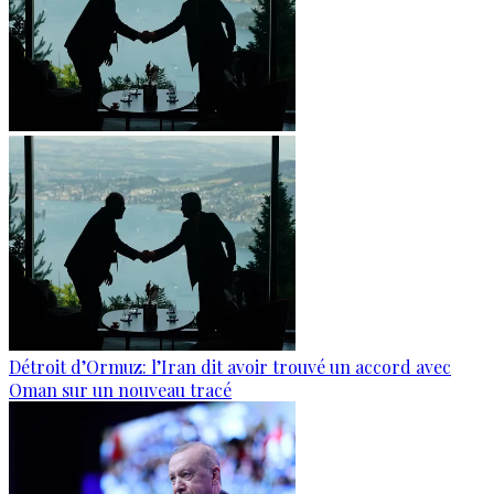
Détroit d’Ormuz: l’Iran dit avoir trouvé un accord avec
Oman sur un nouveau tracé