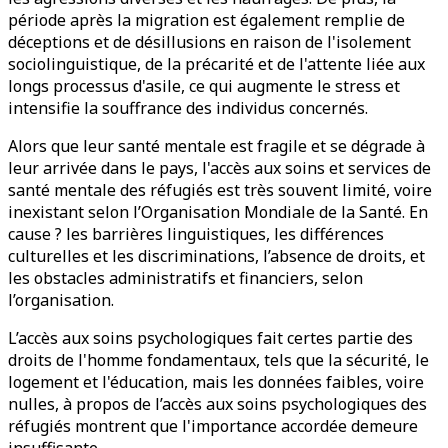
période après la migration est également remplie de
déceptions et de désillusions en raison de l'isolement
sociolinguistique, de la précarité et de l'attente liée aux
longs processus d'asile, ce qui augmente le stress et
intensifie la souffrance des individus concernés.
Alors que leur santé mentale est fragile et se dégrade à
leur arrivée dans le pays, l'accès aux soins et services de
santé mentale des réfugiés est très souvent limité, voire
inexistant selon l’Organisation Mondiale de la Santé. En
cause ? les barrières linguistiques, les différences
culturelles et les discriminations, l’absence de droits, et
les obstacles administratifs et financiers, selon
l’organisation.
L’accès aux soins psychologiques fait certes partie des
droits de l'homme fondamentaux, tels que la sécurité, le
logement et l'éducation, mais les données faibles, voire
nulles, à propos de l’accès aux soins psychologiques des
réfugiés montrent que l'importance accordée demeure