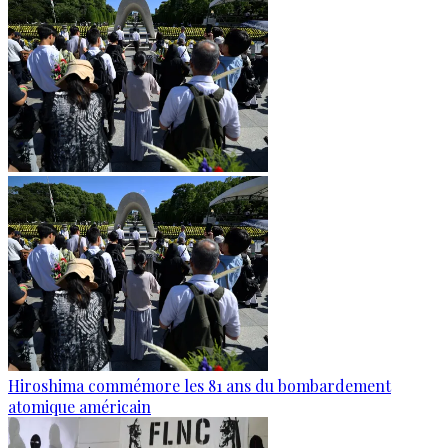
Hiroshima commémore les 81 ans du bombardement
atomique américain