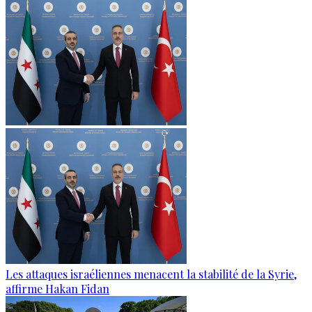
Les attaques israéliennes menacent la stabilité de la Syrie,
affirme Hakan Fidan