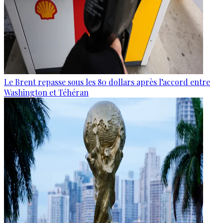
Le Brent repasse sous les 80 dollars après l’accord entre
Washington et Téhéran