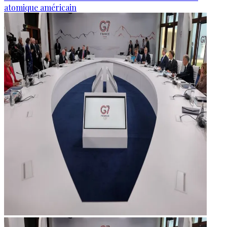
atomique américain