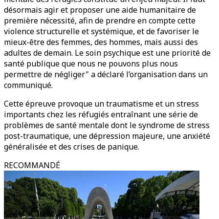
désormais agir et proposer une aide humanitaire de
première nécessité, afin de prendre en compte cette
violence structurelle et systémique, et de favoriser le
mieux-être des femmes, des hommes, mais aussi des
adultes de demain. Le soin psychique est une priorité de
santé publique que nous ne pouvons plus nous
permettre de négliger" a déclaré l’organisation dans un
communiqué.
Cette épreuve provoque un traumatisme et un stress
importants chez les réfugiés entraînant une série de
problèmes de santé mentale dont le syndrome de stress
post-traumatique, une dépression majeure, une anxiété
généralisée et des crises de panique.
RECOMMANDÉ