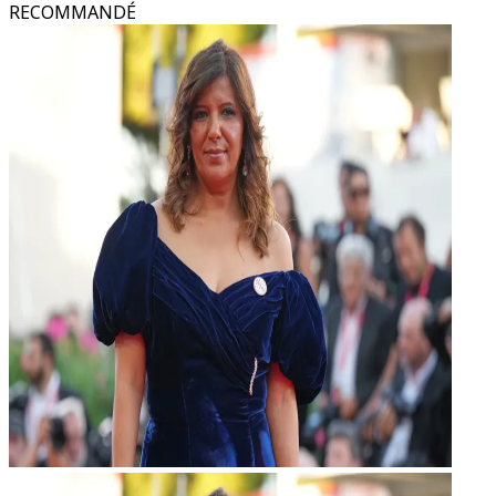
RECOMMANDÉ