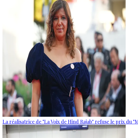
La réalisatrice de "La Voix de Hind Rajab" refuse le prix du "M