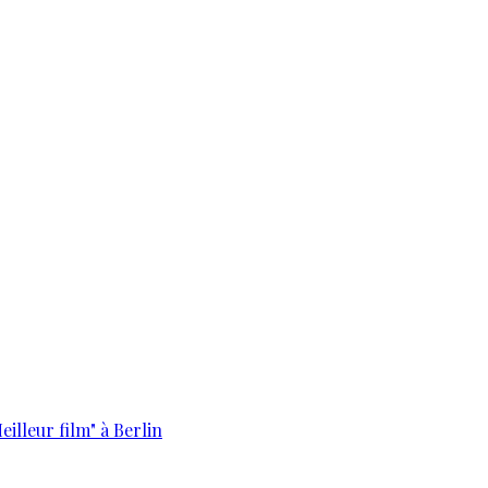
eilleur film" à Berlin