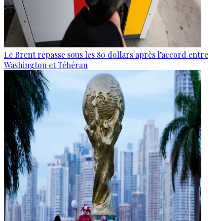
Le Brent repasse sous les 80 dollars après l’accord entre
Washington et Téhéran