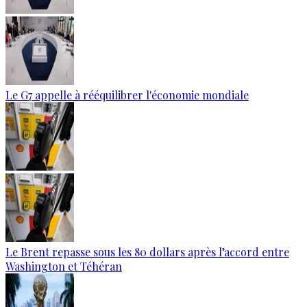
Le G7 appelle à rééquilibrer l'économie mondiale
Le Brent repasse sous les 80 dollars après l’accord entre
Washington et Téhéran