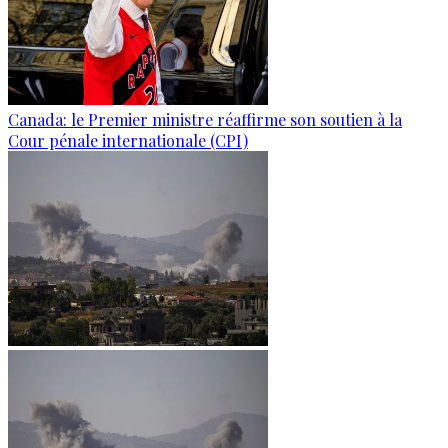
Canada: le Premier ministre réaffirme son soutien à la
Cour pénale internationale (CPI)