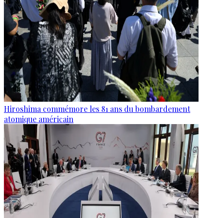
Hiroshima commémore les 81 ans du bombardement
atomique américain