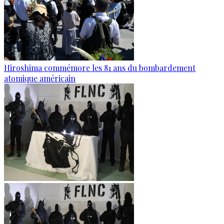
Hiroshima commémore les 81 ans du bombardement
atomique américain