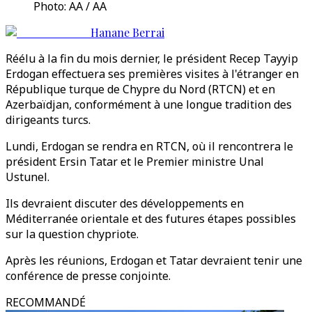
Photo: AA / AA
Hanane Berrai
Réélu à la fin du mois dernier, le président Recep Tayyip
Erdogan effectuera ses premières visites à l'étranger en
République turque de Chypre du Nord (RTCN) et en
Azerbaïdjan, conformément à une longue tradition des
dirigeants turcs.
Lundi, Erdogan se rendra en RTCN, où il rencontrera le
président Ersin Tatar et le Premier ministre Unal
Ustunel.
Ils devraient discuter des développements en
Méditerranée orientale et des futures étapes possibles
sur la question chypriote.
Après les réunions, Erdogan et Tatar devraient tenir une
conférence de presse conjointe.
RECOMMANDÉ