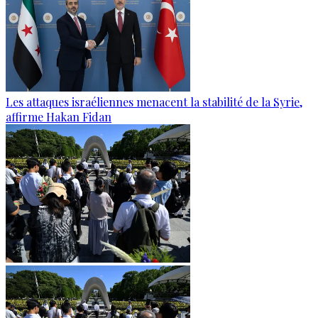
Les attaques israéliennes menacent la stabilité de la Syrie,
affirme Hakan Fidan