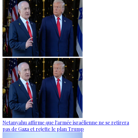
Netanyahu affirme que l'armée israélienne ne se retirera
pas de Gaza et rejette le plan Trump