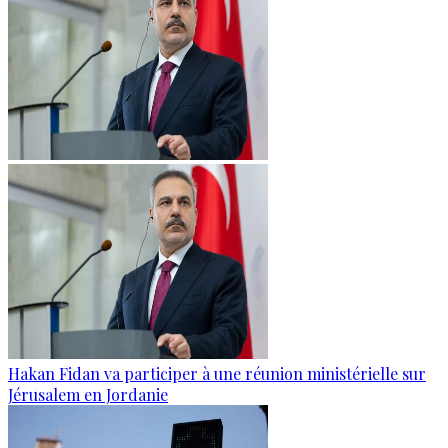
Hakan Fidan va participer à une réunion ministérielle sur
Jérusalem en Jordanie