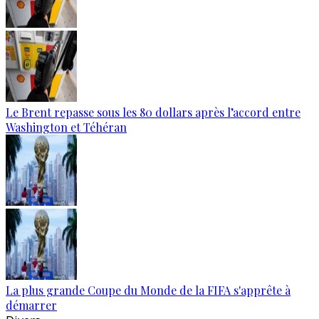
Le Brent repasse sous les 80 dollars après l’accord entre
Washington et Téhéran
La plus grande Coupe du Monde de la FIFA s'apprête à
démarrer