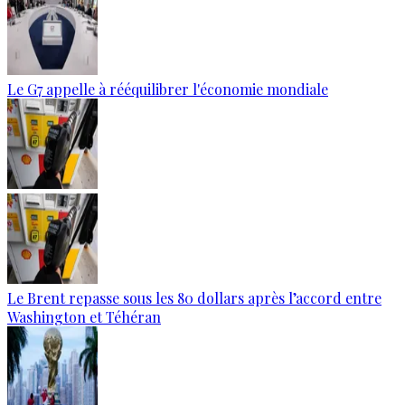
Le G7 appelle à rééquilibrer l'économie mondiale
Le Brent repasse sous les 80 dollars après l’accord entre
Washington et Téhéran