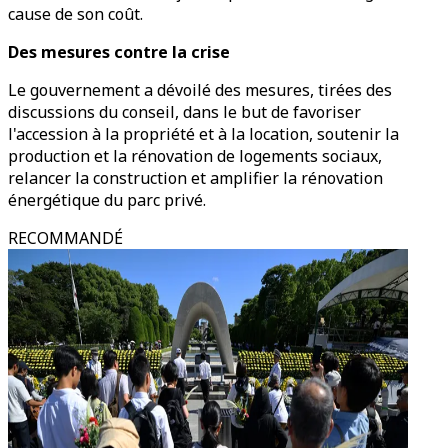
cause de son coût.
Des mesures contre la crise
Le gouvernement a dévoilé des mesures, tirées des
discussions du conseil, dans le but de favoriser
l'accession à la propriété et à la location, soutenir la
production et la rénovation de logements sociaux,
relancer la construction et amplifier la rénovation
énergétique du parc privé.
RECOMMANDÉ