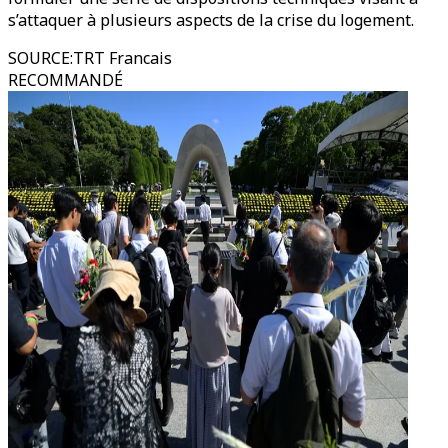
s’attaquer à plusieurs aspects de la crise du logement.
SOURCE
:
TRT Francais
RECOMMANDÉ