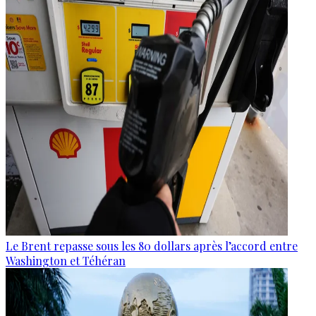
Le Brent repasse sous les 80 dollars après l’accord entre
Washington et Téhéran