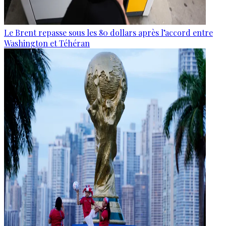
Le Brent repasse sous les 80 dollars après l’accord entre
Washington et Téhéran