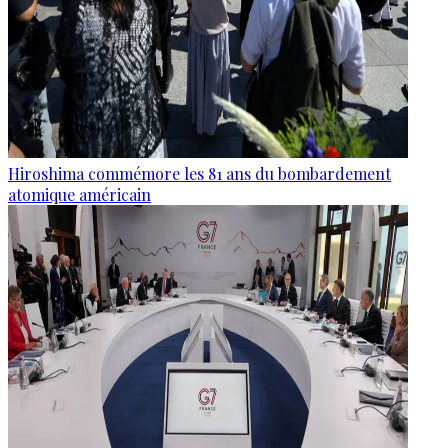
Hiroshima commémore les 81 ans du bombardement
atomique américain