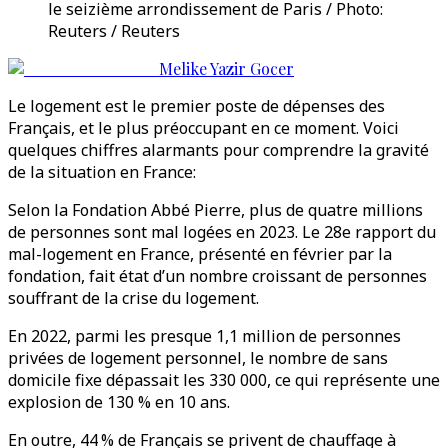
le seizième arrondissement de Paris / Photo:
Reuters / Reuters
Melike Yazir Gocer
Le logement est le premier poste de dépenses des
Français, et le plus préoccupant en ce moment. Voici
quelques chiffres alarmants pour comprendre la gravité
de la situation en France:
Selon la Fondation Abbé Pierre, plus de quatre millions
de personnes sont mal logées en 2023. Le 28e rapport du
mal-logement en France, présenté en février par la
fondation, fait état d’un nombre croissant de personnes
souffrant de la crise du logement.
En 2022, parmi les presque 1,1 million de personnes
privées de logement personnel, le nombre de sans
domicile fixe dépassait les 330 000, ce qui représente une
explosion de 130 % en 10 ans.
En outre, 44 % de Français se privent de chauffage à