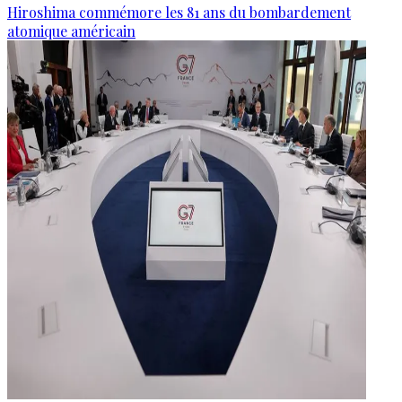
Hiroshima commémore les 81 ans du bombardement
atomique américain