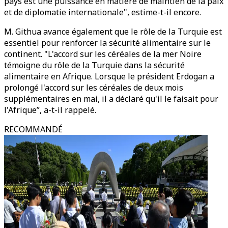
pays est une puissance en matière de maintien de la paix
et de diplomatie internationale", estime-t-il encore.
M. Githua avance également que le rôle de la Turquie est
essentiel pour renforcer la sécurité alimentaire sur le
continent. "L'accord sur les céréales de la mer Noire
témoigne du rôle de la Turquie dans la sécurité
alimentaire en Afrique. Lorsque le président Erdogan a
prolongé l'accord sur les céréales de deux mois
supplémentaires en mai, il a déclaré qu'il le faisait pour
l'Afrique”, a-t-il rappelé.
RECOMMANDÉ