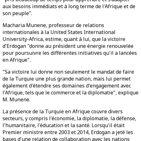
aux besoins immédiats et à long terme de l'Afrique et de
son peuple".
Macharia Munene, professeur de relations
internationales à la United States International
University-Africa, estime, quant à lui, que la victoire
d'Erdogan "donne au président une énergie renouvelée
pour poursuivre les différentes initiatives qu'il a lancées
en Afrique".
"Sa victoire lui donne non seulement le mandat de faire
de la Turquie une plus grande nation, mais lui permet
également d'étendre ses domaines d'engagement avec
l'Afrique, tels que le commerce et la diplomatie", explique
M. Munene.
La présence de la Turquie en Afrique couvre divers
secteurs, y compris l'économie, la diplomatie, la défense,
l'humanitaire, l'éducation et la santé. Lorsqu'il était
Premier ministre entre 2003 et 2014, Erdogan a jeté les
bases d'une relation de collaboration avec les nations