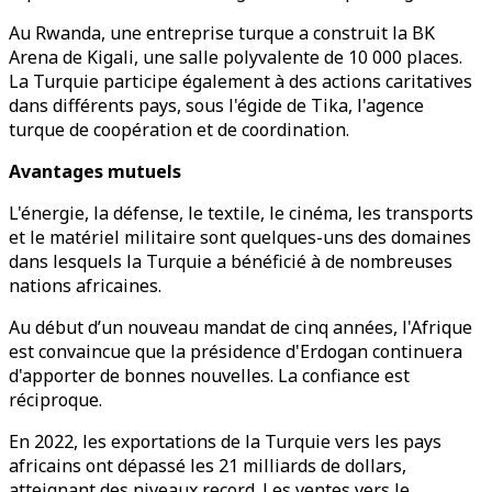
Au Rwanda, une entreprise turque a construit la BK
Arena de Kigali, une salle polyvalente de 10 000 places.
La Turquie participe également à des actions caritatives
dans différents pays, sous l'égide de Tika, l'agence
turque de coopération et de coordination.
Avantages mutuels
L'énergie, la défense, le textile, le cinéma, les transports
et le matériel militaire sont quelques-uns des domaines
dans lesquels la Turquie a bénéficié à de nombreuses
nations africaines.
Au début d’un nouveau mandat de cinq années, l'Afrique
est convaincue que la présidence d'Erdogan continuera
d'apporter de bonnes nouvelles. La confiance est
réciproque.
En 2022, les exportations de la Turquie vers les pays
africains ont dépassé les 21 milliards de dollars,
atteignant des niveaux record. Les ventes vers le