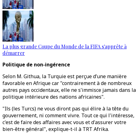
La plus grande Coupe du Monde de la FIFA s'apprête à
démarrer
Politique de non-ingérence
Selon M. Githua, la Turquie est perçue d’une manière
favorable en Afrique car "contrairement à de nombreux
autres pays occidentaux, elle ne s'immisce jamais dans la
politique intérieure des nations africaines".
"Ils (les Turcs) ne vous diront pas qui élire à la tête du
gouvernement, ni comment vivre. Tout ce qui l'intéresse,
c'est de faire des affaires avec vous et d'assurer votre
bien-être général", explique-t-il à TRT Afrika.