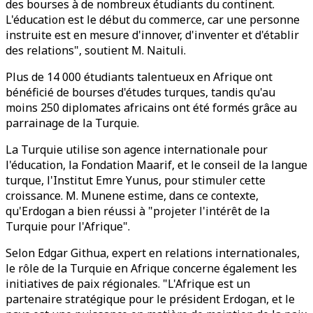
des bourses à de nombreux étudiants du continent.
L'éducation est le début du commerce, car une personne
instruite est en mesure d'innover, d'inventer et d'établir
des relations", soutient M. Naituli.
Plus de 14 000 étudiants talentueux en Afrique ont
bénéficié de bourses d'études turques, tandis qu'au
moins 250 diplomates africains ont été formés grâce au
parrainage de la Turquie.
La Turquie utilise son agence internationale pour
l'éducation, la Fondation Maarif, et le conseil de la langue
turque, l'Institut Emre Yunus, pour stimuler cette
croissance. M. Munene estime, dans ce contexte,
qu'Erdogan a bien réussi à "projeter l'intérêt de la
Turquie pour l'Afrique".
Selon Edgar Githua, expert en relations internationales,
le rôle de la Turquie en Afrique concerne également les
initiatives de paix régionales. "L'Afrique est un
partenaire stratégique pour le président Erdogan, et le