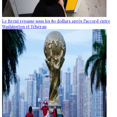
Le Brent repasse sous les 80 dollars après l’accord entre
Washington et Téhéran