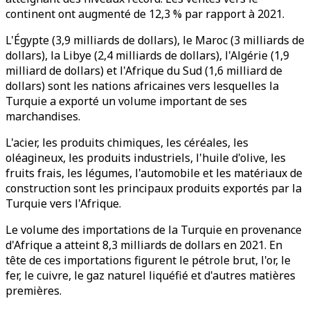
continent ont augmenté de 12,3 % par rapport à 2021.
L'Égypte (3,9 milliards de dollars), le Maroc (3 milliards de
dollars), la Libye (2,4 milliards de dollars), l'Algérie (1,9
milliard de dollars) et l'Afrique du Sud (1,6 milliard de
dollars) sont les nations africaines vers lesquelles la
Turquie a exporté un volume important de ses
marchandises.
L'acier, les produits chimiques, les céréales, les
oléagineux, les produits industriels, l'huile d'olive, les
fruits frais, les légumes, l'automobile et les matériaux de
construction sont les principaux produits exportés par la
Turquie vers l'Afrique.
Le volume des importations de la Turquie en provenance
d'Afrique a atteint 8,3 milliards de dollars en 2021. En
tête de ces importations figurent le pétrole brut, l'or, le
fer, le cuivre, le gaz naturel liquéfié et d'autres matières
premières.