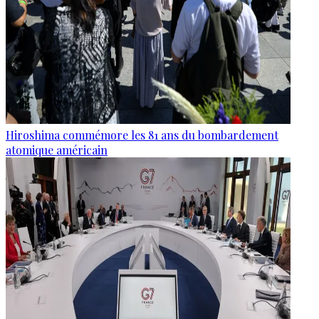
Hiroshima commémore les 81 ans du bombardement
atomique américain