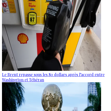
Le Brent repasse sous les 80 dollars après l’accord entre
Washington et Téhéran