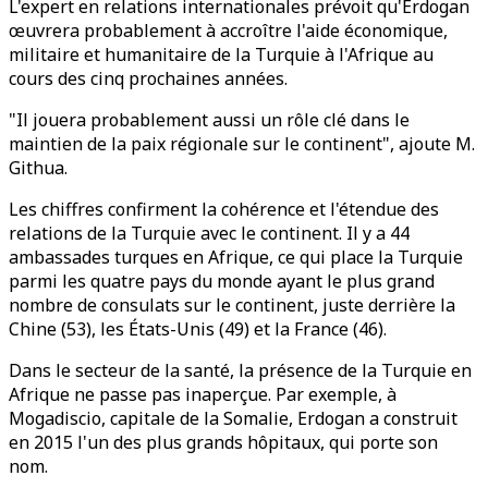
L'expert en relations internationales prévoit qu'Erdogan
œuvrera probablement à accroître l'aide économique,
militaire et humanitaire de la Turquie à l'Afrique au
cours des cinq prochaines années.
"Il jouera probablement aussi un rôle clé dans le
maintien de la paix régionale sur le continent", ajoute M.
Githua.
Les chiffres confirment la cohérence et l'étendue des
relations de la Turquie avec le continent. Il y a 44
ambassades turques en Afrique, ce qui place la Turquie
parmi les quatre pays du monde ayant le plus grand
nombre de consulats sur le continent, juste derrière la
Chine (53), les États-Unis (49) et la France (46).
Dans le secteur de la santé, la présence de la Turquie en
Afrique ne passe pas inaperçue. Par exemple, à
Mogadiscio, capitale de la Somalie, Erdogan a construit
en 2015 l'un des plus grands hôpitaux, qui porte son
nom.