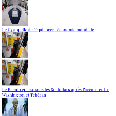
Le G7 appelle à rééquilibrer l'économie mondiale
Le Brent repasse sous les 80 dollars après l’accord entre
Washington et Téhéran