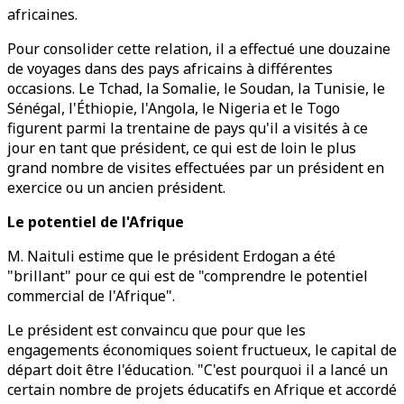
africaines.
Pour consolider cette relation, il a effectué une douzaine
de voyages dans des pays africains à différentes
occasions. Le Tchad, la Somalie, le Soudan, la Tunisie, le
Sénégal, l'Éthiopie, l'Angola, le Nigeria et le Togo
figurent parmi la trentaine de pays qu'il a visités à ce
jour en tant que président, ce qui est de loin le plus
grand nombre de visites effectuées par un président en
exercice ou un ancien président.
Le potentiel de l'Afrique
M. Naituli estime que le président Erdogan a été
"brillant" pour ce qui est de "comprendre le potentiel
commercial de l'Afrique".
Le président est convaincu que pour que les
engagements économiques soient fructueux, le capital de
départ doit être l'éducation. "C'est pourquoi il a lancé un
certain nombre de projets éducatifs en Afrique et accordé