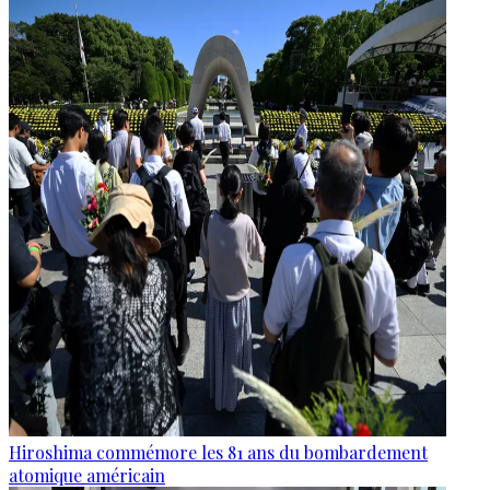
Hiroshima commémore les 81 ans du bombardement
atomique américain