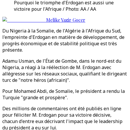
Pourquoi le triomphe d'Erdogan est aussi une
victoire pour l'Afrique / Photo: AA / AA
Melike Yazir Gocer
Du Nigeria à la Somalie, de l'Algérie à l'Afrique du Sud,
l'empreinte d'Erdogan en matière de développement, de
progrès économique et de stabilité politique est très
présente.
Adamu Usman, de l'État de Gombe, dans le nord-est du
Nigeria, a réagi à la réélection de M. Erdogan avec
allégresse sur les réseaux sociaux, qualifiant le dirigeant
turc de "notre héros (africain)".
Pour Mohamed Abdi, de Somalie, le président a rendu la
Turquie "grande et prospère".
Des millions de commentaires ont été publiés en ligne
pour féliciter M. Erdogan pour sa victoire décisive,
chacun d'entre eux décrivant l'impact que le leadership
du président a eu sur lui.