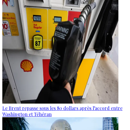
Le Brent repasse sous les 80 dollars après l’accord entre
Washington et Téhéran