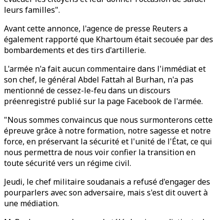
leurs familles".
Avant cette annonce, l'agence de presse Reuters a
également rapporté que Khartoum était secouée par des
bombardements et des tirs d'artillerie.
L'armée n'a fait aucun commentaire dans l'immédiat et
son chef, le général Abdel Fattah al Burhan, n'a pas
mentionné de cessez-le-feu dans un discours
préenregistré publié sur la page Facebook de l'armée.
"Nous sommes convaincus que nous surmonterons cette
épreuve grâce à notre formation, notre sagesse et notre
force, en préservant la sécurité et l'unité de l'État, ce qui
nous permettra de nous voir confier la transition en
toute sécurité vers un régime civil.
Jeudi, le chef militaire soudanais a refusé d'engager des
pourparlers avec son adversaire, mais s'est dit ouvert à
une médiation.