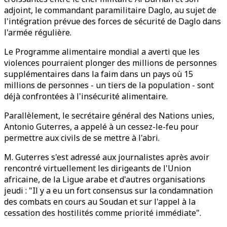
adjoint, le commandant paramilitaire Daglo, au sujet de
l'intégration prévue des forces de sécurité de Daglo dans
l'armée régulière.
Le Programme alimentaire mondial a averti que les
violences pourraient plonger des millions de personnes
supplémentaires dans la faim dans un pays où 15
millions de personnes - un tiers de la population - sont
déjà confrontées à l'insécurité alimentaire.
Parallèlement, le secrétaire général des Nations unies,
Antonio Guterres, a appelé à un cessez-le-feu pour
permettre aux civils de se mettre à l'abri.
M. Guterres s'est adressé aux journalistes après avoir
rencontré virtuellement les dirigeants de l'Union
africaine, de la Ligue arabe et d'autres organisations
jeudi : "Il y a eu un fort consensus sur la condamnation
des combats en cours au Soudan et sur l'appel à la
cessation des hostilités comme priorité immédiate".