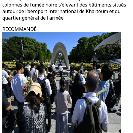
colonnes de fumée noire s'élevant des bâtiments situés
autour de l'aéroport international de Khartoum et du
quartier général de l'armée.
RECOMMANDÉ