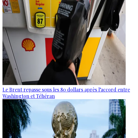
Le Brent repasse sous les 80 dollars après l’accord entre
Washington et Téhéran