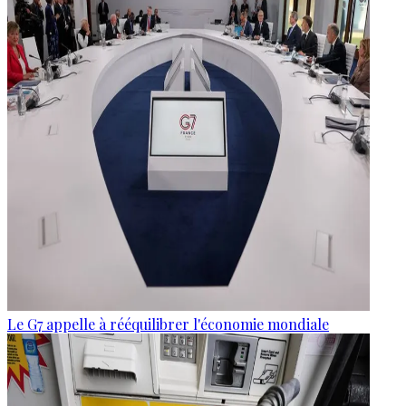
Le G7 appelle à rééquilibrer l'économie mondiale