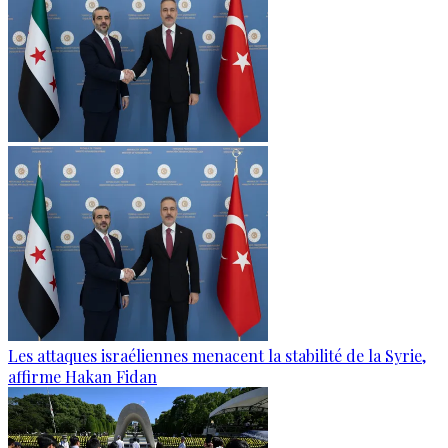
Les attaques israéliennes menacent la stabilité de la Syrie,
affirme Hakan Fidan