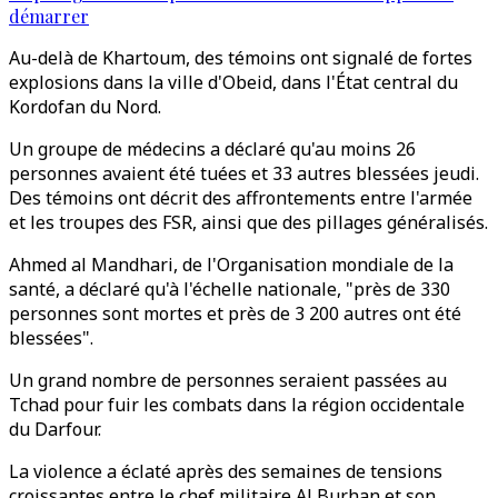
démarrer
Au-delà de Khartoum, des témoins ont signalé de fortes
explosions dans la ville d'Obeid, dans l'État central du
Kordofan du Nord.
Un groupe de médecins a déclaré qu'au moins 26
personnes avaient été tuées et 33 autres blessées jeudi.
Des témoins ont décrit des affrontements entre l'armée
et les troupes des FSR, ainsi que des pillages généralisés.
Ahmed al Mandhari, de l'Organisation mondiale de la
santé, a déclaré qu'à l'échelle nationale, "près de 330
personnes sont mortes et près de 3 200 autres ont été
blessées".
Un grand nombre de personnes seraient passées au
Tchad pour fuir les combats dans la région occidentale
du Darfour.
La violence a éclaté après des semaines de tensions
croissantes entre le chef militaire Al Burhan et son