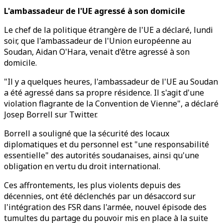
L'ambassadeur de l'UE agressé à son domicile
Le chef de la politique étrangère de l'UE a déclaré, lundi
soir, que l'ambassadeur de l'Union européenne au
Soudan, Aidan O'Hara, venait d'être agressé à son
domicile.
"Il y a quelques heures, l'ambassadeur de l'UE au Soudan
a été agressé dans sa propre résidence. Il s'agit d'une
violation flagrante de la Convention de Vienne", a déclaré
Josep Borrell sur Twitter.
Borrell a souligné que la sécurité des locaux
diplomatiques et du personnel est "une responsabilité
essentielle" des autorités soudanaises, ainsi qu'une
obligation en vertu du droit international.
Ces affrontements, les plus violents depuis des
décennies, ont été déclenchés par un désaccord sur
l'intégration des FSR dans l'armée, nouvel épisode des
tumultes du partage du pouvoir mis en place à la suite