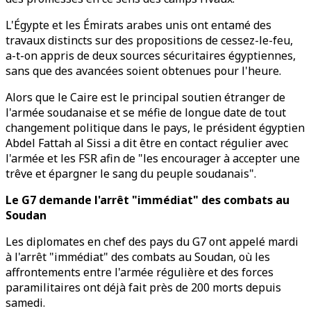
L'Égypte et les Émirats arabes unis ont entamé des
travaux distincts sur des propositions de cessez-le-feu,
a-t-on appris de deux sources sécuritaires égyptiennes,
sans que des avancées soient obtenues pour l'heure.
Alors que le Caire est le principal soutien étranger de
l'armée soudanaise et se méfie de longue date de tout
changement politique dans le pays, le président égyptien
Abdel Fattah al Sissi a dit être en contact régulier avec
l'armée et les FSR afin de "les encourager à accepter une
trêve et épargner le sang du peuple soudanais".
Le G7 demande l'arrêt "immédiat" des combats au
Soudan
Les diplomates en chef des pays du G7 ont appelé mardi
à l'arrêt "immédiat" des combats au Soudan, où les
affrontements entre l'armée régulière et des forces
paramilitaires ont déjà fait près de 200 morts depuis
samedi.