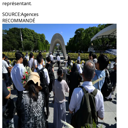
représentant.
SOURCE
:
Agences
RECOMMANDÉ