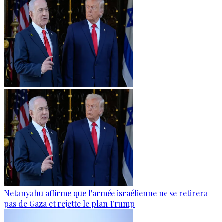
Netanyahu affirme que l'armée israélienne ne se retirera
pas de Gaza et rejette le plan Trump