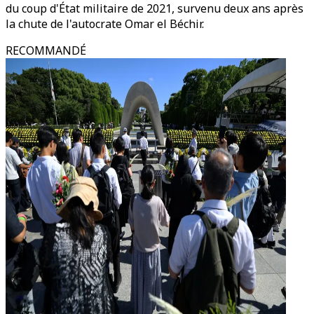
du coup d'État militaire de 2021, survenu deux ans après
la chute de l'autocrate Omar el Béchir.
RECOMMANDÉ