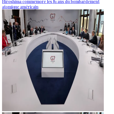
Hiroshima commémore les 81 ans du bombardement
atomique américain