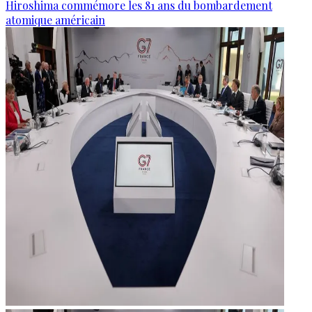
Hiroshima commémore les 81 ans du bombardement
atomique américain