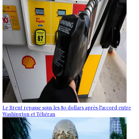
Le Brent repasse sous les 80 dollars après l’accord entre
Washington et Téhéran