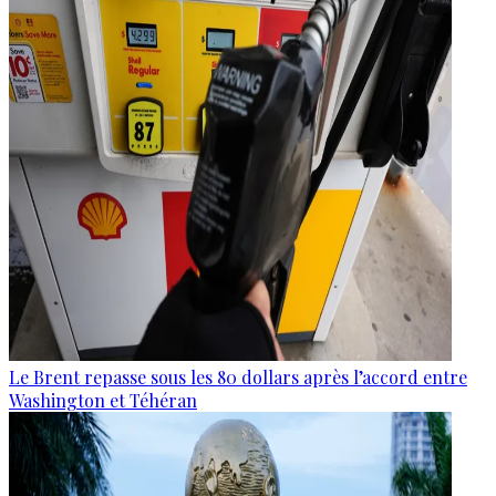
Le Brent repasse sous les 80 dollars après l’accord entre
Washington et Téhéran