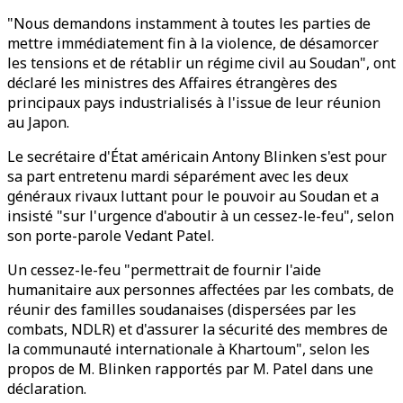
"Nous demandons instamment à toutes les parties de
mettre immédiatement fin à la violence, de désamorcer
les tensions et de rétablir un régime civil au Soudan", ont
déclaré les ministres des Affaires étrangères des
principaux pays industrialisés à l'issue de leur réunion
au Japon.
Le secrétaire d'État américain Antony Blinken s'est pour
sa part entretenu mardi séparément avec les deux
généraux rivaux luttant pour le pouvoir au Soudan et a
insisté "sur l'urgence d'aboutir à un cessez-le-feu", selon
son porte-parole Vedant Patel.
Un cessez-le-feu "permettrait de fournir l'aide
humanitaire aux personnes affectées par les combats, de
réunir des familles soudanaises (dispersées par les
combats, NDLR) et d'assurer la sécurité des membres de
la communauté internationale à Khartoum", selon les
propos de M. Blinken rapportés par M. Patel dans une
déclaration.