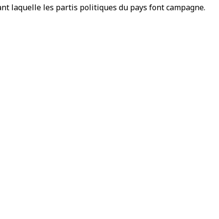
ant laquelle les partis politiques du pays font campagne.