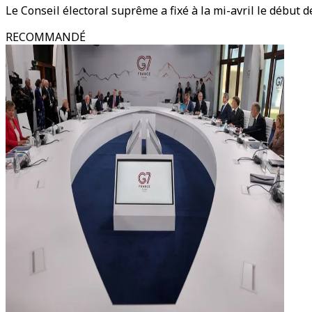
Le Conseil électoral suprême a fixé à la mi-avril le début 
RECOMMANDÉ