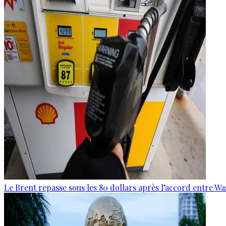
Le Brent repasse sous les 80 dollars après l’accord entre W