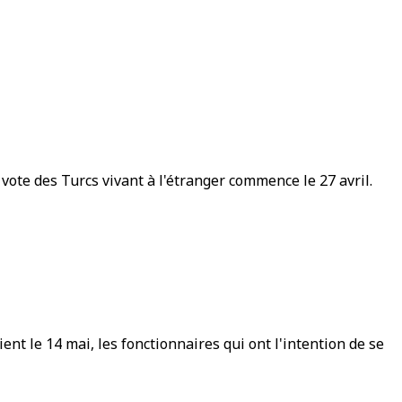
vote des Turcs vivant à l'étranger commence le 27 avril.
ent le 14 mai, les fonctionnaires qui ont l'intention de se