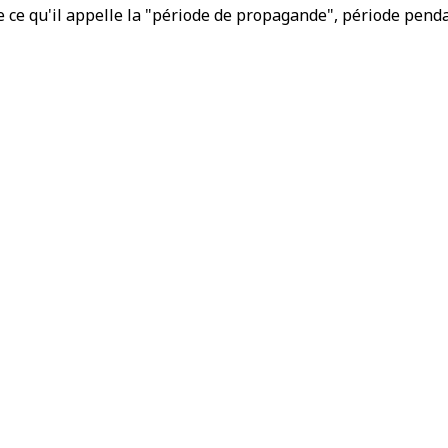
de ce qu'il appelle la "période de propagande", période pend