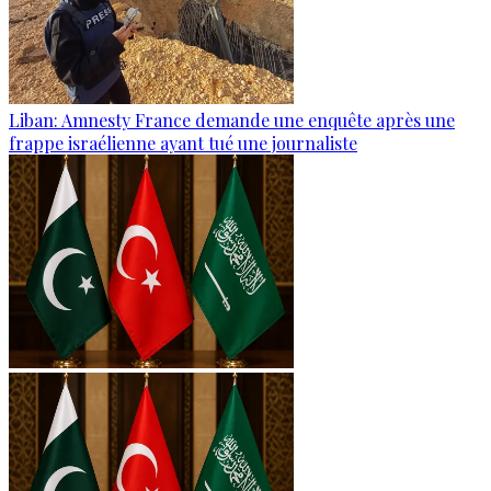
Liban: Amnesty France demande une enquête après une
frappe israélienne ayant tué une journaliste