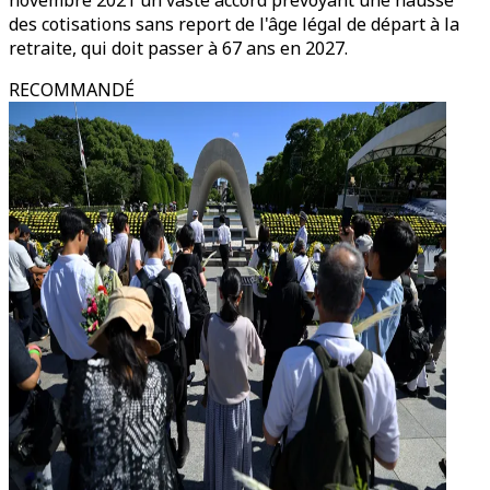
novembre 2021 un vaste accord prévoyant une hausse
des cotisations sans report de l'âge légal de départ à la
retraite, qui doit passer à 67 ans en 2027.
RECOMMANDÉ