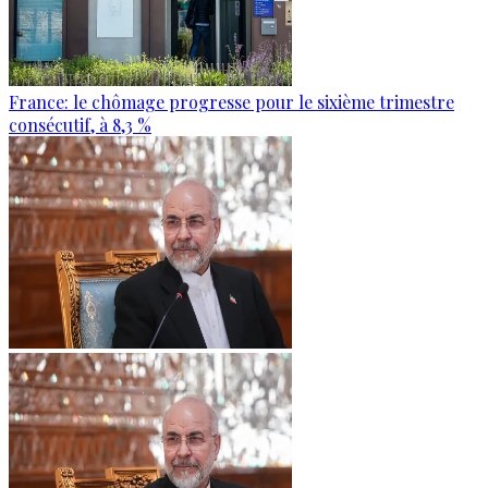
France: le chômage progresse pour le sixième trimestre
consécutif, à 8,3 %