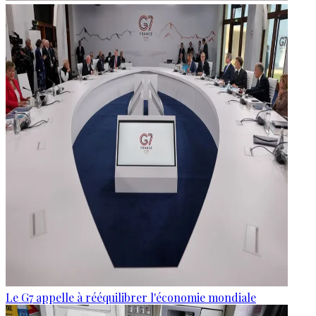
Le G7 appelle à rééquilibrer l'économie mondiale