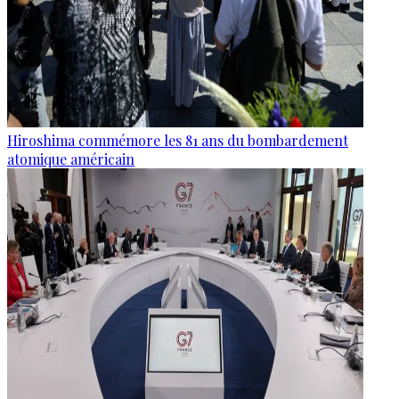
Hiroshima commémore les 81 ans du bombardement
atomique américain