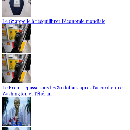
Le G7 appelle à rééquilibrer l'économie mondiale
Le Brent repasse sous les 80 dollars après l’accord entre
Washington et Téhéran