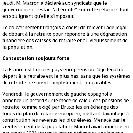
jeudi, M. Macron a déclaré aux syndicats que le
gouvernement restait "à l'écoute" sur cette réforme, tout
en soulignant qu'elle s'imposait.
Le gouvernement français a choisi de relever l'âge légal
de départ à la retraite pour répondre à une dégradation
financière des caisses de retraite et au vieillissement de
la population.
Contestation toujours forte
La France est l'un des pays européens où l'âge légal de
départ à la retraite est le plus bas, sans que les systèmes
de retraite ne soient complètement comparables.
Vendredi, le gouvernement de gauche espagnol a
annoncé un accord sur le mode de calcul des pensions de
retraite, comme exigé par Bruxelles en échange des
fonds du plan de relance européen, mettant davantage à
contribution les revenus les plus élevés. Menacé par le
vieillissement de la population, Madrid avait annoncé en