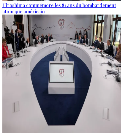
Hiroshima commémore les 81 ans du bombardement
atomique américain