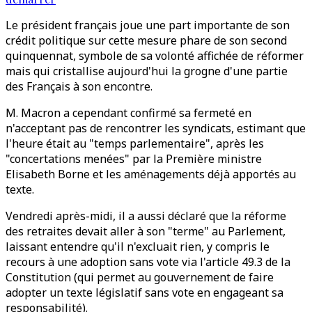
Le président français joue une part importante de son
crédit politique sur cette mesure phare de son second
quinquennat, symbole de sa volonté affichée de réformer
mais qui cristallise aujourd'hui la grogne d'une partie
des Français à son encontre.
M. Macron a cependant confirmé sa fermeté en
n'acceptant pas de rencontrer les syndicats, estimant que
l'heure était au "temps parlementaire", après les
"concertations menées" par la Première ministre
Elisabeth Borne et les aménagements déjà apportés au
texte.
Vendredi après-midi, il a aussi déclaré que la réforme
des retraites devait aller à son "terme" au Parlement,
laissant entendre qu'il n'excluait rien, y compris le
recours à une adoption sans vote via l'article 49.3 de la
Constitution (qui permet au gouvernement de faire
adopter un texte législatif sans vote en engageant sa
responsabilité).