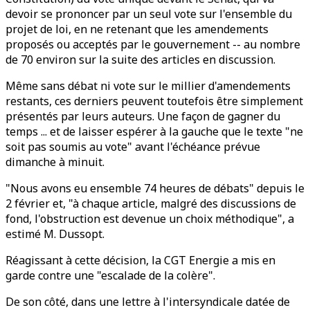
devoir se prononcer par un seul vote sur l'ensemble du
projet de loi, en ne retenant que les amendements
proposés ou acceptés par le gouvernement -- au nombre
de 70 environ sur la suite des articles en discussion.
Même sans débat ni vote sur le millier d'amendements
restants, ces derniers peuvent toutefois être simplement
présentés par leurs auteurs. Une façon de gagner du
temps ... et de laisser espérer à la gauche que le texte "ne
soit pas soumis au vote" avant l'échéance prévue
dimanche à minuit.
"Nous avons eu ensemble 74 heures de débats" depuis le
2 février et, "à chaque article, malgré des discussions de
fond, l'obstruction est devenue un choix méthodique", a
estimé M. Dussopt.
Réagissant à cette décision, la CGT Energie a mis en
garde contre une "escalade de la colère".
De son côté, dans une lettre à l'intersyndicale datée de