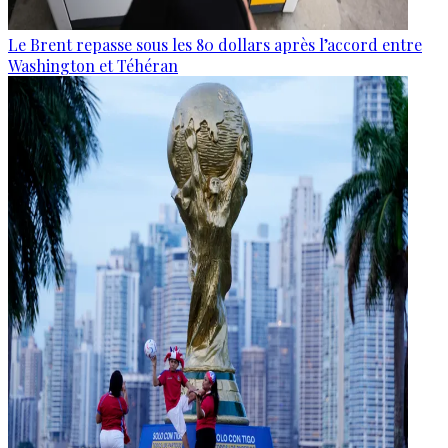
Le Brent repasse sous les 80 dollars après l’accord entre
Washington et Téhéran