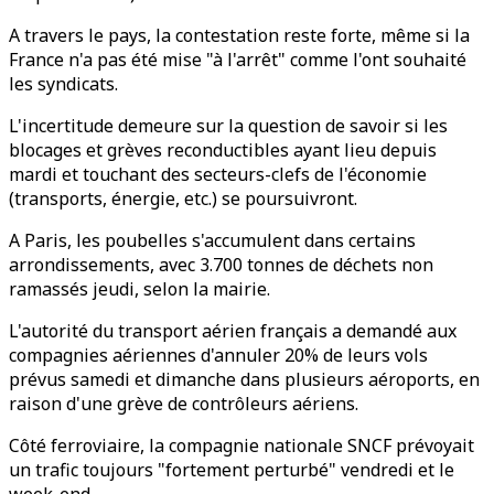
A travers le pays, la contestation reste forte, même si la
France n'a pas été mise "à l'arrêt" comme l'ont souhaité
les syndicats.
L'incertitude demeure sur la question de savoir si les
blocages et grèves reconductibles ayant lieu depuis
mardi et touchant des secteurs-clefs de l'économie
(transports, énergie, etc.) se poursuivront.
A Paris, les poubelles s'accumulent dans certains
arrondissements, avec 3.700 tonnes de déchets non
ramassés jeudi, selon la mairie.
L'autorité du transport aérien français a demandé aux
compagnies aériennes d'annuler 20% de leurs vols
prévus samedi et dimanche dans plusieurs aéroports, en
raison d'une grève de contrôleurs aériens.
Côté ferroviaire, la compagnie nationale SNCF prévoyait
un trafic toujours "fortement perturbé" vendredi et le