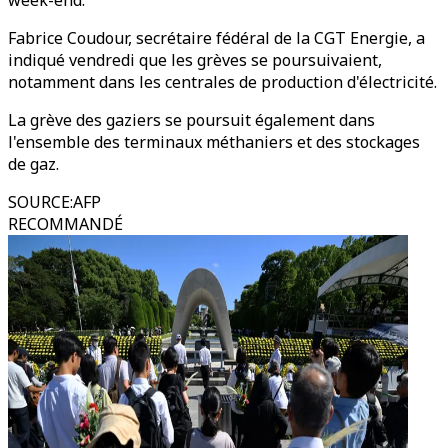
week-end.
Fabrice Coudour, secrétaire fédéral de la CGT Energie, a
indiqué vendredi que les grèves se poursuivaient,
notamment dans les centrales de production d'électricité.
La grève des gaziers se poursuit également dans
l'ensemble des terminaux méthaniers et des stockages
de gaz.
SOURCE
:
AFP
RECOMMANDÉ