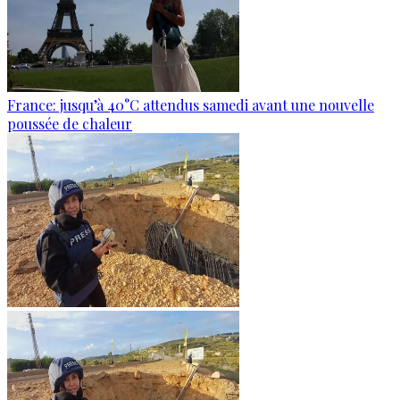
France: jusqu’à 40°C attendus samedi avant une nouvelle
poussée de chaleur