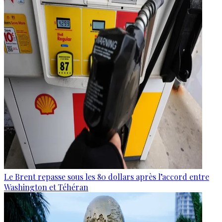
Le Brent repasse sous les 80 dollars après l’accord entre
Washington et Téhéran