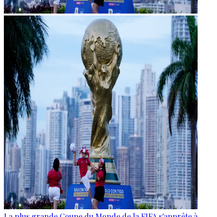
La plus grande Coupe du Monde de la FIFA s'apprête à