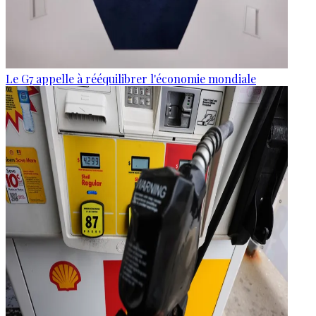
Le G7 appelle à rééquilibrer l'économie mondiale