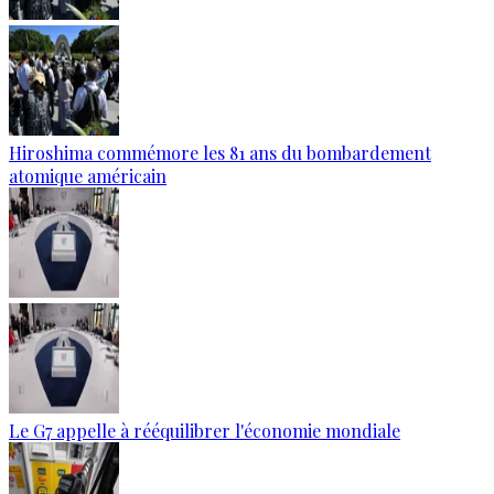
Hiroshima commémore les 81 ans du bombardement
atomique américain
Le G7 appelle à rééquilibrer l'économie mondiale