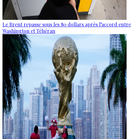
Le Brent repasse sous les 80 dollars après l’accord entre
Washington et Téhéran