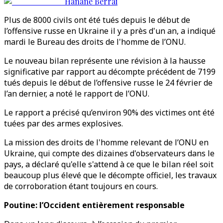
Hanane Berrai
Plus de 8000 civils ont été tués depuis le début de
l’offensive russe en Ukraine il y a près d'un an, a indiqué
mardi le Bureau des droits de l'homme de l’ONU.
Le nouveau bilan représente une révision à la hausse
significative par rapport au décompte précédent de 7199
tués depuis le début de l’offensive russe le 24 février de
l’an dernier, a noté le rapport de l’ONU.
Le rapport a précisé qu’environ 90% des victimes ont été
tuées par des armes explosives.
La mission des droits de l'homme relevant de l’ONU en
Ukraine, qui compte des dizaines d'observateurs dans le
pays, a déclaré qu'elle s'attend à ce que le bilan réel soit
beaucoup plus élevé que le décompte officiel, les travaux
de corroboration étant toujours en cours.
Poutine: l’Occident entièrement responsable