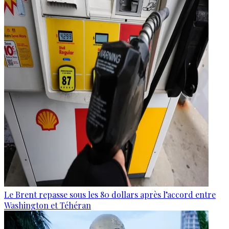
Le Brent repasse sous les 80 dollars après l’accord entre
Washington et Téhéran