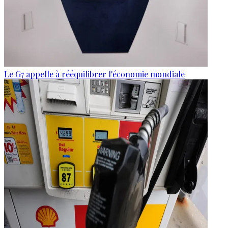
Le G7 appelle à rééquilibrer l'économie mondiale