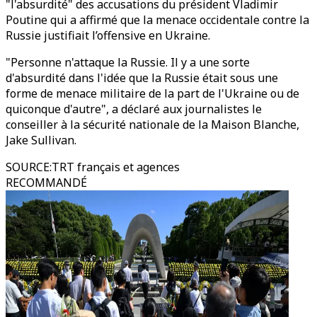
"l'absurdité" des accusations du président Vladimir
Poutine qui a affirmé que la menace occidentale contre la
Russie justifiait l’offensive en Ukraine.
"Personne n'attaque la Russie. Il y a une sorte
d'absurdité dans l'idée que la Russie était sous une
forme de menace militaire de la part de l'Ukraine ou de
quiconque d'autre", a déclaré aux journalistes le
conseiller à la sécurité nationale de la Maison Blanche,
Jake Sullivan.
SOURCE
:
TRT français et agences
RECOMMANDÉ