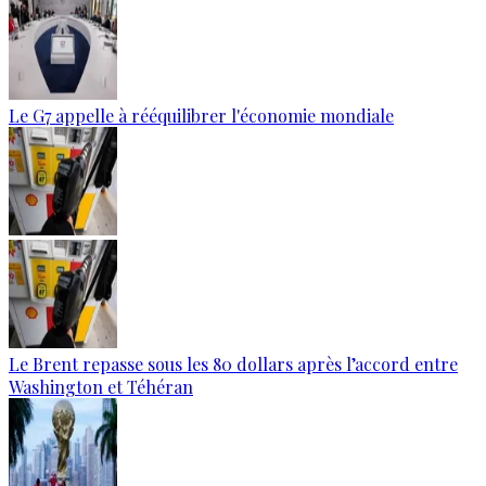
Le G7 appelle à rééquilibrer l'économie mondiale
Le Brent repasse sous les 80 dollars après l’accord entre
Washington et Téhéran