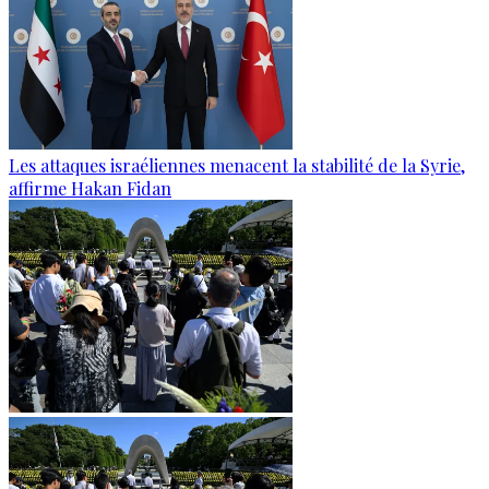
Les attaques israéliennes menacent la stabilité de la Syrie,
affirme Hakan Fidan