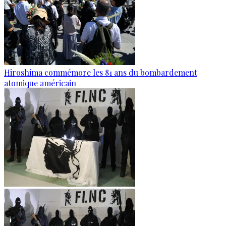
Hiroshima commémore les 81 ans du bombardement
atomique américain