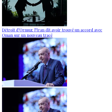
Détroit d’Ormuz: l’Iran dit avoir trouvé un accord avec
Oman sur un nouveau tracé