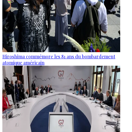
Hiroshima commémore les 81 ans du bombardement
atomique américain