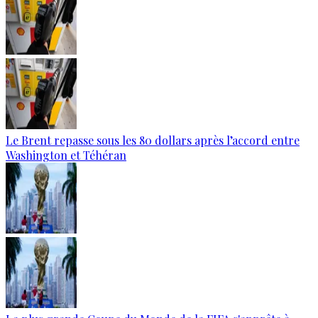
Le Brent repasse sous les 80 dollars après l’accord entre
Washington et Téhéran