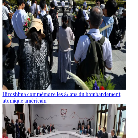
Hiroshima commémore les 81 ans du bombardement
atomique américain