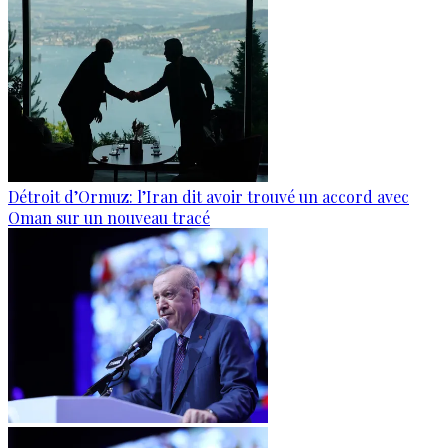
Détroit d’Ormuz: l’Iran dit avoir trouvé un accord avec
Oman sur un nouveau tracé