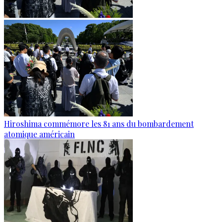
Hiroshima commémore les 81 ans du bombardement
atomique américain