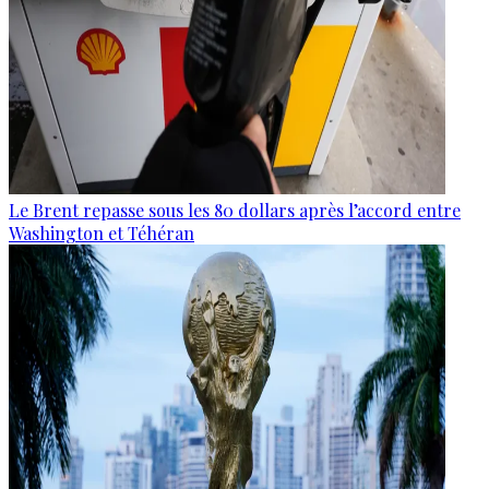
Le Brent repasse sous les 80 dollars après l’accord entre
Washington et Téhéran