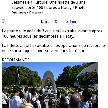
Séismes en Turquie: Une fillette de 3 ans
sauvée après 106 heures à Hatay / Photo:
Reuters / Reuters
Kursad Kaan Arikan
La petite fille âgée de 3 ans a été extraite vivante après
106 heures sous les décombres à Hatay.
La fillette a été hospitalisée, les opérations de recherche
et de sauvetage se poursuivent dans la région.
RECOMMANDÉ