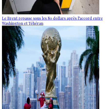
Le Brent repasse sous les 80 dollars après l’accord entre
Washington et Téhéran