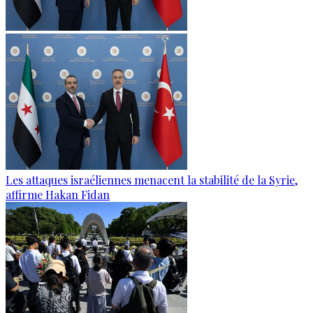
Les attaques israéliennes menacent la stabilité de la Syrie,
affirme Hakan Fidan