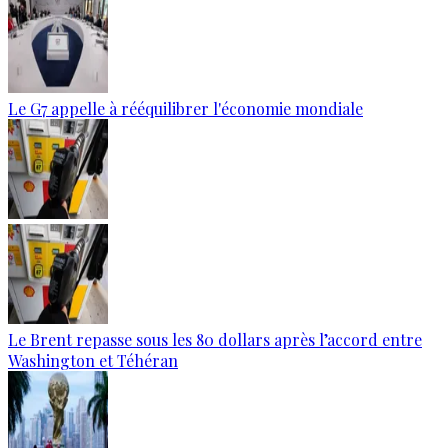
Le G7 appelle à rééquilibrer l'économie mondiale
Le Brent repasse sous les 80 dollars après l’accord entre
Washington et Téhéran