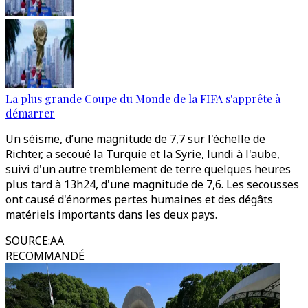
La plus grande Coupe du Monde de la FIFA s'apprête à
démarrer
Un séisme, d’une magnitude de 7,7 sur l'échelle de
Richter, a secoué la Turquie et la Syrie, lundi à l'aube,
suivi d'un autre tremblement de terre quelques heures
plus tard à 13h24, d'une magnitude de 7,6. Les secousses
ont causé d'énormes pertes humaines et des dégâts
matériels importants dans les deux pays.
SOURCE
:
AA
RECOMMANDÉ