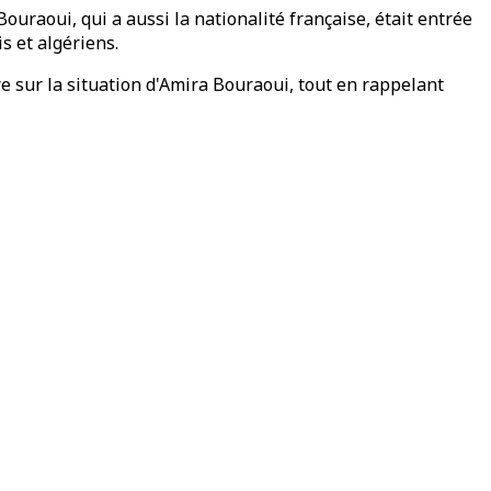
uraoui, qui a aussi la nationalité française, était entrée
s et algériens.
e sur la situation d'Amira Bouraoui, tout en rappelant