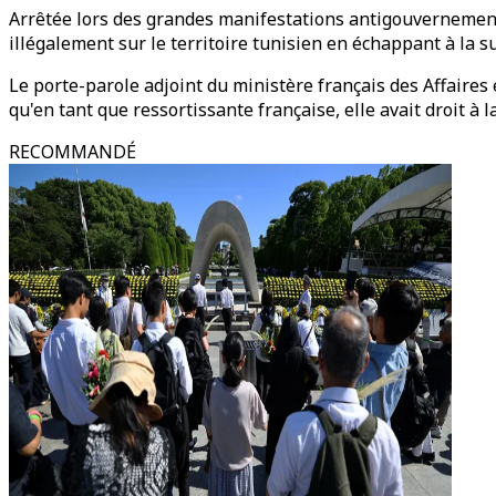
Arrêtée lors des grandes manifestations antigouvernemental
illégalement sur le territoire tunisien en échappant à la su
Le porte-parole adjoint du ministère français des Affaires
qu'en tant que ressortissante française, elle avait droit à
RECOMMANDÉ