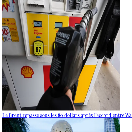
Le Brent repasse sous les 80 dollars après l’accord entre W