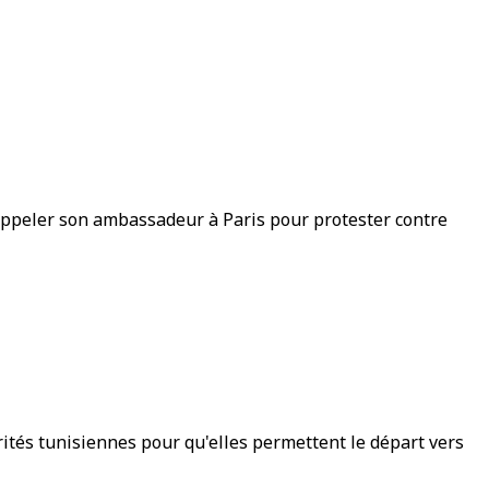
 rappeler son ambassadeur à Paris pour protester contre
ités tunisiennes pour qu'elles permettent le départ vers