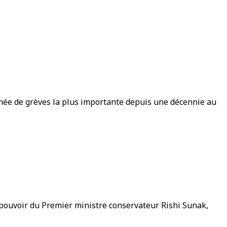
rnée de grèves la plus importante depuis une décennie au
u pouvoir du Premier ministre conservateur Rishi Sunak,