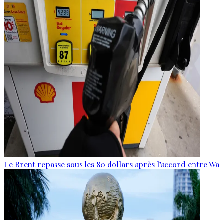
Le Brent repasse sous les 80 dollars après l’accord entre W