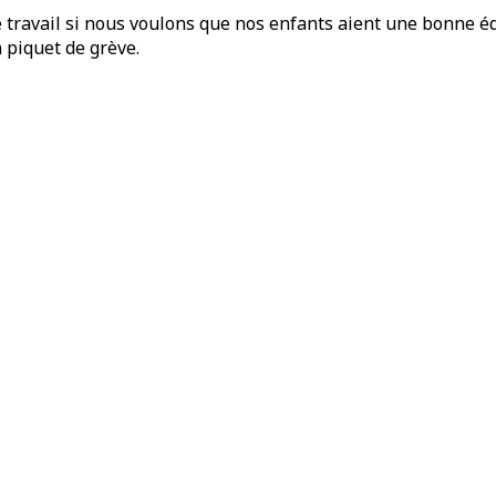
de travail si nous voulons que nos enfants aient une bonne 
 piquet de grève.