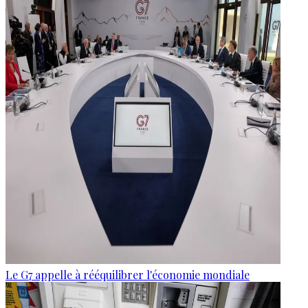
Le G7 appelle à rééquilibrer l'économie mondiale