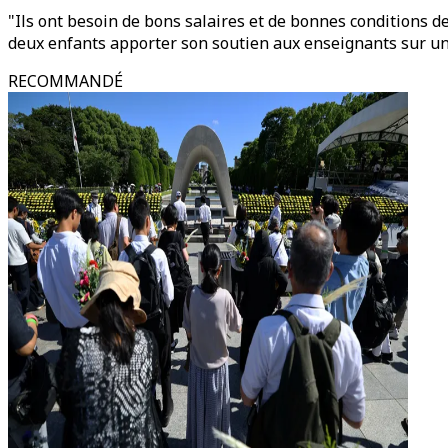
"Ils ont besoin de bons salaires et de bonnes conditions 
deux enfants apporter son soutien aux enseignants sur un
RECOMMANDÉ