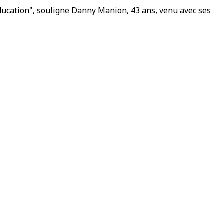
éducation", souligne Danny Manion, 43 ans, venu avec ses