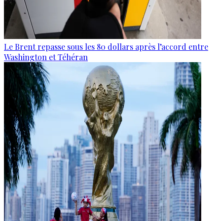
Le Brent repasse sous les 80 dollars après l’accord entre
Washington et Téhéran