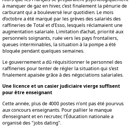
à manquer de gaz en hiver, c’est finalement la pénurie de
carburant qui a bouleversé leur quotidien. Le mois
d’octobre a été marqué par les grèves des salariés des
raffineries de Total et d’Esso, lesquels réclamaient une
augmentation salariale. Limitation d’achat, priorité aux
personnels soignants, ruée vers les pays frontaliers,
queues interminables, la situation à la pompe a été
bloquée pendant quelques semaines.
Le gouvernement a dû réquisitionner le personnel des
raffineries pour tenter de régler la situation qui s’est
finalement apaisée grâce à des négociations salariales.
Une licence et un casier judiciaire vierge suffisent
pour être enseignant
Cette année, plus de 4000 postes n'ont pas été pourvus
aux concours enseignants. Pour pallier le manque
d’enseignant et en recruter, l’Éducation nationale a
organisé des "jobs dating".