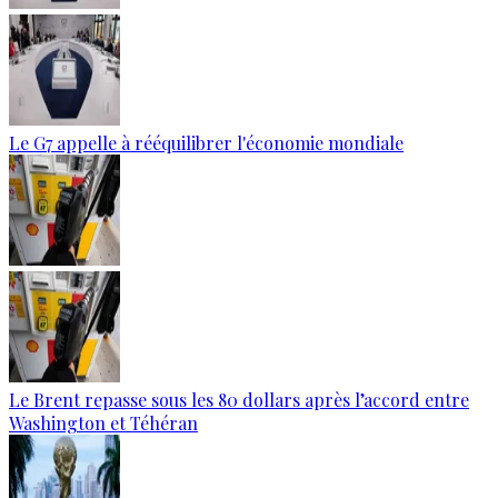
Le G7 appelle à rééquilibrer l'économie mondiale
Le Brent repasse sous les 80 dollars après l’accord entre
Washington et Téhéran