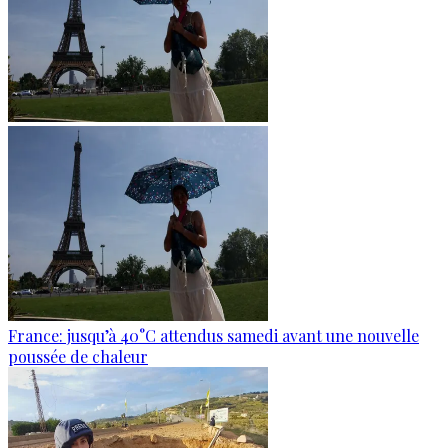
France: jusqu’à 40°C attendus samedi avant une nouvelle
poussée de chaleur