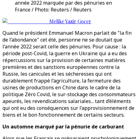
année 2022 marquée par des pénuries en
France / Photo: Reuters / Reuters
Melike Yazir Gocer
Quand le président Emmanuel Macron parlait de "la fin
de l’abondance" cet été, personne ne se doutait que
l’année 2022 serait celle des pénuries. Pour cause : la
période post-Covid, la guerre en Ukraine qui a eu des
répercussions sur la provision de certaines matières
premières et des sanctions européennes contre la
Russie, les canicules et les sécheresses qui ont
durablement frappé l’agriculture, la fermeture des
usines de productions en Chine dans le cadre de la
politique Zéro Covid, le sur-stockage des consommateurs
apeurés, les revendications salariales... tant d’éléments
qui ont eu des conséquences sur l’approvisionnement de
biens et le bon fonctionnement de certains secteurs.
Un automne marqué par la pénurie de carburant
Alors que les Français se préparaient psychologiquement