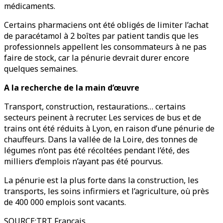
médicaments.
Certains pharmaciens ont été obligés de limiter l’achat
de paracétamol à 2 boîtes par patient tandis que les
professionnels appellent les consommateurs à ne pas
faire de stock, car la pénurie devrait durer encore
quelques semaines.
A la recherche de la main d’œuvre
Transport, construction, restaurations… certains
secteurs peinent à recruter. Les services de bus et de
trains ont été réduits à Lyon, en raison d’une pénurie de
chauffeurs. Dans la vallée de la Loire, des tonnes de
légumes n’ont pas été récoltées pendant l’été, des
milliers d’emplois n’ayant pas été pourvus.
La pénurie est la plus forte dans la construction, les
transports, les soins infirmiers et l’agriculture, où près
de 400 000 emplois sont vacants.
SOURCE
:
TRT Francais