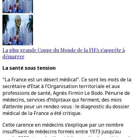
La plus grande Coupe du Monde de la FIFA s'apprête à
démarrer
La santé sous tension
"La France est un désert médical". Ce sont les mots de la
secrétaire d’Etat à l’Organisation territoriale et aux
professions de santé, Agnès Firmin Le Bodo. Pénurie de
médecins, services d’hôpitaux qui ferment, des mois
d’attente pour un rendez-vous : le diagnostic du dossier
médical de la France a été critique.
Cette carence en médecins s’explique par un nombre
insuffisant de médecins formés entre 1973 jusqu’au