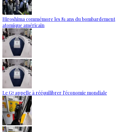
Hiroshima commémore les 81 ans du bombardement
atomique américain
Le G7 appelle à rééquilibrer l'économie mondiale