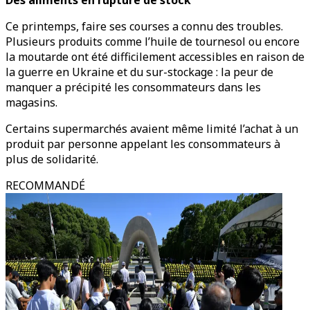
Des aliments en rupture de stock
Ce printemps, faire ses courses a connu des troubles.
Plusieurs produits comme l’huile de tournesol ou encore
la moutarde ont été difficilement accessibles en raison de
la guerre en Ukraine et du sur-stockage : la peur de
manquer a précipité les consommateurs dans les
magasins.
Certains supermarchés avaient même limité l’achat à un
produit par personne appelant les consommateurs à
plus de solidarité.
RECOMMANDÉ