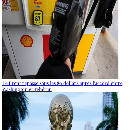
Le Brent repasse sous les 80 dollars après l’accord entre
Washington et Téhéran