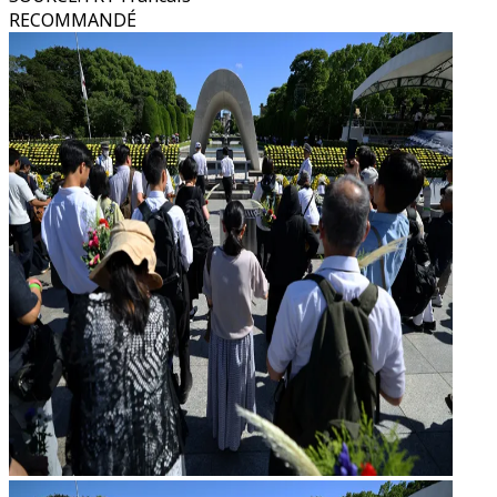
RECOMMANDÉ