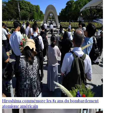
Hiroshima commémore les 81 ans du bombardement
atomique américain